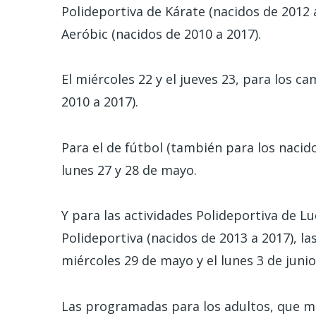
Polideportiva de Kárate (nacidos de 2012 a
Aeróbic (nacidos de 2010 a 2017).
El miércoles 22 y el jueves 23, para los 
2010 a 2017).
Para el de fútbol (también para los nacid
lunes 27 y 28 de mayo.
Y para las actividades Polideportiva de L
Polideportiva (nacidos de 2013 a 2017), las
miércoles 29 de mayo y el lunes 3 de junio
Las programadas para los adultos, que m