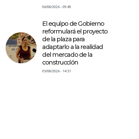
06/08/2026 - 09:49
El equipo de Gobierno
reformulará el proyecto
de la plaza para
adaptarlo a la realidad
del mercado de la
construcción
05/08/2026 - 14:31