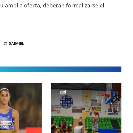
su amplia oferta, deberán formalizarse el
DAIMIEL