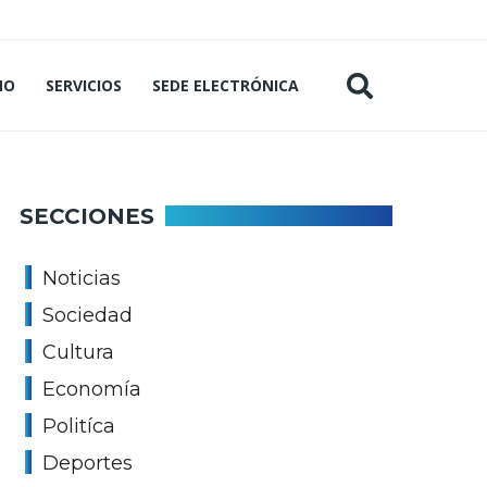
MO
SERVICIOS
SEDE ELECTRÓNICA
SECCIONES
Noticias
Sociedad
Cultura
Economía
Politíca
Deportes