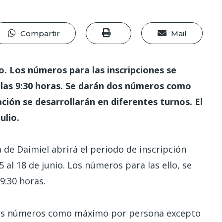
Compartir
Mail
io. Los números para las inscripciones se
 a las 9:30 horas. Se darán dos números como
ión se desarrollarán en diferentes turnos. El
ulio.
 de Daimiel abrirá el periodo de inscripción
 al 18 de junio. Los números para las ello, se
 9:30 horas.
dos números como máximo por persona excepto