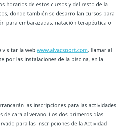
s horarios de estos cursos y del resto de la
ltos, donde también se desarrollan cursos para
ión para embarazadas, natación terapéutica o
 visitar la web
www.alvacsport.com
, llamar al
 por las instalaciones de la piscina, en la
rrancarán las inscripciones para las actividades
s de cara al verano. Los dos primeros días
vado para las inscripciones de la Actividad