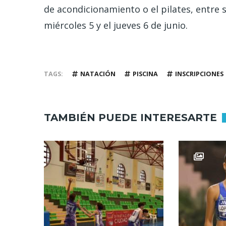
de acondicionamiento o el pilates, entre 
miércoles 5 y el jueves 6 de junio.
TAGS
NATACIÓN
PISCINA
INSCRIPCIONES
TAMBIÉN PUEDE INTERESARTE