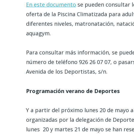
En este documento
se pueden consultar lo
oferta de la Piscina Climatizada para adu
diferentes niveles, matronatación, natac
aquagym.
Para consultar más información, se puede
número de teléfono 926 26 07 07, o pasarse
Avenida de los Deportistas, s/n.
Programación verano de Deportes
Y a partir del próximo lunes 20 de mayo a
organizadas por la delegación de Deporte
lunes 20 y martes 21 de mayo se han reser