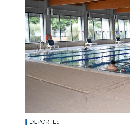
DEPORTES