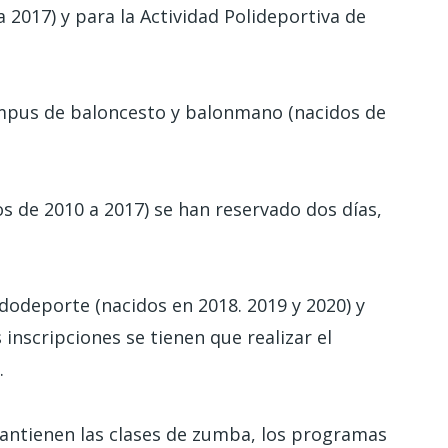
 2017) y para la Actividad Polideportiva de
campus de baloncesto y balonmano (nacidos de
os de 2010 a 2017) se han reservado dos días,
udodeporte (nacidos en 2018. 2019 y 2020) y
 inscripciones se tienen que realizar el
.
antienen las clases de zumba, los programas