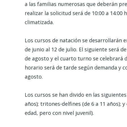
a las familias numerosas que deberán prese
realizar la solicitud será de 10:00 a 14:00 
climatizada.
Los cursos de natación se desarrollarán en
de junio al 12 de julio. El siguiente será de
de agosto y el cuarto turno se celebrará d
horario será de tarde según demanda y con
agosto.
Los cursos se han divido en las siguientes
años); tritones-delfines (de 6 a 11 años); 
edad, pero con nivel juvenil).