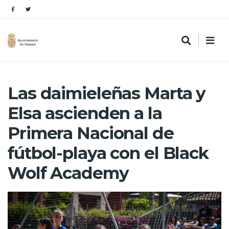
Las daimieleñas Marta y
Elsa ascienden a la
Primera Nacional de
fútbol-playa con el Black
Wolf Academy