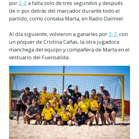
por
2-3
a falta solo de tres segundos y después
de ir por detrás del marcador durante todo el
partido, como contaba Marta, en Radio Daimiel.
Al día siguiente, volvieron a ganarles por
3-7
, con
un póquer de Cristina Cañas, la otra jugadora
manchega del equipo y compañera de Marta en el
vestuario del Fuensalida.