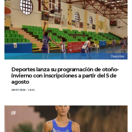
Deportes
Deportes lanza su programación de otoño-
invierno con inscripciones a partir del 5 de
agosto
29/07/2026 - 14:32