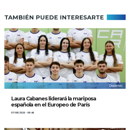
TAMBIÉN PUEDE INTERESARTE
Deportes
Laura Cabanes liderará la mariposa
española en el Europeo de París
07/08/2026 - 09:46