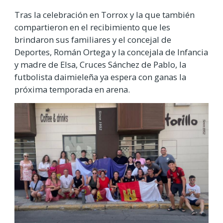
Tras la celebración en Torrox y la que también
compartieron en el recibimiento que les
brindaron sus familiares y el concejal de
Deportes, Román Ortega y la concejala de Infancia
y madre de Elsa, Cruces Sánchez de Pablo, la
futbolista daimieleña ya espera con ganas la
próxima temporada en arena.