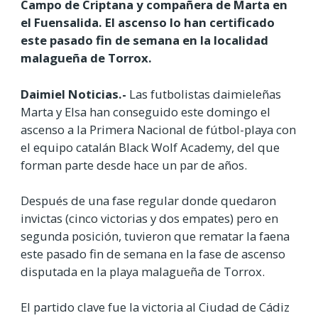
Campo de Criptana y compañera de Marta en
el Fuensalida. El ascenso lo han certificado
este pasado fin de semana en la localidad
malagueña de Torrox.
Daimiel Noticias.-
Las futbolistas daimieleñas
Marta y Elsa han conseguido este domingo el
ascenso a la Primera Nacional de fútbol-playa con
el equipo catalán Black Wolf Academy, del que
forman parte desde hace un par de años.
Después de una fase regular donde quedaron
invictas (cinco victorias y dos empates) pero en
segunda posición, tuvieron que rematar la faena
este pasado fin de semana en la fase de ascenso
disputada en la playa malagueña de Torrox.
El partido clave fue la victoria al Ciudad de Cádiz