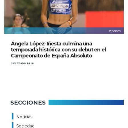
Deportes
Ángela López-Iñesta culmina una
temporada histórica con su debut en el
Campeonato de España Absoluto
28/07/2026 - 14:19
SECCIONES
Noticias
Sociedad