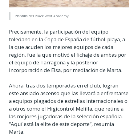
Plantilla del Black Wolf Academy
Precisamente, la participación del equipo
toledano en la Copa de España de fútbol-playa, a
la que acuden los mejores equipos de cada
región, fue la que motivó el fichaje de ambas por
el equipo de Tarragona y la posterior
incorporación de Elsa, por mediación de Marta.
Ahora, tras dos temporadas en el club, logran
este ansiado ascenso que las llevará a enfrentarse
a equipos plagados de estrellas internacionales o
a otros como el Higicontrol Melilla, que reúne a
las mejores jugadoras de la selección española.
“Aquí está la elite de este deporte”, resumía
Marta.