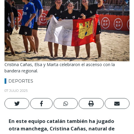
Cristina Cañas, Elsa y Marta celebraron el ascenso con la
bandera regional.
DEPORTES
07 JULIO 2025
En este equipo catalán también ha jugado
otra manchega, Cristina Cañas, natural de