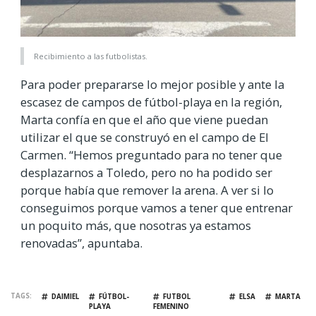
Recibimiento a las futbolistas.
Para poder prepararse lo mejor posible y ante la
escasez de campos de fútbol-playa en la región,
Marta confía en que el año que viene puedan
utilizar el que se construyó en el campo de El
Carmen. “Hemos preguntado para no tener que
desplazarnos a Toledo, pero no ha podido ser
porque había que remover la arena. A ver si lo
conseguimos porque vamos a tener que entrenar
un poquito más, que nosotras ya estamos
renovadas”, apuntaba.
TAGS
DAIMIEL
FÚTBOL-
FUTBOL
ELSA
MARTA
PLAYA
FEMENINO