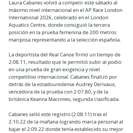
Laura Cabanes volvió a competir este sábado al
máximo nivel internacional en el AP Race London
International 2026, celebrado en el London
Aquatics Centre, donde consiguió la tercera
posición en la prueba femenina de 200 metros
mariposa representando a la selección española.
La deportista del Real Canoe firmó un tiempo de
2:08.11, resultado que le permitió subir al podio
en una prueba de gran exigencia y nivel
competitivo internacional. Cabanes finalizó por
detrás de la estadounidense Audrey Derivaux,
vencedora de la prueba con 2:07.80, y de la
británica Keanna Macinnes, segunda clasificada.
Cabanes selló este registro (2:08.11) tras el
2:10.22 de la mañana logrando marca personal al
bajar el 2:09.22 donde tenía establecido su mejor