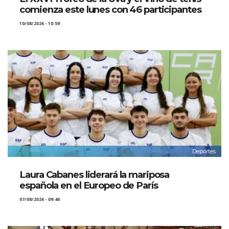
comienza este lunes con 46 participantes
10/08/2026 - 10:59
Deportes
Laura Cabanes liderará la mariposa
española en el Europeo de París
07/08/2026 - 09:46