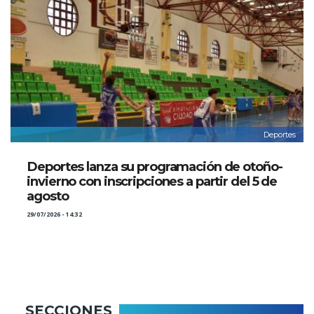
Deportes
Deportes lanza su programación de otoño-
invierno con inscripciones a partir del 5 de
agosto
29/07/2026 - 14:32
SECCIONES