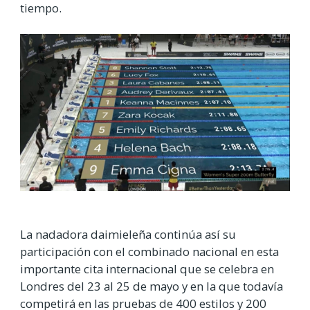
tiempo.
La nadadora daimieleña continúa así su
participación con el combinado nacional en esta
importante cita internacional que se celebra en
Londres del 23 al 25 de mayo y en la que todavía
competirá en las pruebas de 400 estilos y 200