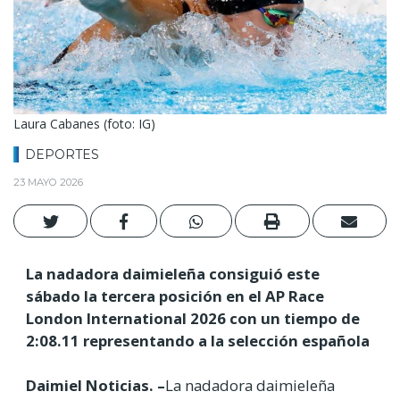
Laura Cabanes (foto: IG)
DEPORTES
23 MAYO 2026
La nadadora daimieleña consiguió este
sábado la tercera posición en el AP Race
London International 2026 con un tiempo de
2:08.11 representando a la selección española
Daimiel Noticias. –
La nadadora daimieleña