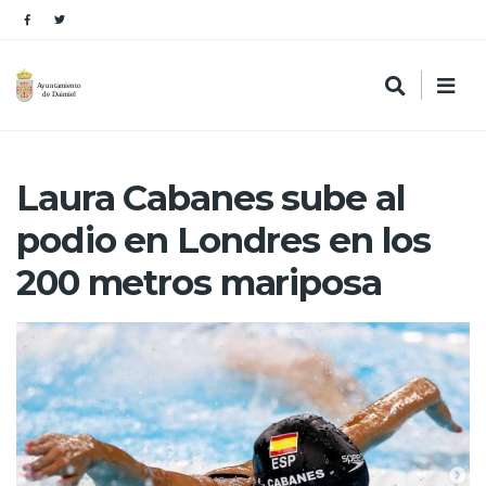
Laura Cabanes sube al
podio en Londres en los
200 metros mariposa