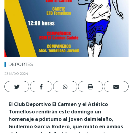
DEPORTES
23 MAYO 2024
El Club Deportivo El Carmen y el Atlético
Tomelloso rendirán este domingo un
homenaje a póstumo al joven daimieleño,
Guillermo García-Rodero, que militó en ambos