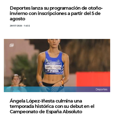
Deportes lanza su programación de otoño-
invierno con inscripciones a partir del 5 de
agosto
29/07/2026 - 14:32
Deportes
Ángela López-Iñesta culmina una
temporada histórica con su debut en el
Campeonato de España Absoluto