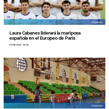
Deportes
Laura Cabanes liderará la mariposa
española en el Europeo de París
07/08/2026 - 09:46
Deportes