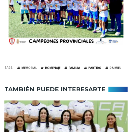
TAGS
MEMORIAL
HOMENAJE
FAMILIA
PARTIDO
DAIMIEL
TAMBIÉN PUEDE INTERESARTE