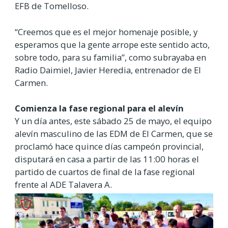
EFB de Tomelloso.
“Creemos que es el mejor homenaje posible, y
esperamos que la gente arrope este sentido acto,
sobre todo, para su familia”, como subrayaba en
Radio Daimiel, Javier Heredia, entrenador de El
Carmen.
Comienza la fase regional para el alevín
Y un día antes, este sábado 25 de mayo, el equipo
alevín masculino de las EDM de El Carmen, que se
proclamó hace quince días campeón provincial,
disputará en casa a partir de las 11:00 horas el
partido de cuartos de final de la fase regional
frente al ADE Talavera A.