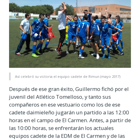
Así celebró su victoria el equipo cadete de Rimun (mayo 2017)
Después de ese gran éxito, Guillermo fichó por el
juvenil del Atlético Tomelloso, y tanto sus
compañeros en ese vestuario como los de ese
cadete daimieleño jugarán un partido a las 12:00
horas en el campo de El Carmen. Antes, a partir de
las 10:00 horas, se enfrentarán los actuales
equipos cadete de la EDM de El Carmen y de las