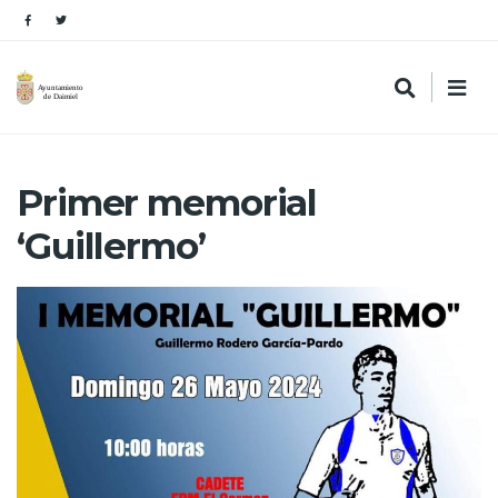
Primer memorial
‘Guillermo’