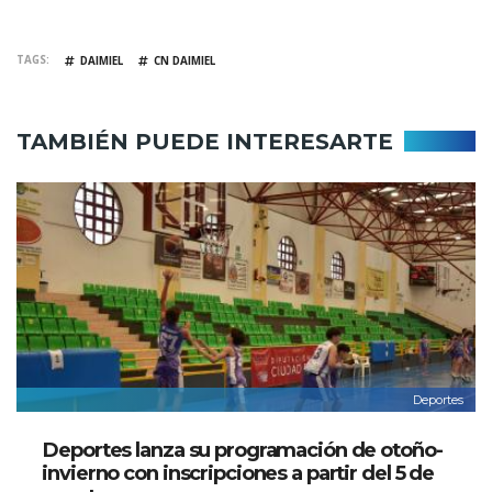
TAGS
DAIMIEL
CN DAIMIEL
TAMBIÉN PUEDE INTERESARTE
Deportes
Deportes lanza su programación de otoño-
invierno con inscripciones a partir del 5 de