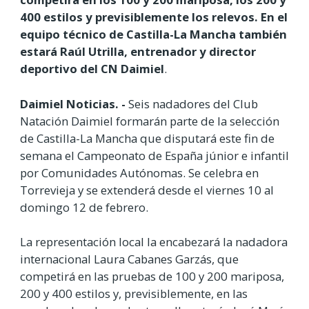
400 estilos y previsiblemente los relevos. En el
equipo técnico de Castilla-La Mancha también
estará Raúl Utrilla, entrenador y director
deportivo del CN Daimiel
.
Daimiel Noticias. -
Seis nadadores del Club
Natación Daimiel formarán parte de la selección
de Castilla-La Mancha que disputará este fin de
semana el Campeonato de España júnior e infantil
por Comunidades Autónomas. Se celebra en
Torrevieja y se extenderá desde el viernes 10 al
domingo 12 de febrero.
La representación local la encabezará la nadadora
internacional Laura Cabanes Garzás, que
competirá en las pruebas de 100 y 200 mariposa,
200 y 400 estilos y, previsiblemente, en las