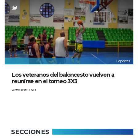
Deportes
Los veteranos del baloncesto vuelven a
reunirse en el torneo 3X3
23/07/2026 - 14:15
SECCIONES