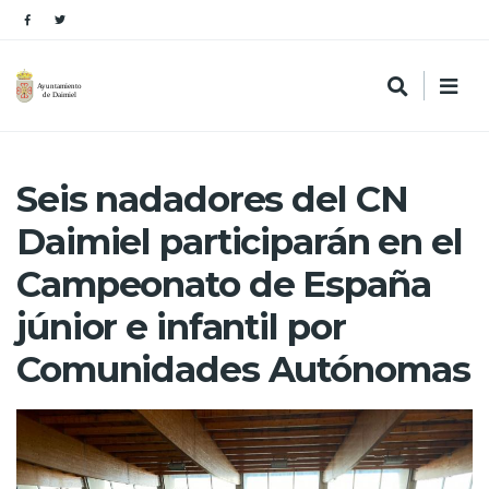
Seis nadadores del CN
Daimiel participarán en el
Campeonato de España
júnior e infantil por
Comunidades Autónomas