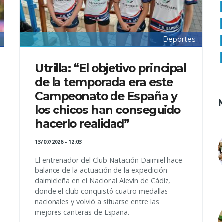
Deportes
Utrilla: “El objetivo principal
de la temporada era este
Campeonato de España y
los chicos han conseguido
hacerlo realidad”
13/07/2026 - 12:03
El entrenador del Club Natación Daimiel hace
balance de la actuación de la expedición
daimieleña en el Nacional Alevín de Cádiz,
donde el club conquistó cuatro medallas
nacionales y volvió a situarse entre las
mejores canteras de España.