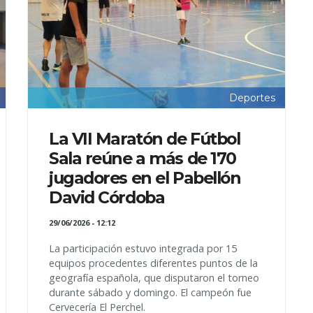
Deportes
La VII Maratón de Fútbol
Sala reúne a más de 170
jugadores en el Pabellón
David Córdoba
29/06/2026 - 12:12
La participación estuvo integrada por 15
equipos procedentes diferentes puntos de la
geografía española, que disputaron el torneo
durante sábado y domingo. El campeón fue
Cervecería El Perchel.