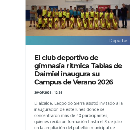
Deportes
El club deportivo de
gimnasia rítmica Tablas de
Daimiel inaugura su
Campus de Verano 2026
29/06/2026 - 12:24
El alcalde, Leopoldo Sierra asistió invitado a la
inauguración de este lunes donde se
concentraron más de 40 participantes,
quienes recibirán formación hasta el 3 de julio
en la ampliación del pabellón municipal de