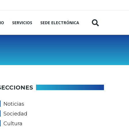
MO
SERVICIOS
SEDE ELECTRÓNICA
SECCIONES
Noticias
Sociedad
Cultura