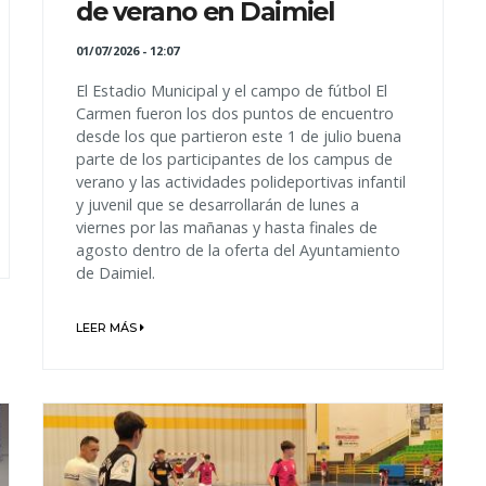
de verano en Daimiel
01/07/2026 - 12:07
El Estadio Municipal y el campo de fútbol El
Carmen fueron los dos puntos de encuentro
desde los que partieron este 1 de julio buena
parte de los participantes de los campus de
verano y las actividades polideportivas infantil
y juvenil que se desarrollarán de lunes a
viernes por las mañanas y hasta finales de
agosto dentro de la oferta del Ayuntamiento
de Daimiel.
LEER MÁS