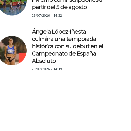
partir del 5 de agosto
29/07/2026 - 14:32
Ángela López-Iñesta
culmina una temporada
histórica con su debut en el
Campeonato de España
Absoluto
28/07/2026 - 14:19