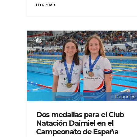
LEER MÁS
Deportes
Dos medallas para el Club
Natación Daimiel en el
Campeonato de España