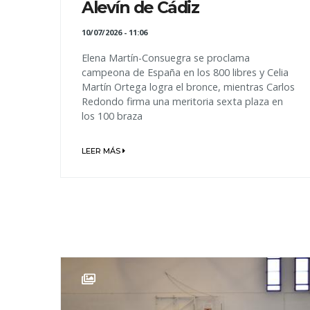
Alevín de Cádiz
10/07/2026 - 11:06
Elena Martín-Consuegra se proclama
campeona de España en los 800 libres y Celia
Martín Ortega logra el bronce, mientras Carlos
Redondo firma una meritoria sexta plaza en
los 100 braza
LEER MÁS