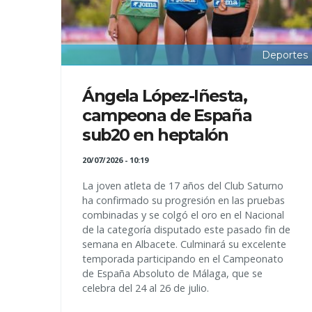
Deportes
Ángela López-Iñesta,
campeona de España
sub20 en heptalón
20/07/2026 - 10:19
La joven atleta de 17 años del Club Saturno
ha confirmado su progresión en las pruebas
combinadas y se colgó el oro en el Nacional
de la categoría disputado este pasado fin de
semana en Albacete. Culminará su excelente
temporada participando en el Campeonato
de España Absoluto de Málaga, que se
celebra del 24 al 26 de julio.