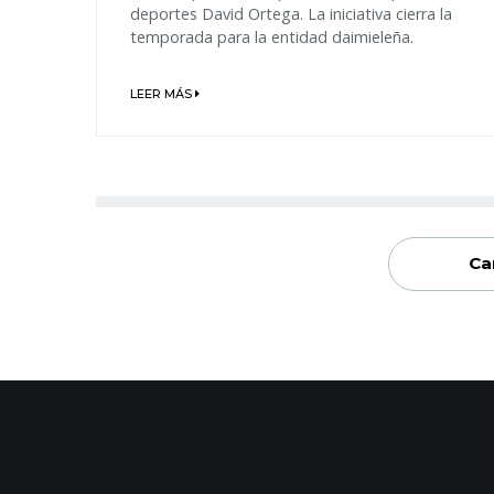
deportes David Ortega. La iniciativa cierra la
temporada para la entidad daimieleña.
LEER MÁS
Ca