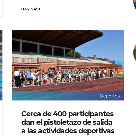
LEER MÁS
Deportes
Cerca de 400 participantes
dan el pistoletazo de salida
a las actividades deportivas