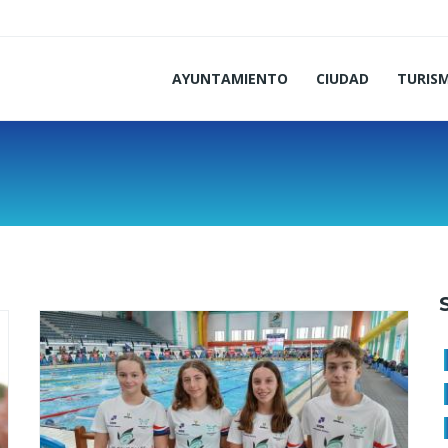
AYUNTAMIENTO
CIUDAD
TURIS