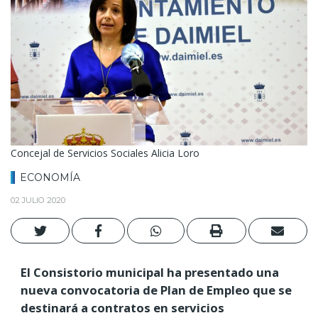
Concejal de Servicios Sociales Alicia Loro
ECONOMÍA
02 JULIO 2020
El Consistorio municipal ha presentado una
nueva convocatoria de Plan de Empleo que se
destinará a contratos en servicios