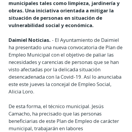
municipales tales como limpieza, jardinería y
obras. Una iniciativa orientada a mitigar la
situación de personas en situación de
vulnerabilidad social y económica.
Daimiel Noticias.
- El Ayuntamiento de Daimiel
ha presentado una nueva convocatoria de Plan de
Empleo Municipal con el objetivo de paliar las
necesidades y carencias de personas que se han
visto afectadas por la delicada situación
desencadenada con la Covid-19. Así lo anunciaba
este este jueves la concejal de Empleo Social,
Alicia Loro.
De esta forma, el técnico municipal. Jesús
Camacho, ha precisado que las personas
beneficiarias de este Plan de Empleo de carácter
municipal, trabajarán en labores