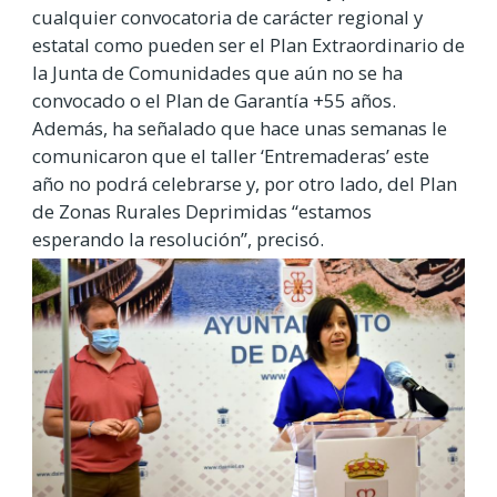
cualquier convocatoria de carácter regional y
estatal como pueden ser el Plan Extraordinario de
la Junta de Comunidades que aún no se ha
convocado o el Plan de Garantía +55 años.
Además, ha señalado que hace unas semanas le
comunicaron que el taller ‘Entremaderas’ este
año no podrá celebrarse y, por otro lado, del Plan
de Zonas Rurales Deprimidas “estamos
esperando la resolución”, precisó.