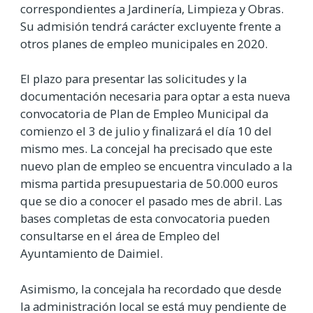
correspondientes a Jardinería, Limpieza y Obras.
Su admisión tendrá carácter excluyente frente a
otros planes de empleo municipales en 2020.
El plazo para presentar las solicitudes y la
documentación necesaria para optar a esta nueva
convocatoria de Plan de Empleo Municipal da
comienzo el 3 de julio y finalizará el día 10 del
mismo mes. La concejal ha precisado que este
nuevo plan de empleo se encuentra vinculado a la
misma partida presupuestaria de 50.000 euros
que se dio a conocer el pasado mes de abril. Las
bases completas de esta convocatoria pueden
consultarse en el área de Empleo del
Ayuntamiento de Daimiel.
Asimismo, la concejala ha recordado que desde
la administración local se está muy pendiente de