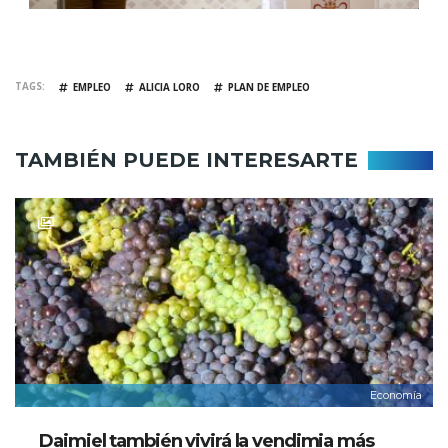
TAGS
EMPLEO
ALICIA LORO
PLAN DE EMPLEO
TAMBIÉN PUEDE INTERESARTE
Economía
Daimiel también vivirá la vendimia más