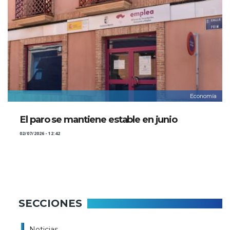
Economía
El paro se mantiene estable en junio
02/07/2026 - 12:42
SECCIONES
Noticias