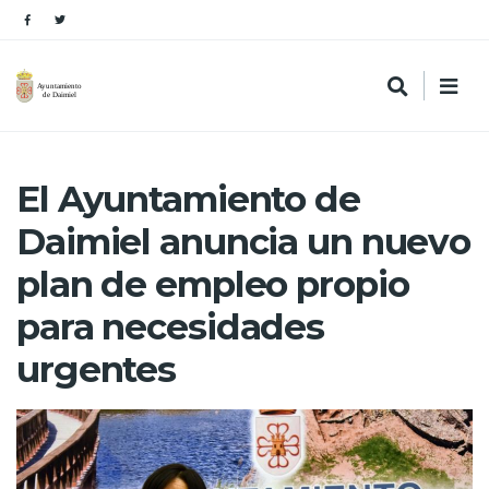
El Ayuntamiento de
Daimiel anuncia un nuevo
plan de empleo propio
para necesidades
urgentes