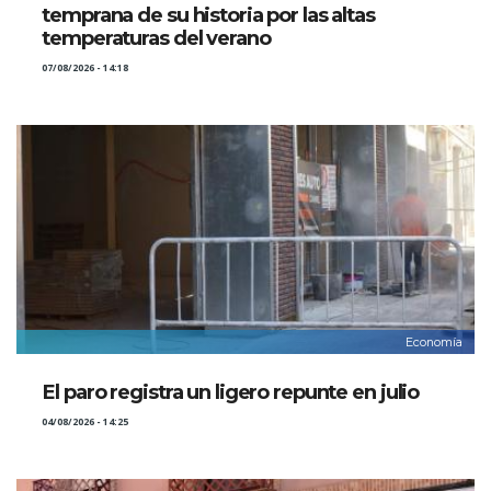
temprana de su historia por las altas
temperaturas del verano
07/08/2026 - 14:18
Economía
El paro registra un ligero repunte en julio
04/08/2026 - 14:25