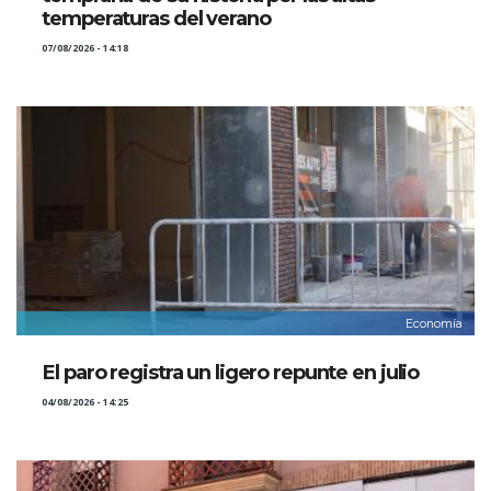
temperaturas del verano
07/08/2026 - 14:18
Economía
El paro registra un ligero repunte en julio
04/08/2026 - 14:25