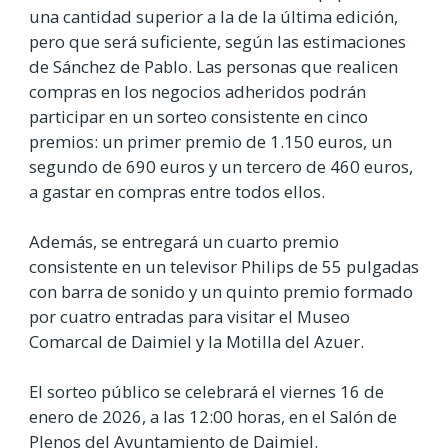
una cantidad superior a la de la última edición,
pero que será suficiente, según las estimaciones
de Sánchez de Pablo. Las personas que realicen
compras en los negocios adheridos podrán
participar en un sorteo consistente en cinco
premios: un primer premio de 1.150 euros, un
segundo de 690 euros y un tercero de 460 euros,
a gastar en compras entre todos ellos.
Además, se entregará un cuarto premio
consistente en un televisor Philips de 55 pulgadas
con barra de sonido y un quinto premio formado
por cuatro entradas para visitar el Museo
Comarcal de Daimiel y la Motilla del Azuer.
El sorteo público se celebrará el viernes 16 de
enero de 2026, a las 12:00 horas, en el Salón de
Plenos del Ayuntamiento de Daimiel.