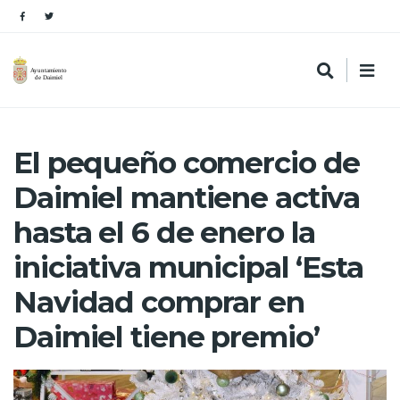
El pequeño comercio de
Daimiel mantiene activa
hasta el 6 de enero la
iniciativa municipal ‘Esta
Navidad comprar en
Daimiel tiene premio’