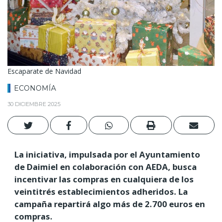
Escaparate de Navidad
ECONOMÍA
30 DICIEMBRE 2025
La iniciativa, impulsada por el Ayuntamiento
de Daimiel en colaboración con AEDA, busca
incentivar las compras en cualquiera de los
veintitrés establecimientos adheridos. La
campaña repartirá algo más de 2.700 euros en
compras.