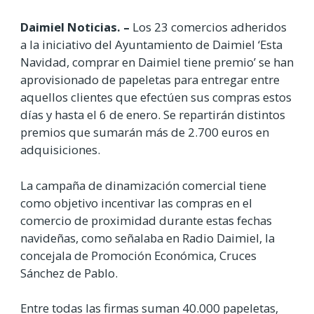
Daimiel Noticias. –
Los 23 comercios adheridos
a la iniciativo del Ayuntamiento de Daimiel ‘Esta
Navidad, comprar en Daimiel tiene premio’ se han
aprovisionado de papeletas para entregar entre
aquellos clientes que efectúen sus compras estos
días y hasta el 6 de enero. Se repartirán distintos
premios que sumarán más de 2.700 euros en
adquisiciones.
La campaña de dinamización comercial tiene
como objetivo incentivar las compras en el
comercio de proximidad durante estas fechas
navideñas, como señalaba en Radio Daimiel, la
concejala de Promoción Económica, Cruces
Sánchez de Pablo.
Entre todas las firmas suman 40.000 papeletas,