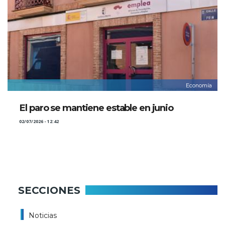
Economía
El paro se mantiene estable en junio
02/07/2026 - 12:42
SECCIONES
Noticias