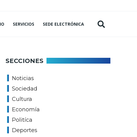
MO
SERVICIOS
SEDE ELECTRÓNICA
SECCIONES
Noticias
Sociedad
Cultura
Economía
Politíca
Deportes