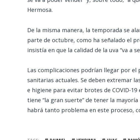
Hermosa.
De la misma manera, la temporada se ala
parte de octubre, como ha señalado el pr
insistía en que la calidad de la uva “va a 
Las complicaciones podrían llegar por el 
sanitarias actuales. Se deben extremar l
e higiene para evitar brotes de COVID-19
tiene “la gran suerte” de tener la mayorí
habrá tanto problema en este proceso, c