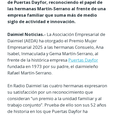
de Puertas Dayfor, reconociendo el papel de
las hermanas Martín-Serrano al frente de una
empresa familiar que suma más de medio
siglo de actividad e innovación.
Daimiel Noticias.-
La Asociación Empresarial de
Daimiel (AEDA) ha otorgado el Premio Mujer
Empresarial 2025 a las hermanas Consuelo, Ana
Isabel, Inmaculada y Gema Martín-Serrano, al
frente de la histórica empresa
Puertas Dayfor
fundada en 1973 por su padre, el daimieleño
Rafael Martín-Serrano.
En Radio Daimiel las cuatro hermanas expresaron
su satisfacción por un reconocimiento que
consideran “un premio a la unidad familiar y al
trabajo conjunto”. Prueba de ello son sus 52 años
de historia en los que Puertas Dayfor ha