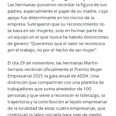
Las hermanas quisieron recordar la figura de sus
padres, especialmente el papel de su madre, cuyo
apoyo fue determinante en los inicios de la
empresa. Subrayaron que su reconocimiento no
se basa en ser mujeres, sino en formar parte de
un equipo en el que nunca ha habido distinciones
de género: “Queremos que el valor se reconozca
por el trabajo, no por el hecho de ser mujer”.
El día 29 de noviembre, las hermanas Martín-
Serrano recibirán oficialmente el Premio Mujer
Empresarial 2025 la gala anual de AEDA. Una
distinción que compartirán con una plantilla de
trabajadores que suma alrededor de 100
personas y que viene a reconocer el liderazgo, la
trayectoria y la contribución al tejido empresarial
de la localidad de estas cuatro empresarias, que
continúan la labor iniciada hace más de medio