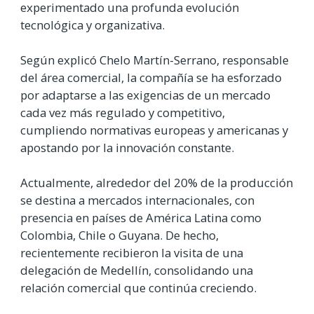
experimentado una profunda evolución
tecnológica y organizativa.
Según explicó Chelo Martín-Serrano, responsable
del área comercial, la compañía se ha esforzado
por adaptarse a las exigencias de un mercado
cada vez más regulado y competitivo,
cumpliendo normativas europeas y americanas y
apostando por la innovación constante.
Actualmente, alrededor del 20% de la producción
se destina a mercados internacionales, con
presencia en países de América Latina como
Colombia, Chile o Guyana. De hecho,
recientemente recibieron la visita de una
delegación de Medellín, consolidando una
relación comercial que continúa creciendo.