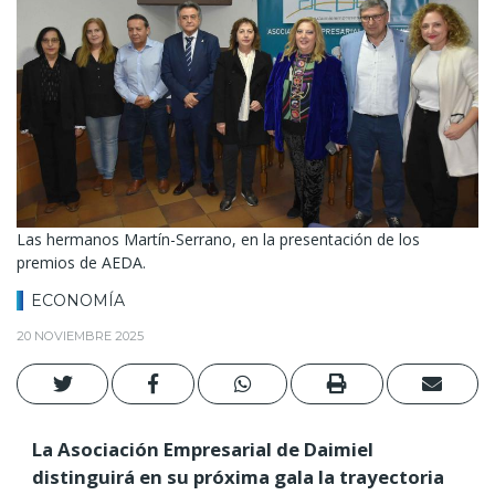
Las hermanos Martín-Serrano, en la presentación de los
premios de AEDA.
ECONOMÍA
20 NOVIEMBRE 2025
La Asociación Empresarial de Daimiel
distinguirá en su próxima gala la trayectoria