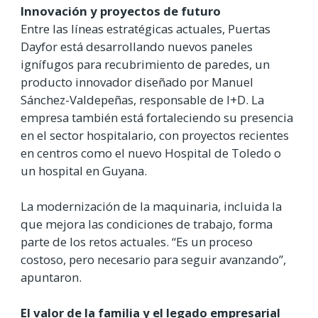
Innovación y proyectos de futuro
Entre las líneas estratégicas actuales, Puertas
Dayfor está desarrollando nuevos paneles
ignífugos para recubrimiento de paredes, un
producto innovador diseñado por Manuel
Sánchez-Valdepeñas, responsable de I+D. La
empresa también está fortaleciendo su presencia
en el sector hospitalario, con proyectos recientes
en centros como el nuevo Hospital de Toledo o
un hospital en Guyana.
La modernización de la maquinaria, incluida la
que mejora las condiciones de trabajo, forma
parte de los retos actuales. “Es un proceso
costoso, pero necesario para seguir avanzando”,
apuntaron.
El valor de la familia y el legado empresarial