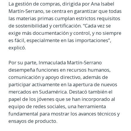
La gestión de compras, dirigida por Ana Isabel
Martín-Serrano, se centra en garantizar que todas
las materias primas cumplan estrictos requisitos
de sostenibilidad y certificación. “Cada vez se
exige más documentación y control, y no siempre
es fácil, especialmente en las importaciones”,
explicó.
Por su parte, Inmaculada Martín-Serrano
desempeña funciones en recursos humanos,
comunicación y apoyo directivo, además de
participar activamente en la apertura de nuevos
mercados en Sudamérica. Destacó también el
papel de los jóvenes que se han incorporado al
equipo de redes sociales, una herramienta
fundamental para mostrar los avances técnicos y
ensayos de producto.