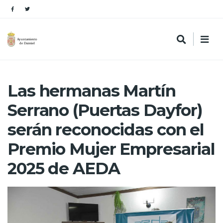
Las hermanas Martín
Serrano (Puertas Dayfor)
serán reconocidas con el
Premio Mujer Empresarial
2025 de AEDA