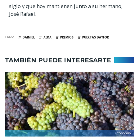
siglo y que hoy mantienen junto a su hermano,
José Rafael.
TAGS
DAIMIEL
AEDA
PREMIOS
PUERTAS DAYFOR
TAMBIÉN PUEDE INTERESARTE
Economía