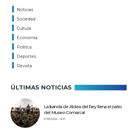
Noticias
Sociedad
Cultura
Economía
Politíca
Deportes
Revista
ÚLTIMAS NOTICIAS
La banda de Aldea del Rey llena el patio
del Museo Comarcal
07/08/2026 - 14:31