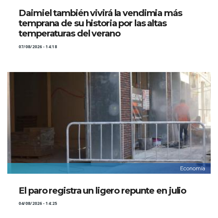
Daimiel también vivirá la vendimia más
temprana de su historia por las altas
temperaturas del verano
07/08/2026 - 14:18
Economía
El paro registra un ligero repunte en julio
04/08/2026 - 14:25