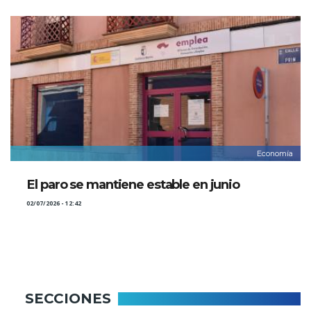
Economía
El paro se mantiene estable en junio
02/07/2026 - 12:42
SECCIONES