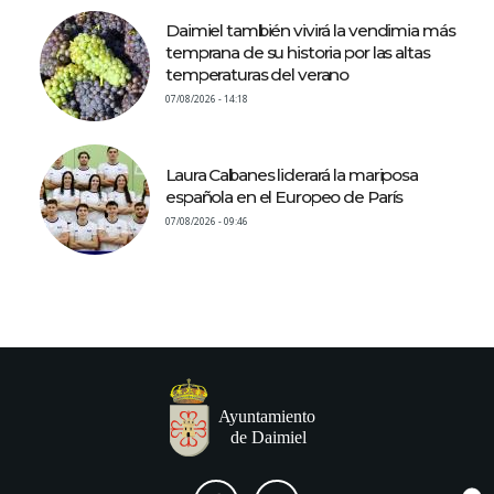
Daimiel también vivirá la vendimia más
temprana de su historia por las altas
temperaturas del verano
07/08/2026 - 14:18
Laura Cabanes liderará la mariposa
española en el Europeo de París
07/08/2026 - 09:46