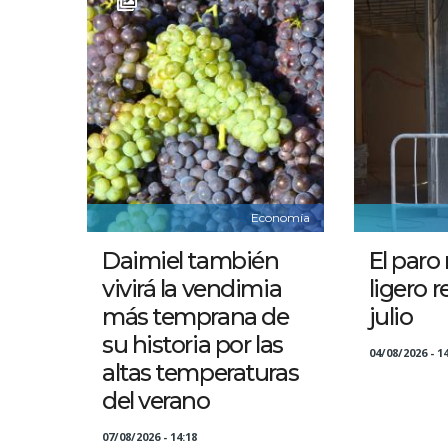
Economía
Daimiel también
El paro 
vivirá la vendimia
ligero 
más temprana de
julio
su historia por las
04/08/2026 - 14
altas temperaturas
del verano
07/08/2026 - 14:18