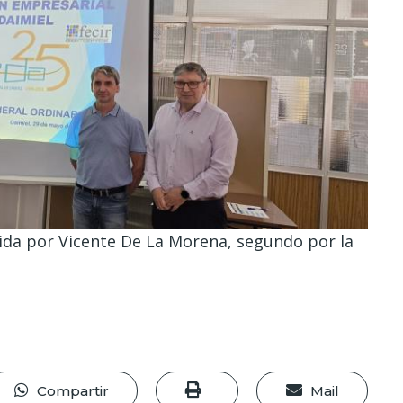
ida por Vicente De La Morena, segundo por la
Compartir
Mail