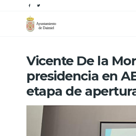
Vicente De la Mor
presidencia en A
etapa de apertur