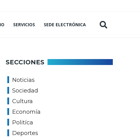
MO
SERVICIOS
SEDE ELECTRÓNICA
SECCIONES
Noticias
Sociedad
Cultura
Economía
Politíca
Deportes