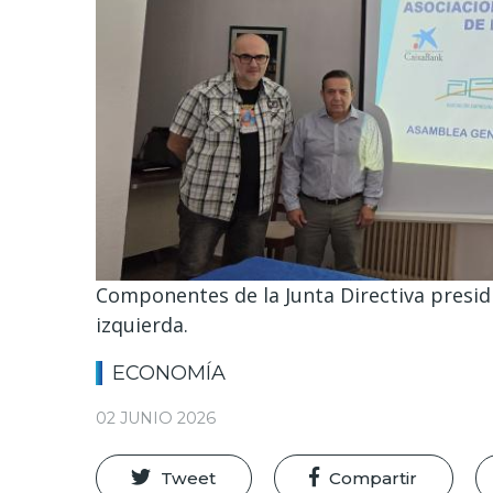
Componentes de la Junta Directiva presid
izquierda.
ECONOMÍA
02 JUNIO 2026
Tweet
Compartir