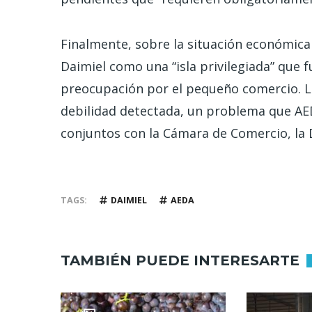
Finalmente, sobre la situación económica 
Daimiel como una “isla privilegiada” que 
preocupación por el pequeño comercio. La 
debilidad detectada, un problema que AE
conjuntos con la Cámara de Comercio, la D
TAGS
DAIMIEL
AEDA
TAMBIÉN PUEDE INTERESARTE