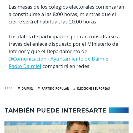
Las mesas de los colegios electorales comenzarán
a constituirse a las 8:00 horas, mientras que el
cierre será el habitual, las 20:00 horas.
Los datos de participación podrán consultarse a
través del enlace dispuesto por el Ministerio de
Interior y que el Departamento de
@Comunicación - Ayuntamiento de Daimiel -
Radio Daimiel
compartirá en redes.
TAGS
DAIMIEL
PARTIDO POPULAR
ELECCIONES EUROPEAS
TAMBIÉN PUEDE INTERESARTE