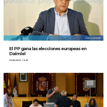
Elecciones9j
El PP gana las elecciones europeas en
Daimiel
10/06/2024 - 14:20