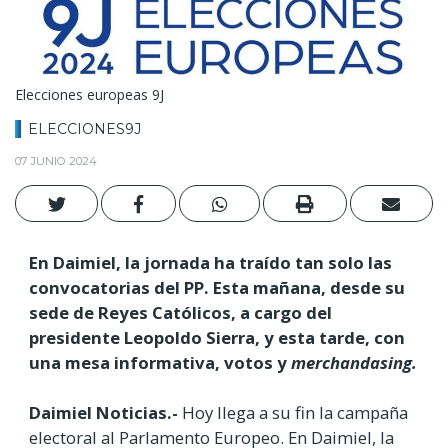
Elecciones europeas 9J
ELECCIONES9J
07 JUNIO 2024
En Daimiel, la jornada ha traído tan solo las
convocatorias del PP. Esta mañana, desde su
sede de Reyes Católicos, a cargo del
presidente Leopoldo Sierra, y esta tarde, con
una mesa informativa, votos y
merchandasing.
Daimiel Noticias.-
Hoy llega a su fin la campaña
electoral al Parlamento Europeo. En Daimiel, la