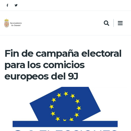
Fin de campaña electoral
para los comicios
europeos del 9J