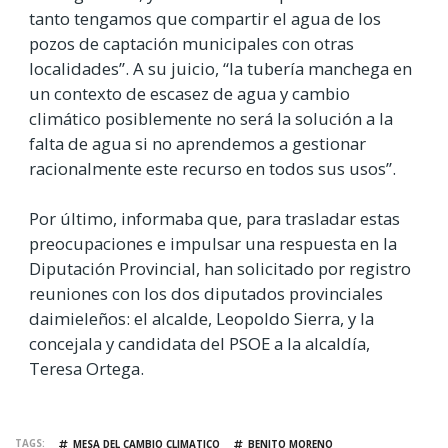
tanto tengamos que compartir el agua de los
pozos de captación municipales con otras
localidades”. A su juicio, “la tubería manchega en
un contexto de escasez de agua y cambio
climático posiblemente no será la solución a la
falta de agua si no aprendemos a gestionar
racionalmente este recurso en todos sus usos”.
Por último, informaba que, para trasladar estas
preocupaciones e impulsar una respuesta en la
Diputación Provincial, han solicitado por registro
reuniones con los dos diputados provinciales
daimieleños: el alcalde, Leopoldo Sierra, y la
concejala y candidata del PSOE a la alcaldía,
Teresa Ortega.
TAGS
MESA DEL CAMBIO CLIMATICO
BENITO MORENO