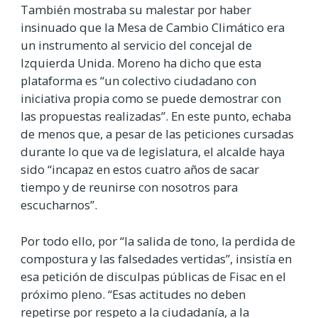
También mostraba su malestar por haber
insinuado que la Mesa de Cambio Climático era
un instrumento al servicio del concejal de
Izquierda Unida. Moreno ha dicho que esta
plataforma es “un colectivo ciudadano con
iniciativa propia como se puede demostrar con
las propuestas realizadas”. En este punto, echaba
de menos que, a pesar de las peticiones cursadas
durante lo que va de legislatura, el alcalde haya
sido “incapaz en estos cuatro años de sacar
tiempo y de reunirse con nosotros para
escucharnos”.
Por todo ello, por “la salida de tono, la perdida de
compostura y las falsedades vertidas”, insistía en
esa petición de disculpas públicas de Fisac en el
próximo pleno. “Esas actitudes no deben
repetirse por respeto a la ciudadanía, a la