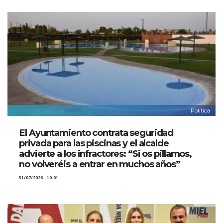
Política
El Ayuntamiento contrata seguridad
privada para las piscinas y el alcalde
advierte a los infractores: “Si os pillamos,
no volveréis a entrar en muchos años”
31/07/2026 - 10:01