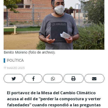
Benito Moreno (foto de archivo).
POLÍTICA
17 MARZO 2023
El portavoz de la Mesa del Cambio Climático
acusa al edil de “perder la compostura y verter
falsedades” cuando respondió a las preguntas