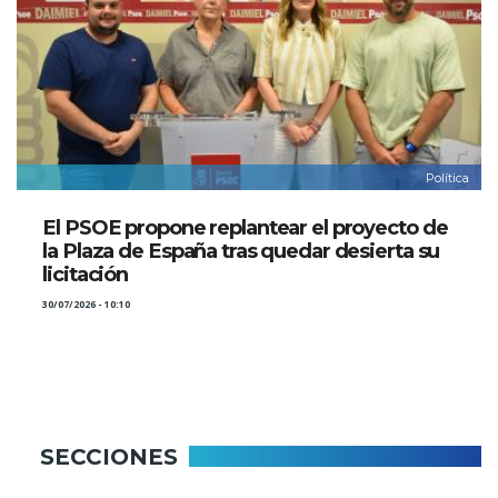
Política
El PSOE propone replantear el proyecto de
la Plaza de España tras quedar desierta su
licitación
30/07/2026 - 10:10
SECCIONES