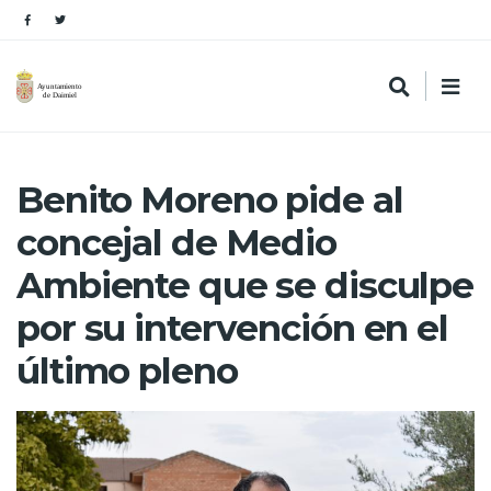
Benito Moreno pide al
concejal de Medio
Ambiente que se disculpe
por su intervención en el
último pleno