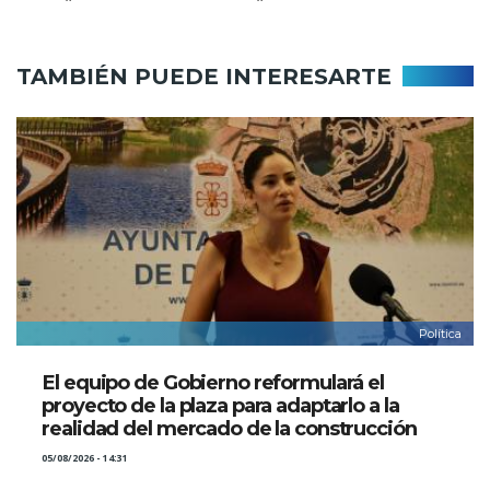
TAMBIÉN PUEDE INTERESARTE
Política
El equipo de Gobierno reformulará el
proyecto de la plaza para adaptarlo a la
realidad del mercado de la construcción
05/08/2026 - 14:31