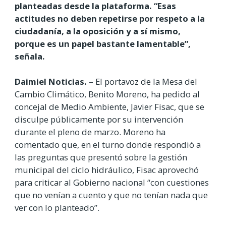
planteadas desde la plataforma. “Esas
actitudes no deben repetirse por respeto a la
ciudadanía, a la oposición y a sí mismo,
porque es un papel bastante lamentable”,
señala.
Daimiel Noticias. –
El portavoz de la Mesa del
Cambio Climático, Benito Moreno,
ha pedido al
concejal de Medio Ambiente, Javier Fisac, que se
disculpe públicamente por su intervención
durante el pleno de marzo. Moreno ha
comentado que, en el turno donde respondió a
las preguntas que presentó sobre la gestión
municipal del ciclo hidráulico, Fisac aprovechó
para criticar al Gobierno nacional “con cuestiones
que no venían a cuento y que no tenían nada que
ver con lo planteado”.