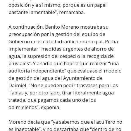
oposición y a sí mismo, porque es un papel
bastante lamentable”, remarcaba.
A continuación, Benito Moreno mostraba su
preocupación por la gestión del equipo de
Gobierno en el ciclo hidráulico municipal. Pedía
implementar “medidas
urgentes de ahorro de
agua, la supresión del césped o la recogida de
pluviales”. Y añadía que habría que realizar “una
auditoría independiente” que evaluase el modelo
de gestión del agua del Ayuntamiento de
Daimiel. “No se pueden pedir trasvases para Las
Tablas y, por otro lado, tirar literalmente agua
tratada, que pagamos cada uno de los
daimieleños”, exponía.
Moreno decía que “ya sabemos que el acuífero no
es inagotable”, y no descartaba que “dentro de no