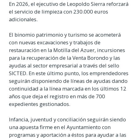
En 2026, el ejecutivo de Leopoldo Sierra reforzará
el servicio de limpieza con 230.000 euros
adicionales.
El binomio patrimonio y turismo se acometerá
con nuevas excavaciones y trabajos de
restauración en la Motilla del Azuer, incursiones
para la recuperación de la Venta Borondo y las
ayudas al sector empresarial a través del sello
SICTED. En este último punto, los emprendedores
seguirán disponiendo de líneas de ayudas dando
continuidad a la línea marcada en los últimos 12
años que deja el registro en más de 700
expedientes gestionados.
Infancia, juventud y conciliación seguirán siendo
una apuesta firme en el Ayuntamiento con
programas y aportación a éstos para ayudar a las