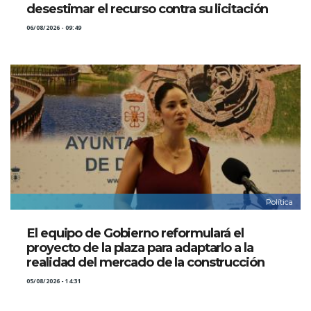
desestimar el recurso contra su licitación
06/08/2026 - 09:49
Política
El equipo de Gobierno reformulará el
proyecto de la plaza para adaptarlo a la
realidad del mercado de la construcción
05/08/2026 - 14:31