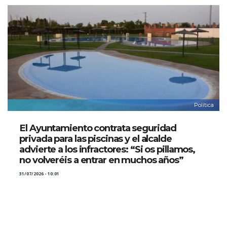
Política
El Ayuntamiento contrata seguridad
privada para las piscinas y el alcalde
advierte a los infractores: “Si os pillamos,
no volveréis a entrar en muchos años”
31/07/2026 - 10:01