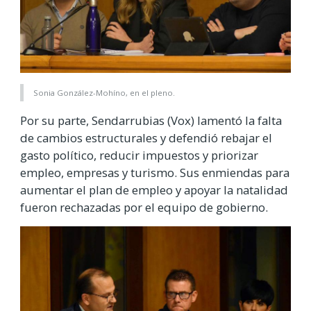
Sonia González-Mohíno, en el pleno.
Por su parte, Sendarrubias (Vox) lamentó la falta
de cambios estructurales y defendió rebajar el
gasto político, reducir impuestos y priorizar
empleo, empresas y turismo. Sus enmiendas para
aumentar el plan de empleo y apoyar la natalidad
fueron rechazadas por el equipo de gobierno.