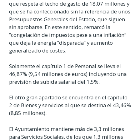
que respeta el techo de gasto de 18,07 millones y
que se ha confeccionado sin la referencia de unos
Presupuestos Generales del Estado, que siguen
sin aprobarse. En este sentido, remarcó la
“congelación de impuestos pese a una inflación”
que deja la energía “disparada” y aumento
generalizado de costes.
Solamente el capítulo 1 de Personal se lleva el
46,87% (9,54 millones de euros) incluyendo una
previsión de subida salarial del 1,5%.
El otro gran apartado se encuentra en el capítulo
2 de Bienes y servicios al que se destina el 43,46%
(8,85 millones).
El Ayuntamiento mantiene más de 3,3 millones
para Servicios Sociales, de los que 1,3 millones