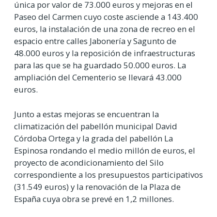
única por valor de 73.000 euros y mejoras en el
Paseo del Carmen cuyo coste asciende a 143.400
euros, la instalación de una zona de recreo en el
espacio entre calles Jabonería y Sagunto de
48.000 euros y la reposición de infraestructuras
para las que se ha guardado 50.000 euros. La
ampliación del Cementerio se llevará 43.000
euros.
Junto a estas mejoras se encuentran la
climatización del pabellón municipal David
Córdoba Ortega y la grada del pabellón La
Espinosa rondando el medio millón de euros, el
proyecto de acondicionamiento del Silo
correspondiente a los presupuestos participativos
(31.549 euros) y la renovación de la Plaza de
España cuya obra se prevé en 1,2 millones.