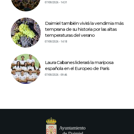
07/08/2026 - 14:31
Daimiel también vivirá la vendimia más
temprana de su historia por las altas
temperaturas del verano
07/08/2026 - 14:18
Laura Cabanes liderará la mariposa
española en el Europeo de París
07/08/2026 - 09:46