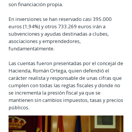
son financiación propia.
En inversiones se han reservado casi 395.000
euros (1,94%) y otros 733.269 euros irán a
subvenciones y ayudas destinadas a clubes,
asociaciones y emprendedores,
fundamentalmente.
Las cuentas fueron presentadas por el concejal de
Hacienda, Román Ortega, quien defendió el
carácter realista y responsable de unas cifras que
cumplen con todas las reglas fiscales y donde no
se incrementa la presión fiscal ya que se
mantienen sin cambios impuestos, tasas y precios
públicos.