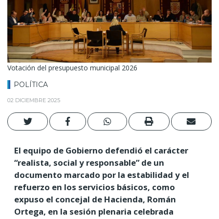
Votación del presupuesto municipal 2026
POLÍTICA
02 DICIEMBRE 2025
El equipo de Gobierno defendió el carácter
“realista, social y responsable” de un
documento marcado por la estabilidad y el
refuerzo en los servicios básicos, como
expuso el concejal de Hacienda, Román
Ortega, en la sesión plenaria celebrada