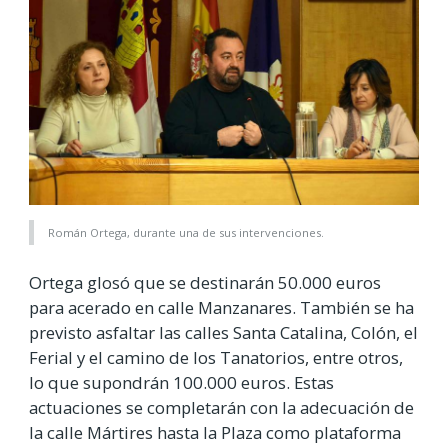
Román Ortega, durante una de sus intervenciones.
Ortega glosó que se destinarán 50.000 euros
para acerado en calle Manzanares. También se ha
previsto asfaltar las calles Santa Catalina, Colón, el
Ferial y el camino de los Tanatorios, entre otros,
lo que supondrán 100.000 euros. Estas
actuaciones se completarán con la adecuación de
la calle Mártires hasta la Plaza como plataforma