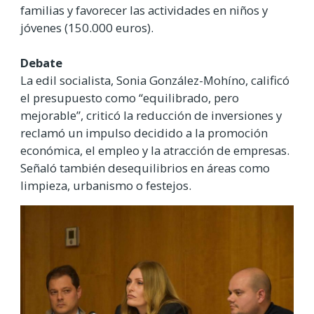
familias y favorecer las actividades en niños y
jóvenes (150.000 euros).
Debate
La edil socialista, Sonia González-Mohíno, calificó
el presupuesto como “equilibrado, pero
mejorable”, criticó la reducción de inversiones y
reclamó un impulso decidido a la promoción
económica, el empleo y la atracción de empresas.
Señaló también desequilibrios en áreas como
limpieza, urbanismo o festejos.