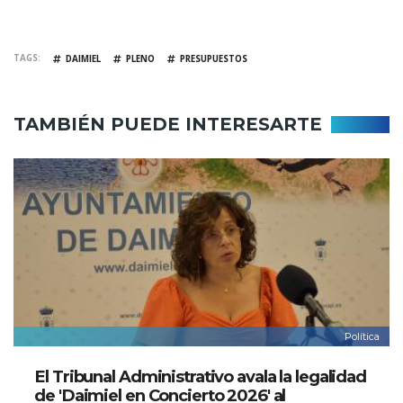
TAGS
DAIMIEL
PLENO
PRESUPUESTOS
TAMBIÉN PUEDE INTERESARTE
Política
El Tribunal Administrativo avala la legalidad
de 'Daimiel en Concierto 2026' al