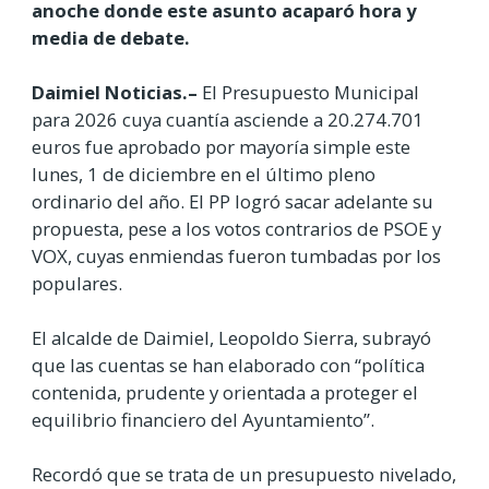
anoche donde este asunto acaparó hora y
media de debate.
Daimiel Noticias.–
El Presupuesto Municipal
para 2026 cuya cuantía asciende a 20.274.701
euros fue aprobado por mayoría simple este
lunes, 1 de diciembre en el último pleno
ordinario del año. El PP logró sacar adelante su
propuesta, pese a los votos contrarios de PSOE y
VOX, cuyas enmiendas fueron tumbadas por los
populares.
El alcalde de Daimiel, Leopoldo Sierra, subrayó
que las cuentas se han elaborado con “política
contenida, prudente y orientada a proteger el
equilibrio financiero del Ayuntamiento”.
Recordó que se trata de un presupuesto nivelado,