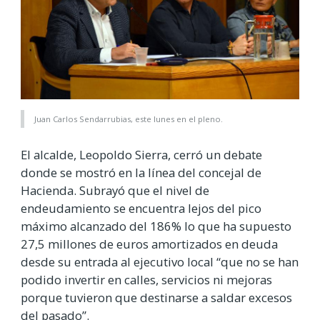
Juan Carlos Sendarrubias, este lunes en el pleno.
El alcalde, Leopoldo Sierra, cerró un debate
donde se mostró en la línea del concejal de
Hacienda. Subrayó que el nivel de
endeudamiento se encuentra lejos del pico
máximo alcanzado del 186% lo que ha supuesto
27,5 millones de euros amortizados en deuda
desde su entrada al ejecutivo local “que no se han
podido invertir en calles, servicios ni mejoras
porque tuvieron que destinarse a saldar excesos
del pasado”.