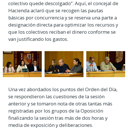
colectivo quede descolgado”. Aquí, el concejal de
Hacienda aclaró que se recogen las pautas
básicas por concurrencia y se reserva una parte a
designación directa para optimizar los recursos y
que los colectivos reciban el dinero conforme se
van justificando los gastos.
Una vez abordados los puntos del Orden del Día,
se respondieron las cuestiones de la sesión
anterior y se tomaron nota de otras tantas más
registradas por los grupos de la Oposición
finalizando la sesión tras más de dos horas y
media de exposición y deliberaciones.