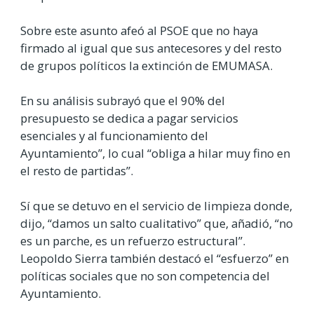
Sobre este asunto afeó al PSOE que no haya
firmado al igual que sus antecesores y del resto
de grupos políticos la extinción de EMUMASA.
En su análisis subrayó que el 90% del
presupuesto se dedica a pagar servicios
esenciales y al funcionamiento del
Ayuntamiento”, lo cual “obliga a hilar muy fino en
el resto de partidas”.
Sí que se detuvo en el servicio de limpieza donde,
dijo, “damos un salto cualitativo” que, añadió, “no
es un parche, es un refuerzo estructural”.
Leopoldo Sierra también destacó el “esfuerzo” en
políticas sociales que no son competencia del
Ayuntamiento.