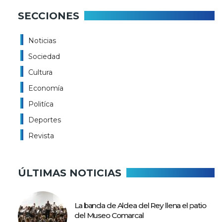
SECCIONES
Noticias
Sociedad
Cultura
Economía
Politíca
Deportes
Revista
ÚLTIMAS NOTICIAS
La banda de Aldea del Rey llena el patio
del Museo Comarcal