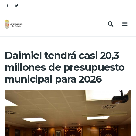
Daimiel tendrá casi 20,3
millones de presupuesto
municipal para 2026