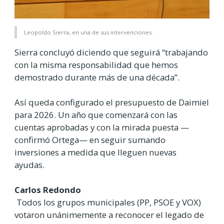
Leopoldo Sierra, en una de sus intervenciones.
Sierra concluyó diciendo que seguirá “trabajando
con la misma responsabilidad que hemos
demostrado durante más de una década”.
Así queda configurado el presupuesto de Daimiel
para 2026. Un año que comenzará con las
cuentas aprobadas y con la mirada puesta —
confirmó Ortega— en seguir sumando
inversiones a medida que lleguen nuevas
ayudas.
Carlos Redondo
Todos los grupos municipales (PP, PSOE y VOX)
votaron unánimemente a reconocer el legado de