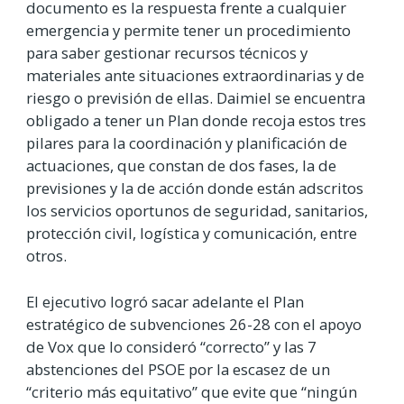
documento es la respuesta frente a cualquier
emergencia y permite tener un procedimiento
para saber gestionar recursos técnicos y
materiales ante situaciones extraordinarias y de
riesgo o previsión de ellas. Daimiel se encuentra
obligado a tener un Plan donde recoja estos tres
pilares para la coordinación y planificación de
actuaciones, que constan de dos fases, la de
previsiones y la de acción donde están adscritos
los servicios oportunos de seguridad, sanitarios,
protección civil, logística y comunicación, entre
otros.
El ejecutivo logró sacar adelante el Plan
estratégico de subvenciones 26-28 con el apoyo
de Vox que lo consideró “correcto” y las 7
abstenciones del PSOE por la escasez de un
“criterio más equitativo” que evite que “ningún