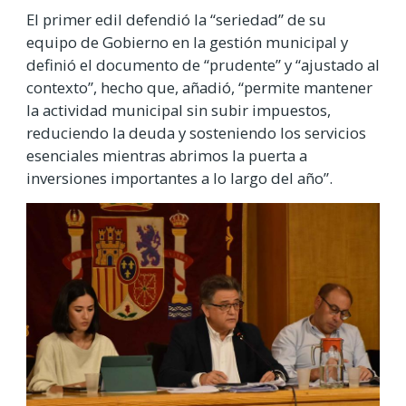
El primer edil defendió la “seriedad” de su
equipo de Gobierno en la gestión municipal y
definió el documento de “prudente” y “ajustado al
contexto”, hecho que, añadió, “permite mantener
la actividad municipal sin subir impuestos,
reduciendo la deuda y sosteniendo los servicios
esenciales mientras abrimos la puerta a
inversiones importantes a lo largo del año”.