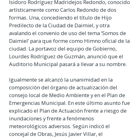
Isidoro Rodríguez Madridejos Redondo, conocido
artísticamente como Carlos Redondo de dos
formas. Una, concediendo el título de Hijo
Predilecto de la Ciudad de Daimiel, y otra
avalando el convenio de uso del tema ‘Somos de
Daimiel’ para que forme como Himno oficial de la
ciudad. La portavoz del equipo de Gobierno,
Lourdes Rodríguez de Guzmán, anunció que el
Auditorio Municipal pasará a llevar a su nombre.
Igualmente se alcanzó la unanimidad en la
composición del órgano de actualización del
consejo local de Medio Ambiente y en el Plan de
Emergencias Municipal. En este último asunto fue
explicado el Plan de Actuación frente a riesgo de
inundaciones y frente a fenómenos
meteorológicos adversos. Según indicó el
concejal de Obras, Jesús Javier Villar, el