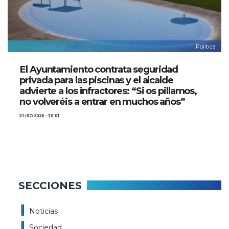
Política
El Ayuntamiento contrata seguridad
privada para las piscinas y el alcalde
advierte a los infractores: “Si os pillamos,
no volveréis a entrar en muchos años”
31/07/2026 - 10:01
SECCIONES
Noticias
Sociedad