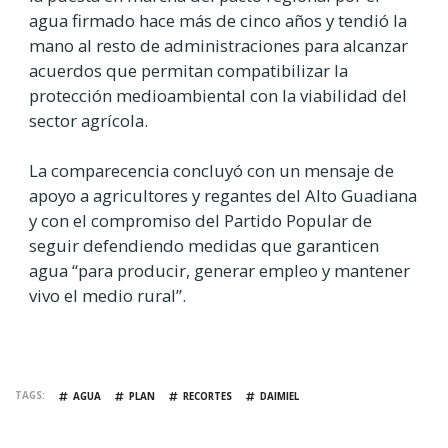
agua firmado hace más de cinco años y tendió la
mano al resto de administraciones para alcanzar
acuerdos que permitan compatibilizar la
protección medioambiental con la viabilidad del
sector agrícola.
La comparecencia concluyó con un mensaje de
apoyo a agricultores y regantes del Alto Guadiana
y con el compromiso del Partido Popular de
seguir defendiendo medidas que garanticen
agua “para producir, generar empleo y mantener
vivo el medio rural”.
TAGS
AGUA
PLAN
RECORTES
DAIMIEL