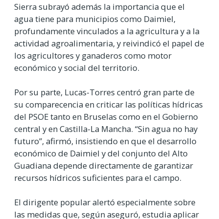
Sierra subrayó además la importancia que el
agua tiene para municipios como Daimiel,
profundamente vinculados a la agricultura y a la
actividad agroalimentaria, y reivindicó el papel de
los agricultores y ganaderos como motor
económico y social del territorio.
Por su parte, Lucas-Torres centró gran parte de
su comparecencia en criticar las políticas hídricas
del PSOE tanto en Bruselas como en el Gobierno
central y en Castilla-La Mancha. “Sin agua no hay
futuro”, afirmó, insistiendo en que el desarrollo
económico de Daimiel y del conjunto del Alto
Guadiana depende directamente de garantizar
recursos hídricos suficientes para el campo.
El dirigente popular alertó especialmente sobre
las medidas que, según aseguró, estudia aplicar