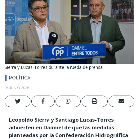
Sierra y Lucas-Torres durante la rueda de prensa
POLÍTICA
05 JUNIO 2026
Leopoldo Sierra y Santiago Lucas-Torres
advierten en Daimiel de que las medidas
planteadas por la Confederación Hidrográfica