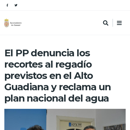
El PP denuncia los
recortes al regadío
previstos en el Alto
Guadiana y reclama un
plan nacional del agua