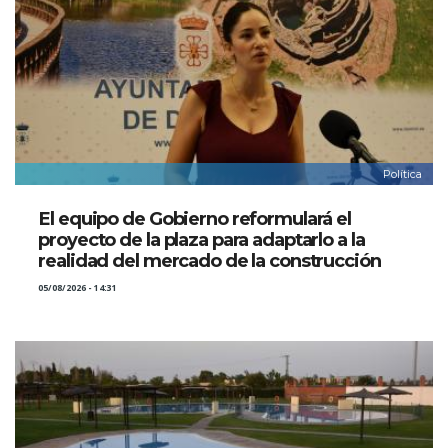
Política
El equipo de Gobierno reformulará el
proyecto de la plaza para adaptarlo a la
realidad del mercado de la construcción
05/08/2026 - 14:31