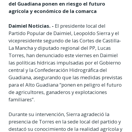
del Guadiana ponen en riesgo el futuro
agrícola y económico de la comarca
Daimiel Noticias. -
El presidente local del
Partido Popular de Daimiel, Leopoldo Sierra y el
vicepresidente segundo de las Cortes de Castilla-
La Mancha y diputado regional del PP, Lucas
Torres, han denunciado este viernes en Daimiel
las políticas hídricas impulsadas por el Gobierno
central y la Confederación Hidrográfica del
Guadiana, asegurando que las medidas previstas
para el Alto Guadiana “ponen en peligro el futuro
de agricultores, ganaderos y explotaciones
familiares”.
Durante su intervención, Sierra agradeció la
presencia de Torres en la sede local del partido y
destacó su conocimiento de la realidad agrícola y