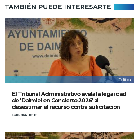
TAMBIÉN PUEDE INTERESARTE
Política
El Tribunal Administrativo avala la legalidad
de 'Daimiel en Concierto 2026' al
desestimar el recurso contra su licitación
06/08/2026 - 09:49