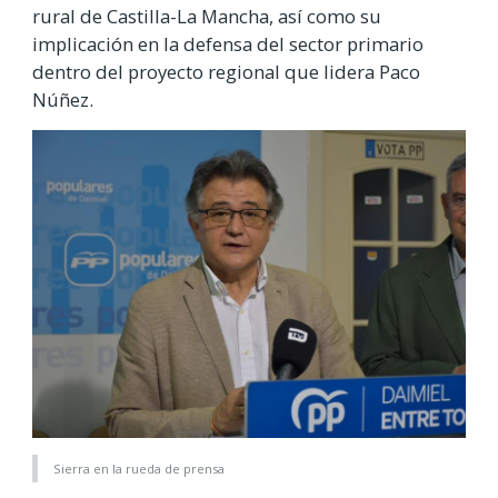
rural de Castilla-La Mancha, así como su
implicación en la defensa del sector primario
dentro del proyecto regional que lidera Paco
Núñez.
Sierra en la rueda de prensa