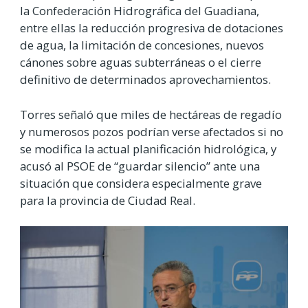
la Confederación Hidrográfica del Guadiana,
entre ellas la reducción progresiva de dotaciones
de agua, la limitación de concesiones, nuevos
cánones sobre aguas subterráneas o el cierre
definitivo de determinados aprovechamientos.
Torres señaló que miles de hectáreas de regadío
y numerosos pozos podrían verse afectados si no
se modifica la actual planificación hidrológica, y
acusó al PSOE de “guardar silencio” ante una
situación que considera especialmente grave
para la provincia de Ciudad Real.