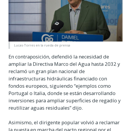
Lucas-Torres en la rueda de prensa
En contraposición, defendió la necesidad de
ampliar la Directiva Marco del Agua hasta 2032 y
reclamó un gran plan nacional de
infraestructuras hidráulicas financiado con
fondos europeos, siguiendo “ejemplos como
Portugal o Italia, donde se están desarrollando
inversiones para ampliar superficies de regadío y
reutilizar aguas residuales” dijo.
Asimismo, el dirigente popular volvió a reclamar
la puesta en marcha del pacto regional por el