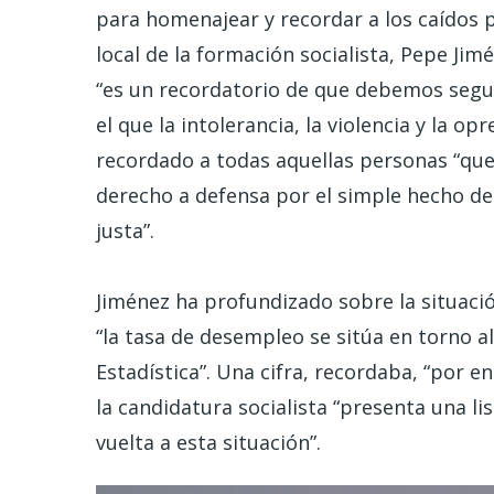
para homenajear y recordar a los caídos po
local de la formación socialista, Pepe J
“es un recordatorio de que debemos segu
el que la intolerancia, la violencia y la o
recordado a todas aquellas personas “que 
derecho a defensa por el simple hecho de
justa”.
Jiménez ha profundizado sobre la situació
“la tasa de desempleo se sitúa en torno al
Estadística”. Una cifra, recordaba, “por 
la candidatura socialista “presenta una l
vuelta a esta situación”.