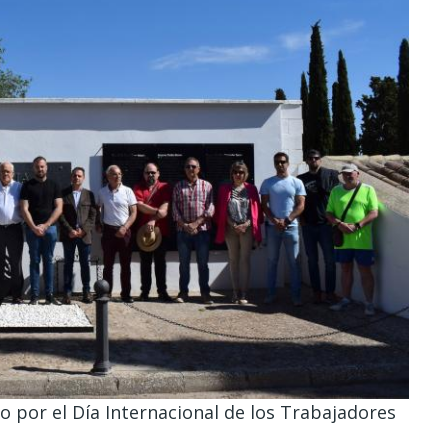
 por el Día Internacional de los Trabajadores