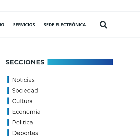
MO
SERVICIOS
SEDE ELECTRÓNICA
SECCIONES
Noticias
Sociedad
Cultura
Economía
Politíca
Deportes