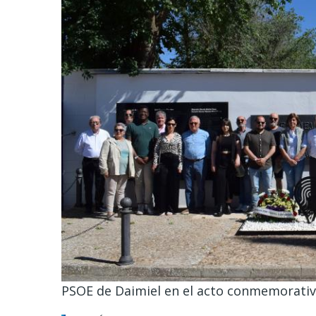
PSOE de Daimiel en el acto conmemorativo