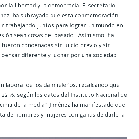
r la libertad y la democracia. El secretario
iménez, ha subrayado que esta conmemoración
ir trabajando juntos para lograr un mundo en
presión sean cosas del pasado”. Asimismo, ha
fueron condenadas sin juicio previo y sin
 pensar diferente y luchar por una sociedad
n laboral de los daimieleños, recalcando que
 22 %, según los datos del Instituto Nacional de
encima de la media”. Jiménez ha manifestado que
ista de hombres y mujeres con ganas de darle la