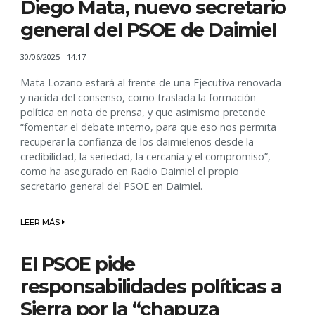
Diego Mata, nuevo secretario
general del PSOE de Daimiel
30/06/2025 - 14:17
Mata Lozano estará al frente de una Ejecutiva renovada
y nacida del consenso, como traslada la formación
política en nota de prensa, y que asimismo pretende
“fomentar el debate interno, para que eso nos permita
recuperar la confianza de los daimieleños desde la
credibilidad, la seriedad, la cercanía y el compromiso”,
como ha asegurado en Radio Daimiel el propio
secretario general del PSOE en Daimiel.
LEER MÁS
El PSOE pide
responsabilidades políticas a
Sierra por la “chapuza