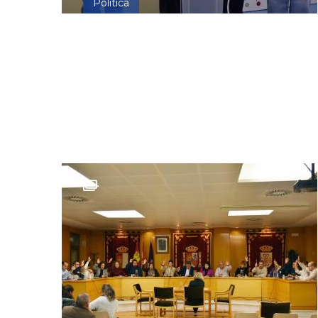
Política