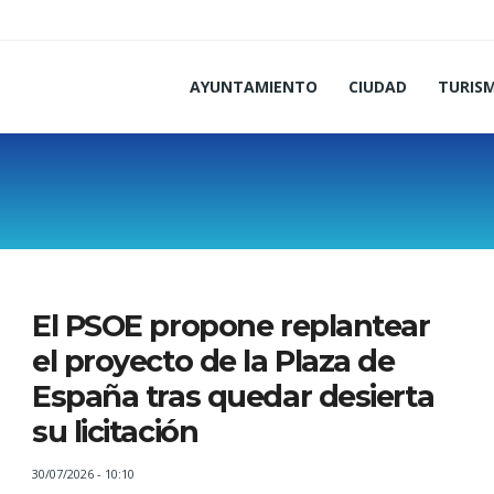
AYUNTAMIENTO
CIUDAD
TURIS
El PSOE propone replantear
el proyecto de la Plaza de
España tras quedar desierta
su licitación
30/07/2026 - 10:10