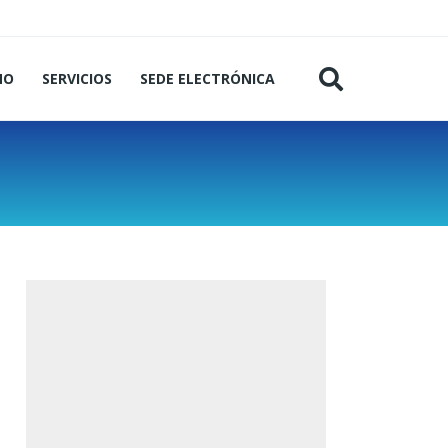
MO
SERVICIOS
SEDE ELECTRÓNICA