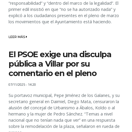
“responsabilidad” y “dentro del marco de la legalidad”. El
primer edil insistió en que “no se ha autorizado nada” y
explicó a los ciudadanos presentes en el pleno de marzo
los movimientos que el Ayuntamiento está haciendo.
LEER MÁS
El PSOE exige una disculpa
pública a Villar por su
comentario en el pleno
07/11/2025 - 14:20
Su portavoz municipal, Pepe Jiménez de los Galanes, y su
secretario general en Daimiel, Diego Mata, censuraron la
alusión del concejal de Urbanismo a Ábalos, Koldo o al
hermano y la mujer de Pedro Sánchez. “Temas a nivel
nacional que no tenían nada que ver” en una respuesta
sobre la remodelación de la plaza, señalaron en rueda de