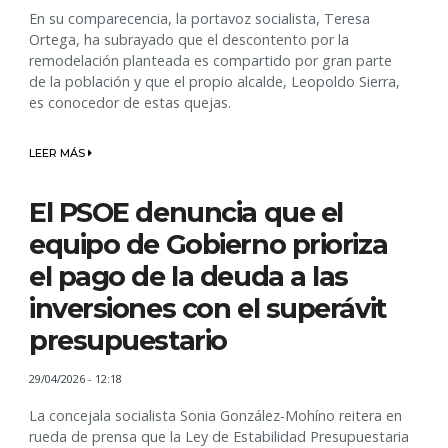
En su comparecencia, la portavoz socialista, Teresa
Ortega, ha subrayado que el descontento por la
remodelación planteada es compartido por gran parte
de la población y que el propio alcalde, Leopoldo Sierra,
es conocedor de estas quejas.
LEER MÁS
El PSOE denuncia que el
equipo de Gobierno prioriza
el pago de la deuda a las
inversiones con el superávit
presupuestario
29/04/2026 - 12:18
La concejala socialista Sonia González-Mohíno reitera en
rueda de prensa que la Ley de Estabilidad Presupuestaria