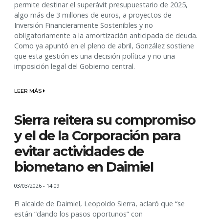
permite destinar el superávit presupuestario de 2025,
algo más de 3 millones de euros, a proyectos de
Inversión Financieramente Sostenibles y no
obligatoriamente a la amortización anticipada de deuda.
Como ya apuntó en el pleno de abril, González sostiene
que esta gestión es una decisión política y no una
imposición legal del Gobierno central.
LEER MÁS
Sierra reitera su compromiso
y el de la Corporación para
evitar actividades de
biometano en Daimiel
03/03/2026 - 14:09
El alcalde de Daimiel, Leopoldo Sierra, aclaró que “se
están “dando los pasos oportunos” con