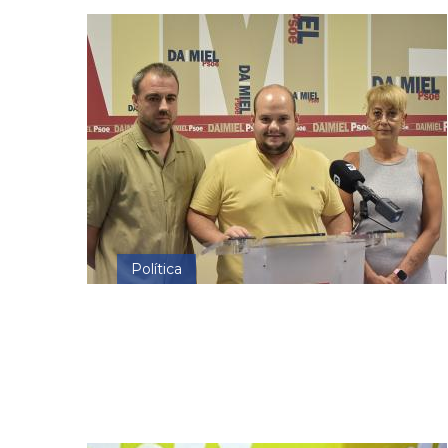
Política