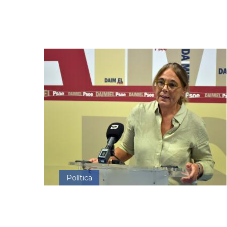
Política