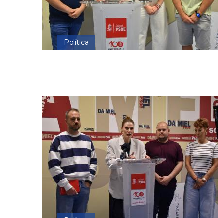
Política