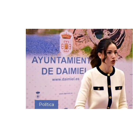
Política