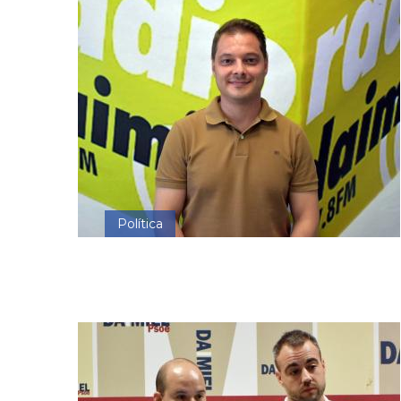
Política