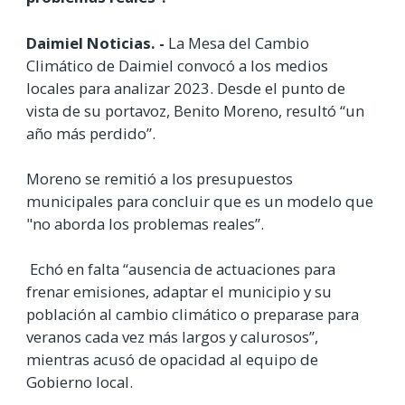
Daimiel Noticias. -
La Mesa del Cambio
Climático de Daimiel convocó a los medios
locales para analizar 2023. Desde el punto de
vista de su portavoz, Benito Moreno, resultó “un
año más perdido”.
Moreno se remitió a los presupuestos
municipales para concluir que es un modelo que
"no aborda los problemas reales”.
Echó en falta “ausencia de actuaciones para
frenar emisiones, adaptar el municipio y su
población al cambio climático o preparase para
veranos cada vez más largos y calurosos”,
mientras acusó de opacidad al equipo de
Gobierno local.