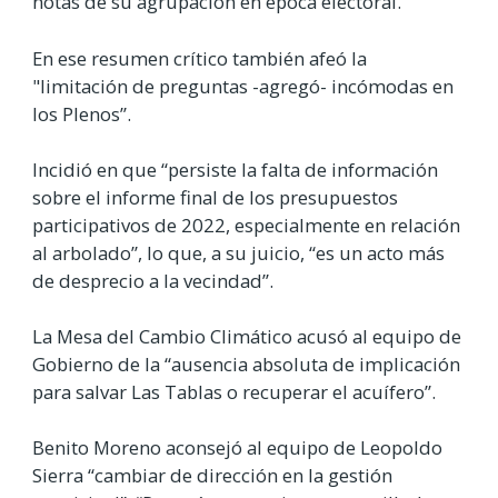
notas de su agrupación en época electoral.
En ese resumen crítico también afeó la
"limitación de preguntas -agregó- incómodas en
los Plenos”.
Incidió en que “persiste la falta de información
sobre el informe final de los presupuestos
participativos de 2022, especialmente en relación
al arbolado”, lo que, a su juicio, “es un acto más
de desprecio a la vecindad”.
La Mesa del Cambio Climático acusó al equipo de
Gobierno de la “ausencia absoluta de implicación
para salvar Las Tablas o recuperar el acuífero”.
Benito Moreno aconsejó al equipo de Leopoldo
Sierra “cambiar de dirección en la gestión