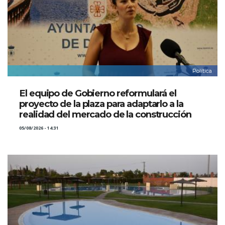
Política
El equipo de Gobierno reformulará el
proyecto de la plaza para adaptarlo a la
realidad del mercado de la construcción
05/08/2026 - 14:31