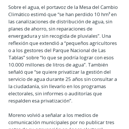
Sobre el agua, el portavoz de la Mesa del Cambio
Climático estimó que “se han perdido 10 hm³ en
las canalizaciones de distribución de agua, sin
planes de ahorro, sin reparaciones de
envergadura y sin recogida de pluviales”. Una
reflexión que extendió a “pequeños agricultores
o a los gestores del Parque Nacional de Las
Tablas” sobre “lo que se podría lograr con esos
10.000 millones de litros de agua”. También
señaló que “se quiere privatizar la gestión del
servicio de agua durante 25 años sin consultar a
la ciudadanía, sin llevarlo en los programas
electorales, sin informes o auditorías que
respalden esa privatización”.
Moreno volvió a señalar a los medios de
comunicación municipales por no publicar tres