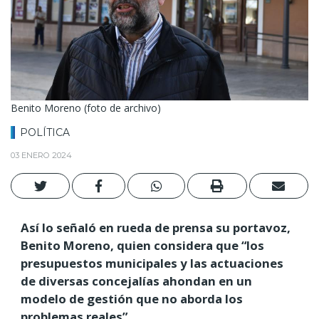
Benito Moreno (foto de archivo)
POLÍTICA
03 ENERO 2024
Así lo señaló en rueda de prensa su portavoz,
Benito Moreno, quien considera que “los
presupuestos municipales y las actuaciones
de diversas concejalías ahondan en un
modelo de gestión que no aborda los
problemas reales”.