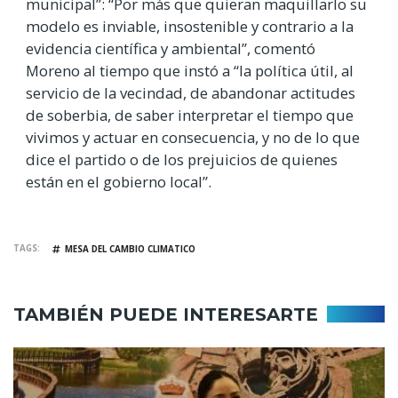
municipal”:
“Por más que quieran maquillarlo su
modelo es inviable, insostenible y contrario a la
evidencia científica y ambiental”, comentó
Moreno al tiempo que instó a “la política útil, al
servicio de la vecindad, de abandonar actitudes
de soberbia, de saber interpretar el tiempo que
vivimos y actuar en consecuencia, y no de lo que
dice el partido o de los prejuicios de quienes
están en el gobierno local”.
TAGS
MESA DEL CAMBIO CLIMATICO
TAMBIÉN PUEDE INTERESARTE