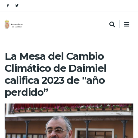
La Mesa del Cambio
Climático de Daimiel
califica 2023 de "año
perdido”