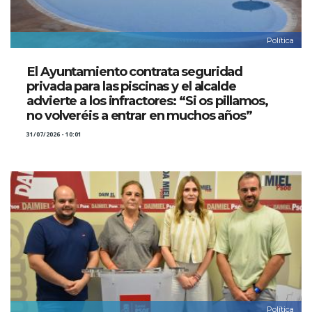
Política
El Ayuntamiento contrata seguridad
privada para las piscinas y el alcalde
advierte a los infractores: “Si os pillamos,
no volveréis a entrar en muchos años”
31/07/2026 - 10:01
Política