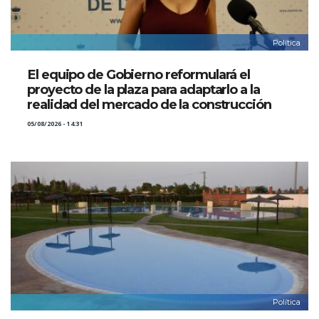
Política
El equipo de Gobierno reformulará el
proyecto de la plaza para adaptarlo a la
realidad del mercado de la construcción
05/08/2026 - 14:31
Política