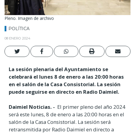
Pleno. Imagen de archivo
POLÍTICA
08 ENERO 2024
La sesión plenaria del Ayuntamiento se
celebrará el lunes 8 de enero a las 20:00 horas
en el salón de la Casa Consistorial. La sesión
puede seguirse en directo en Radio Daimiel.
Daimiel Noticias. -
El primer pleno del año 2024
será este lunes, 8 de enero a las 20:00 horas en el
salón de la Casa Consistorial. La sesión será
retransmitida por Radio Daimiel en directo a