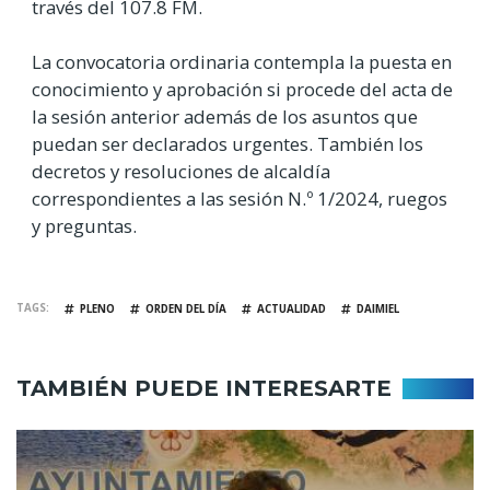
través del 107.8 FM.
La convocatoria ordinaria contempla la puesta en
conocimiento y aprobación si procede del acta de
la sesión anterior además de los asuntos que
puedan ser declarados urgentes. También los
decretos y resoluciones de alcaldía
correspondientes a las sesión N.º 1/2024, ruegos
y preguntas.
TAGS
PLENO
ORDEN DEL DÍA
ACTUALIDAD
DAIMIEL
TAMBIÉN PUEDE INTERESARTE