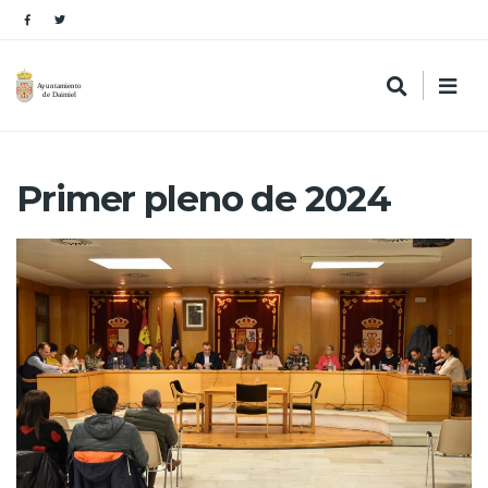
Primer pleno de 2024