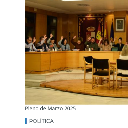
Pleno de Marzo 2025
POLÍTICA