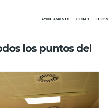
AYUNTAMIENTO
CIUDAD
TURIS
dos los puntos del