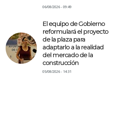
06/08/2026 - 09:49
El equipo de Gobierno
reformulará el proyecto
de la plaza para
adaptarlo a la realidad
del mercado de la
construcción
05/08/2026 - 14:31