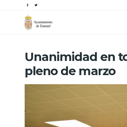
Unanimidad en to
pleno de marzo