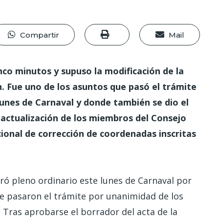
Compartir
Mail
inco minutos y supuso la modificación de la
. Fue uno de los asuntos que pasó el trámite
 lunes de Carnaval y donde también se dio el
a actualización de los miembros del Consejo
cional de corrección de coordenadas inscritas
ró pleno ordinario este lunes de Carnaval por
e pasaron el trámite por unanimidad de los
 Tras aprobarse el borrador del acta de la