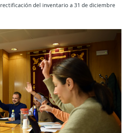
 rectificación del inventario a 31 de diciembre