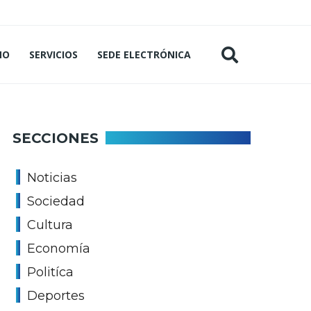
MO
SERVICIOS
SEDE ELECTRÓNICA
SECCIONES
Noticias
Sociedad
Cultura
Economía
Politíca
Deportes