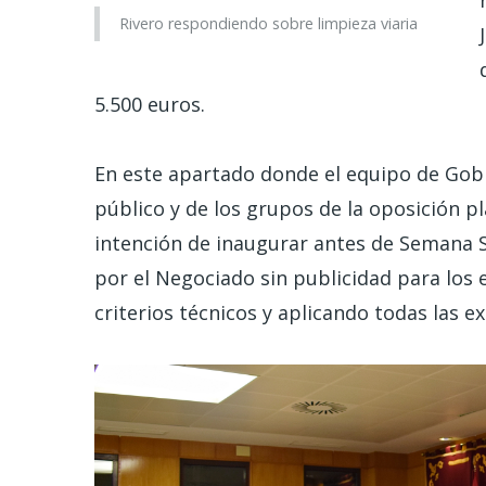
Rivero respondiendo sobre limpieza viaria
5.500 euros.
En este apartado donde el equipo de Gobi
público y de los grupos de la oposición pl
intención de inaugurar antes de Semana Sa
por el Negociado sin publicidad para los 
criterios técnicos y aplicando todas las e