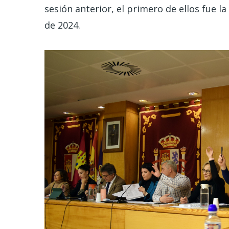
sesión anterior, el primero de ellos fue la
de 2024.