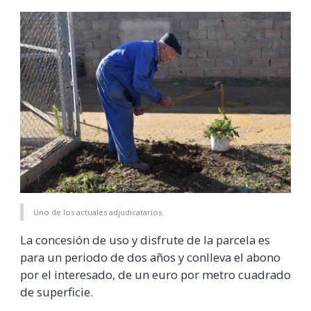
Uno de los actuales adjudicatarios.
La concesión de uso y disfrute de la parcela es
para un periodo de dos años y conlleva el abono
por el interesado, de un euro por metro cuadrado
de superficie.