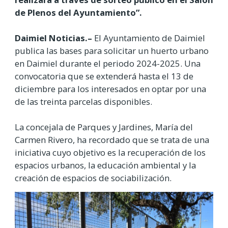
de Plenos del Ayuntamiento”.
Daimiel Noticias.–
El Ayuntamiento de Daimiel
publica las bases para solicitar un huerto urbano
en Daimiel durante el periodo 2024-2025. Una
convocatoria que se extenderá hasta el 13 de
diciembre para los interesados en optar por una
de las treinta parcelas disponibles.
La concejala de Parques y Jardines, María del
Carmen Rivero, ha recordado que se trata de una
iniciativa cuyo objetivo es la recuperación de los
espacios urbanos, la educación ambiental y la
creación de espacios de sociabilización.