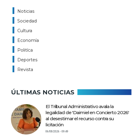
Noticias
Sociedad
Cultura
Economía
Politíca
Deportes
Revista
ÚLTIMAS NOTICIAS
El Tribunal Administrativo avala la
legalidad de 'Daimiel en Concierto 2026'
al desestimar el recurso contra su
licitación
06/08/2026 - 09:49