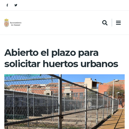
Abierto el plazo para
solicitar huertos urbanos