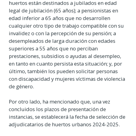
huertos están destinados a jubilados en edad
legal de jubilación (65 años); a pensionistas en
edad inferior a 65 años que no desarrollen
cualquier otro tipo de trabajo compatible con su
invalidez o con la percepción de su pensión; a
desempleados de larga duración con edades
superiores a 55 años que no perciban
prestaciones, subsidios o ayudas al desempleo,
en tanto en cuanto persista esta situación; y, por
último, también los pueden solicitar personas
con discapacidad y mujeres víctimas de violencia
de género.
Por otro lado, ha mencionado que, una vez
concluidos los plazos de presentación de
instancias, se establecerá la fecha de selección de
adjudicatarios de huertos urbanos 2024-2025.