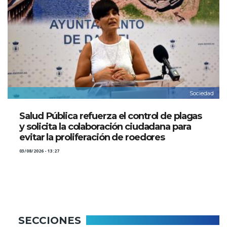
Sociedad
Salud Pública refuerza el control de plagas
y solicita la colaboración ciudadana para
evitar la proliferación de roedores
03/08/2026 - 13:27
SECCIONES