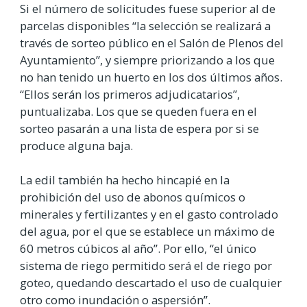
Si el número de solicitudes fuese superior al de
parcelas disponibles “la selección se realizará a
través de sorteo público en el Salón de Plenos del
Ayuntamiento”, y siempre priorizando a los que
no han tenido un huerto en los dos últimos años.
“Ellos serán los primeros adjudicatarios”,
puntualizaba. Los que se queden fuera en el
sorteo pasarán a una lista de espera por si se
produce alguna baja.
La edil también ha hecho hincapié en la
prohibición del uso de abonos químicos o
minerales y fertilizantes y en el gasto controlado
del agua, por el que se establece un máximo de
60 metros cúbicos al año”. Por ello, “el único
sistema de riego permitido será el de riego por
goteo, quedando descartado el uso de cualquier
otro como inundación o aspersión”.