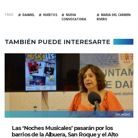
TAGS
DAIMIEL
HUERTOS
NUEVA
MARIA DEL CARMEN
CONVOCATORIA
RIVERO
TAMBIÉN PUEDE INTERESARTE
Sociedad
Las ‘Noches Musicales’ pasarán por los
barrios de la Albuera, San Roque y el Alto