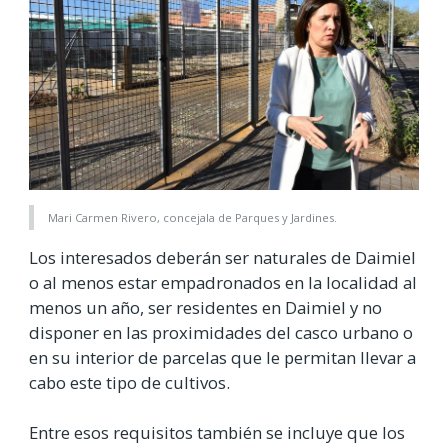
Mari Carmen Rivero, concejala de Parques y Jardines.
Los interesados deberán ser naturales de Daimiel
o al menos estar empadronados en la localidad al
menos un año, ser residentes en Daimiel y no
disponer en las proximidades del casco urbano o
en su interior de parcelas que le permitan llevar a
cabo este tipo de cultivos.
Entre esos requisitos también se incluye que los