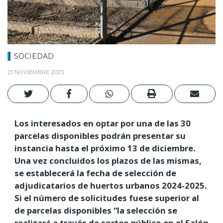
SOCIEDAD
21 NOVIEMBRE 2023
Los interesados en optar por una de las 30
parcelas disponibles podrán presentar su
instancia hasta el próximo 13 de diciembre.
Una vez concluidos los plazos de las mismas,
se establecerá la fecha de selección de
adjudicatarios de huertos urbanos 2024-2025.
Si el número de solicitudes fuese superior al
de parcelas disponibles “la selección se
realizará a través de sorteo público en el Salón