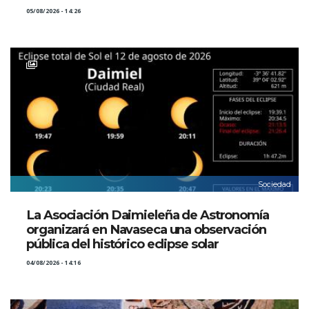
05/08/2026 - 14:26
Sociedad
La Asociación Daimieleña de Astronomía
organizará en Navaseca una observación
pública del histórico eclipse solar
04/08/2026 - 14:16