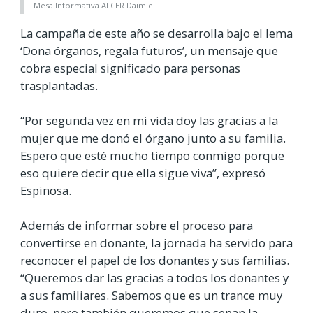
Mesa Informativa ALCER Daimiel
La campaña de este año se desarrolla bajo el lema
‘Dona órganos, regala futuros’, un mensaje que
cobra especial significado para personas
trasplantadas.
“Por segunda vez en mi vida doy las gracias a la
mujer que me donó el órgano junto a su familia.
Espero que esté mucho tiempo conmigo porque
eso quiere decir que ella sigue viva”, expresó
Espinosa.
Además de informar sobre el proceso para
convertirse en donante, la jornada ha servido para
reconocer el papel de los donantes y sus familias.
“Queremos dar las gracias a todos los donantes y
a sus familiares. Sabemos que es un trance muy
duro, pero también queremos que sepan la