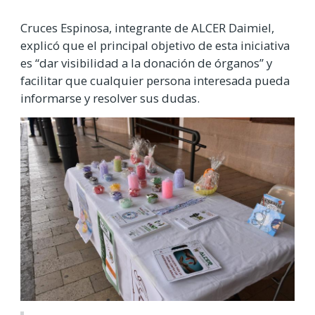
Cruces Espinosa, integrante de ALCER Daimiel,
explicó que el principal objetivo de esta iniciativa
es “dar visibilidad a la donación de órganos” y
facilitar que cualquier persona interesada pueda
informarse y resolver sus dudas.