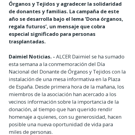
Órganos y Tejidos y agradecer la solidaridad
de donantes y familias. La campaña de este
año se desarrolla bajo el lema ‘Dona órganos,
regala futuros’, un mensaje que cobra
especial significado para personas
trasplantadas.
Daimiel Noticias. -
ALCER Daimiel se ha sumado
esta semana a la conmemoración del Día
Nacional del Donante de Órganos y Tejidos con la
instalación de una mesa informativa en la Plaza
de España. Desde primera hora de la mañana, los
miembros de la asociación han acercado a los
vecinos información sobre la importancia de la
donación, al tiempo que han querido rendir
homenaje a quienes, con su generosidad, hacen
posible una nueva oportunidad de vida para
miles de personas.