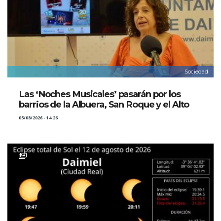
Sociedad
Las ‘Noches Musicales’ pasarán por los
barrios de la Albuera, San Roque y el Alto
05/08/2026 - 14:26