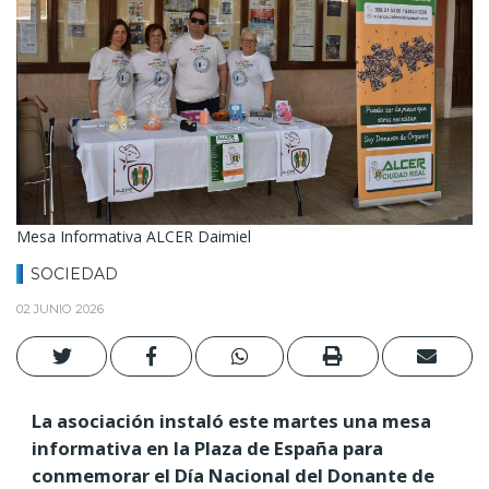
Mesa Informativa ALCER Daimiel
SOCIEDAD
02 JUNIO 2026
La asociación instaló este martes una mesa
informativa en la Plaza de España para
conmemorar el Día Nacional del Donante de