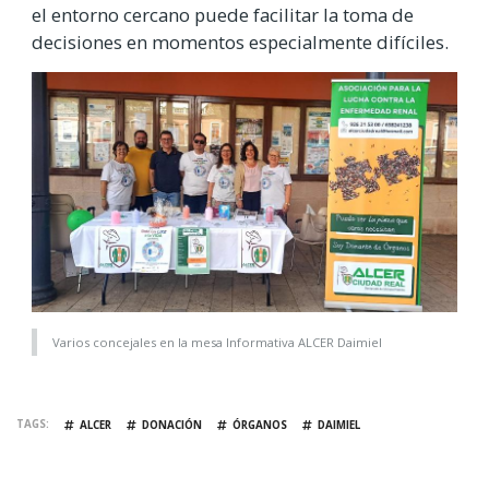
el entorno cercano puede facilitar la toma de
decisiones en momentos especialmente difíciles.
Varios concejales en la mesa Informativa ALCER Daimiel
TAGS
ALCER
DONACIÓN
ÓRGANOS
DAIMIEL