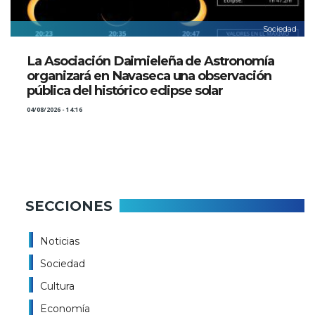
Sociedad
La Asociación Daimieleña de Astronomía
organizará en Navaseca una observación
pública del histórico eclipse solar
04/08/2026 - 14:16
SECCIONES
Noticias
Sociedad
Cultura
Economía