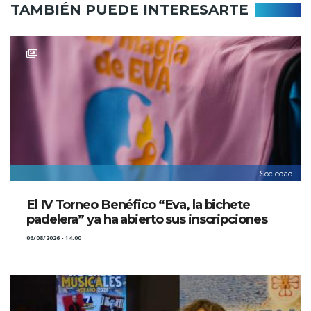
TAMBIÉN PUEDE INTERESARTE
Sociedad
El IV Torneo Benéfico “Eva, la bichete
padelera” ya ha abierto sus inscripciones
06/08/2026 - 14:00