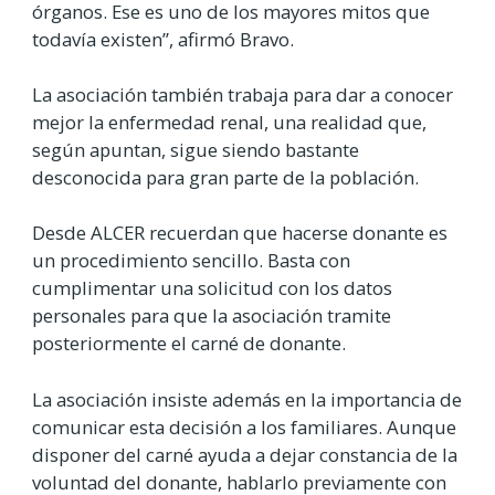
órganos. Ese es uno de los mayores mitos que
todavía existen”, afirmó Bravo.
La asociación también trabaja para dar a conocer
mejor la enfermedad renal, una realidad que,
según apuntan, sigue siendo bastante
desconocida para gran parte de la población.
Desde ALCER recuerdan que hacerse donante es
un procedimiento sencillo. Basta con
cumplimentar una solicitud con los datos
personales para que la asociación tramite
posteriormente el carné de donante.
La asociación insiste además en la importancia de
comunicar esta decisión a los familiares. Aunque
disponer del carné ayuda a dejar constancia de la
voluntad del donante, hablarlo previamente con