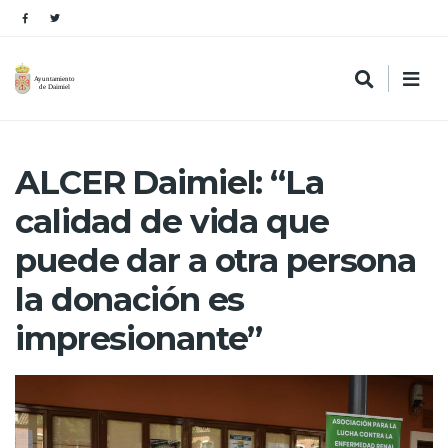
ALCER Daimiel: “La
calidad de vida que
puede dar a otra persona
la donación es
impresionante”