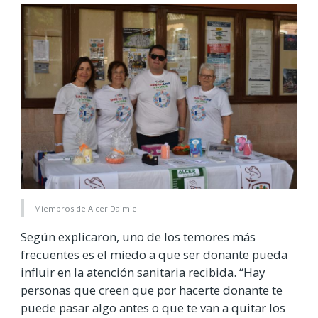
Miembros de Alcer Daimiel
Según explicaron, uno de los temores más
frecuentes es el miedo a que ser donante pueda
influir en la atención sanitaria recibida. “Hay
personas que creen que por hacerte donante te
puede pasar algo antes o que te van a quitar los