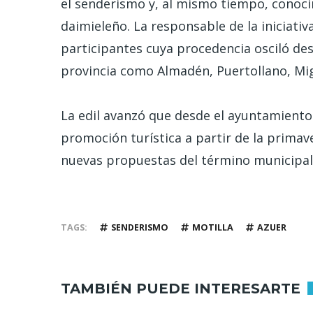
el senderismo y, al mismo tiempo, conocim
daimieleño. La responsable de la iniciativ
participantes cuya procedencia osciló des
provincia como Almadén, Puertollano, Mi
La edil avanzó que desde el ayuntamiento
promoción turística a partir de la primav
nuevas propuestas del término municipal
TAGS
SENDERISMO
MOTILLA
AZUER
TAMBIÉN PUEDE INTERESARTE