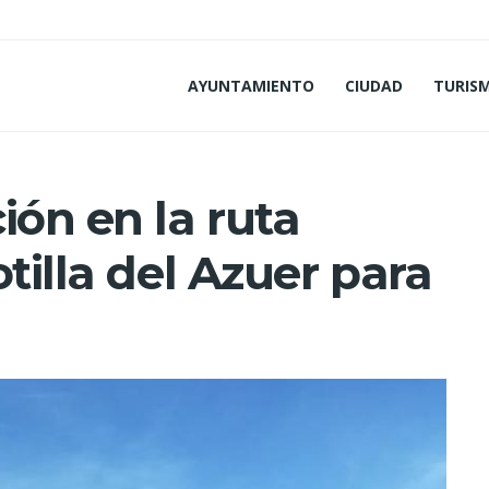
AYUNTAMIENTO
CIUDAD
TURIS
ión en la ruta
tilla del Azuer para