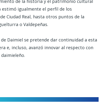
iento de la historia y el patrimonio cultural
a estimó igualmente el perfil de los
de Ciudad Real, hasta otros puntos de la
guelturra o Valdepeñas.
 de Daimiel se pretende dar continuidad a esta
era e, incluso, avanzó innovar al respecto con
 daimieleño.