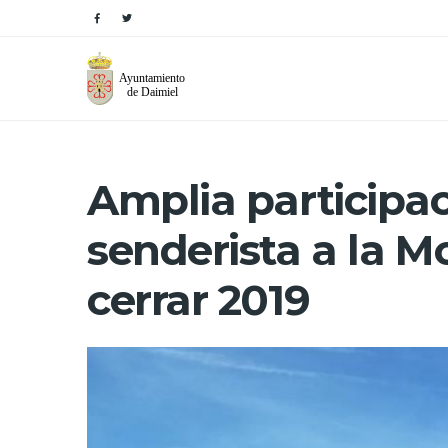
Amplia participac
senderista a la Mo
cerrar 2019