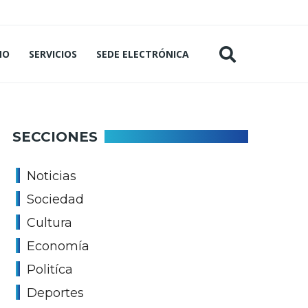
MO
SERVICIOS
SEDE ELECTRÓNICA
SECCIONES
Noticias
Sociedad
Cultura
Economía
Politíca
Deportes