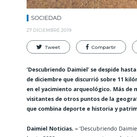
SOCIEDAD
27 DICIEMBRE 2019
Tweet
Compartir
‘Descubriendo Daimiel’ se despide hasta 
de diciembre que discurrió sobre 11 kil
en el yacimiento arqueológico. Más de 
visitantes de otros puntos de la geogra
que combina deporte e historia y patrim
Daimiel Noticias. –
‘Descubriendo Daimiel’