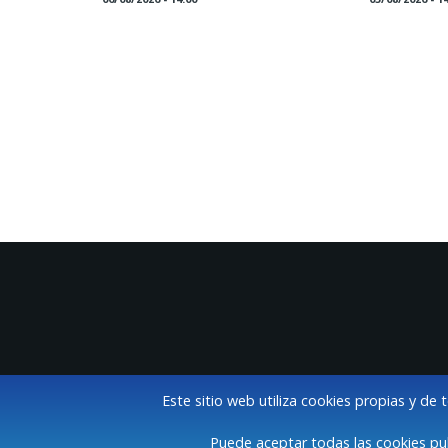
Este sitio web utiliza cookies propias y de 
Puede aceptar todas las cookies pul