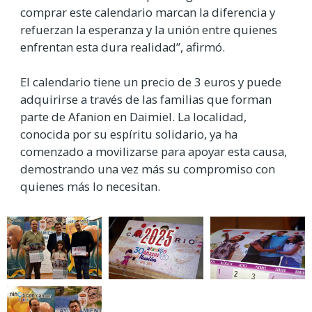
comprar este calendario marcan la diferencia y
refuerzan la esperanza y la unión entre quienes
enfrentan esta dura realidad”, afirmó.
El calendario tiene un precio de 3 euros y puede
adquirirse a través de las familias que forman
parte de Afanion en Daimiel. La localidad,
conocida por su espíritu solidario, ya ha
comenzado a movilizarse para apoyar esta causa,
demostrando una vez más su compromiso con
quienes más lo necesitan.