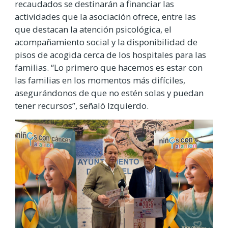
recaudados se destinarán a financiar las
actividades que la asociación ofrece, entre las
que destacan la atención psicológica, el
acompañamiento social y la disponibilidad de
pisos de acogida cerca de los hospitales para las
familias. “Lo primero que hacemos es estar con
las familias en los momentos más difíciles,
asegurándonos de que no estén solas y puedan
tener recursos”, señaló Izquierdo.