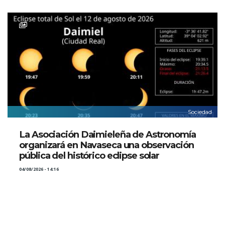
Sociedad
La Asociación Daimieleña de Astronomía
organizará en Navaseca una observación
pública del histórico eclipse solar
04/08/2026 - 14:16