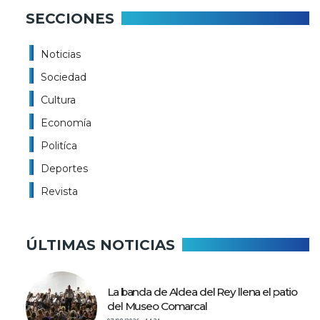
SECCIONES
Noticias
Sociedad
Cultura
Economía
Politíca
Deportes
Revista
ÚLTIMAS NOTICIAS
La banda de Aldea del Rey llena el patio
del Museo Comarcal