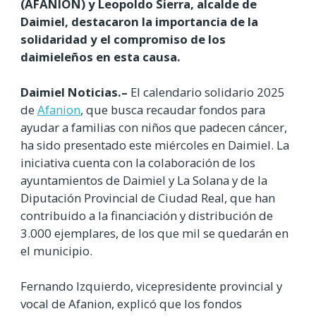
(AFANION) y Leopoldo Sierra, alcalde de
Daimiel, destacaron la importancia de la
solidaridad y el compromiso de los
daimieleños en esta causa.
Daimiel Noticias.–
El calendario solidario 2025
de
Afanion
, que busca recaudar fondos para
ayudar a familias con niños que padecen cáncer,
ha sido presentado este miércoles en Daimiel. La
iniciativa cuenta con la colaboración de los
ayuntamientos de Daimiel y La Solana y de la
Diputación Provincial de Ciudad Real, que han
contribuido a la financiación y distribución de
3.000 ejemplares, de los que mil se quedarán en
el municipio.
Fernando Izquierdo, vicepresidente provincial y
vocal de Afanion, explicó que los fondos