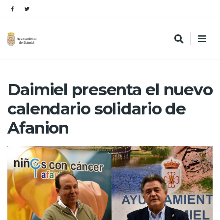
Daimiel presenta el nuevo
calendario solidario de
Afanion