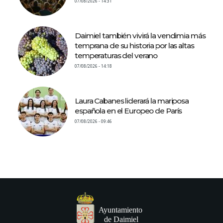
07/08/2026 - 14:31
Daimiel también vivirá la vendimia más
temprana de su historia por las altas
temperaturas del verano
07/08/2026 - 14:18
Laura Cabanes liderará la mariposa
española en el Europeo de París
07/08/2026 - 09:46