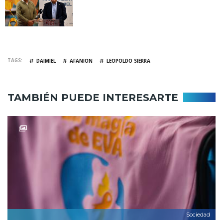
TAGS
DAIMIEL
AFANION
LEOPOLDO SIERRA
TAMBIÉN PUEDE INTERESARTE
Sociedad