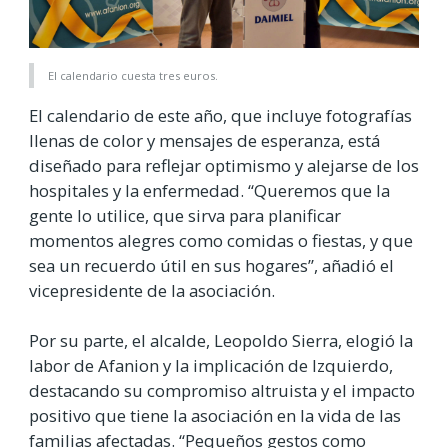
El calendario cuesta tres euros.
El calendario de este año, que incluye fotografías
llenas de color y mensajes de esperanza, está
diseñado para reflejar optimismo y alejarse de los
hospitales y la enfermedad. “Queremos que la
gente lo utilice, que sirva para planificar
momentos alegres como comidas o fiestas, y que
sea un recuerdo útil en sus hogares”, añadió el
vicepresidente de la asociación.
Por su parte, el alcalde, Leopoldo Sierra, elogió la
labor de Afanion y la implicación de Izquierdo,
destacando su compromiso altruista y el impacto
positivo que tiene la asociación en la vida de las
familias afectadas. “Pequeños gestos como