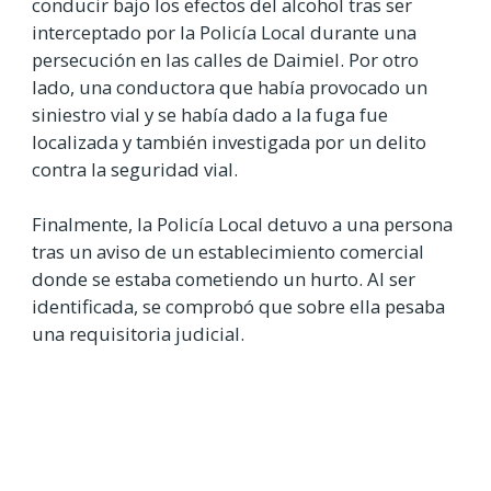
conducir bajo los efectos del alcohol tras ser
interceptado por la Policía Local durante una
persecución en las calles de Daimiel. Por otro
lado, una conductora que había provocado un
siniestro vial y se había dado a la fuga fue
localizada y también investigada por un delito
contra la seguridad vial.
Finalmente, la Policía Local detuvo a una persona
tras un aviso de un establecimiento comercial
donde se estaba cometiendo un hurto. Al ser
identificada, se comprobó que sobre ella pesaba
una requisitoria judicial.