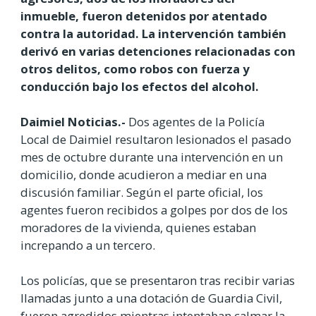
inmueble, fueron detenidos por atentado
contra la autoridad. La intervención también
derivó en varias detenciones relacionadas con
otros delitos, como robos con fuerza y
conducción bajo los efectos del alcohol.
Daimiel Noticias.-
Dos agentes de la Policía
Local de Daimiel resultaron lesionados el pasado
mes de octubre durante una intervención en un
domicilio, donde acudieron a mediar en una
discusión familiar. Según el parte oficial, los
agentes fueron recibidos a golpes por dos de los
moradores de la vivienda, quienes estaban
increpando a un tercero.
Los policías, que se presentaron tras recibir varias
llamadas junto a una dotación de Guardia Civil,
fueron agredidos mientras intentaban calmar la