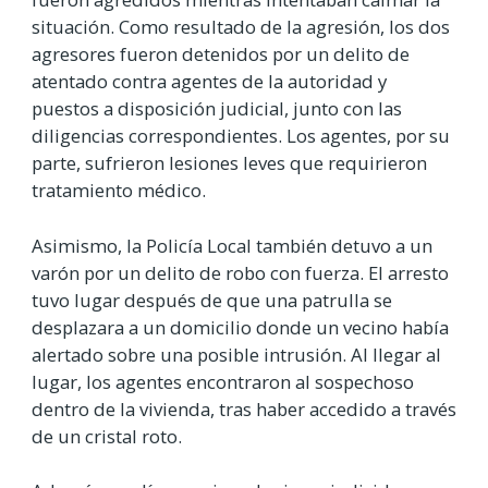
situación. Como resultado de la agresión, los dos
agresores fueron detenidos por un delito de
atentado contra agentes de la autoridad y
puestos a disposición judicial, junto con las
diligencias correspondientes. Los agentes, por su
parte, sufrieron lesiones leves que requirieron
tratamiento médico.
Asimismo, la Policía Local también detuvo a un
varón por un delito de robo con fuerza. El arresto
tuvo lugar después de que una patrulla se
desplazara a un domicilio donde un vecino había
alertado sobre una posible intrusión. Al llegar al
lugar, los agentes encontraron al sospechoso
dentro de la vivienda, tras haber accedido a través
de un cristal roto.