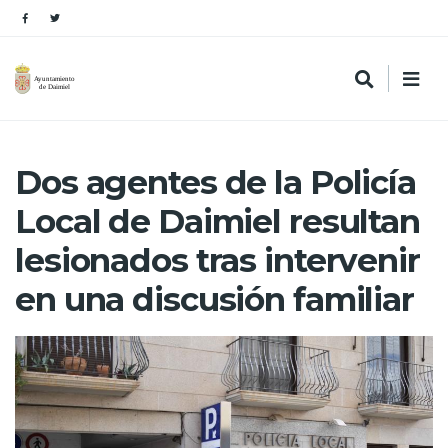
Dos agentes de la Policía
Local de Daimiel resultan
lesionados tras intervenir
en una discusión familiar