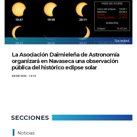
Sociedad
La Asociación Daimieleña de Astronomía
organizará en Navaseca una observación
pública del histórico eclipse solar
04/08/2026 - 14:16
SECCIONES
Noticias