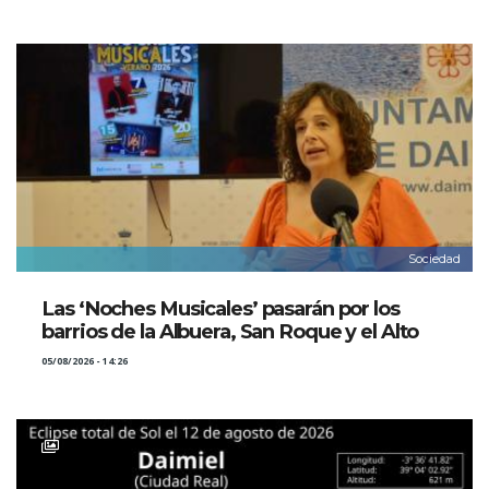
Sociedad
Las ‘Noches Musicales’ pasarán por los
barrios de la Albuera, San Roque y el Alto
05/08/2026 - 14:26