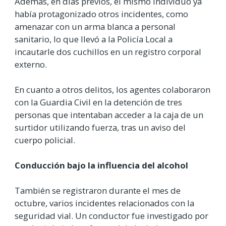
Además, en días previos, el mismo individuo ya
había protagonizado otros incidentes, como
amenazar con un arma blanca a personal
sanitario, lo que llevó a la Policía Local a
incautarle dos cuchillos en un registro corporal
externo.
En cuanto a otros delitos, los agentes colaboraron
con la Guardia Civil en la detención de tres
personas que intentaban acceder a la caja de un
surtidor utilizando fuerza, tras un aviso del
cuerpo policial.
Conducción bajo la influencia del alcohol
También se registraron durante el mes de
octubre, varios incidentes relacionados con la
seguridad vial. Un conductor fue investigado por