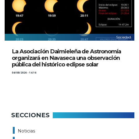
Sociedad
La Asociación Daimieleña de Astronomía
organizará en Navaseca una observación
pública del histórico eclipse solar
04/08/2026 - 14:16
SECCIONES
Noticias