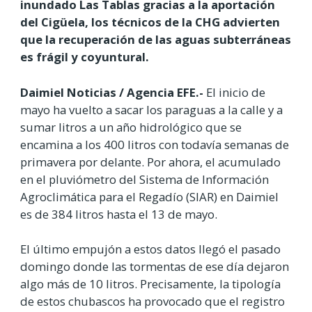
inundado Las Tablas gracias a la aportación
del Cigüela, los técnicos de la CHG advierten
que la recuperación de las aguas subterráneas
es frágil y coyuntural.
Daimiel Noticias / Agencia EFE.-
El inicio de
mayo ha vuelto a sacar los paraguas a la calle y a
sumar litros a un año hidrológico que se
encamina a los 400 litros con todavía semanas de
primavera por delante. Por ahora, el acumulado
en el pluviómetro del Sistema de Información
Agroclimática para el Regadío (SIAR) en Daimiel
es de 384 litros hasta el 13 de mayo.
El último empujón a estos datos llegó el pasado
domingo donde las tormentas de ese día dejaron
algo más de 10 litros. Precisamente, la tipología
de estos chubascos ha provocado que el registro