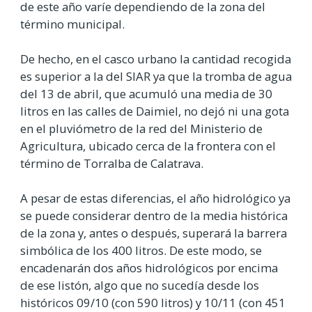
de este año varíe dependiendo de la zona del
término municipal.
De hecho, en el casco urbano la cantidad recogida
es superior a la del SIAR ya que la tromba de agua
del 13 de abril, que acumuló una media de 30
litros en las calles de Daimiel, no dejó ni una gota
en el pluviómetro de la red del Ministerio de
Agricultura, ubicado cerca de la frontera con el
término de Torralba de Calatrava.
A pesar de estas diferencias, el año hidrológico ya
se puede considerar dentro de la media histórica
de la zona y, antes o después, superará la barrera
simbólica de los 400 litros. De este modo, se
encadenarán dos años hidrológicos por encima
de ese listón, algo que no sucedía desde los
históricos 09/10 (con 590 litros) y 10/11 (con 451