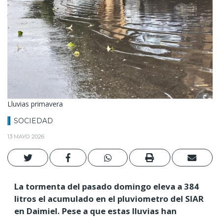
Lluvias primavera
SOCIEDAD
13 MAYO 2026
La tormenta del pasado domingo eleva a 384
litros el acumulado en el pluviometro del SIAR
en Daimiel. Pese a que estas lluvias han