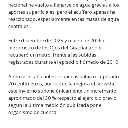
nacional ha vuelto a llenarse de agua gracias a los
aportes superficiales, pero el acuífero apenas ha
reaccionado, especialmente en las masas de agua
centrales.
Entre diciembre de 2025 y marzo de 2026 el
piezómetro de los Ojos del Guadiana solo
recuperó un metro, frente a las subidas
registradas durante el episodio húmedo de 2010.
Además, el año anterior apenas había recuperado
70 centímetros, por lo que la mejora observada
este invierno supone únicamente un incremento
aproximado del 30 % respecto al ejercicio previo,
según la última medición publicada por el
organismo de cuenca.