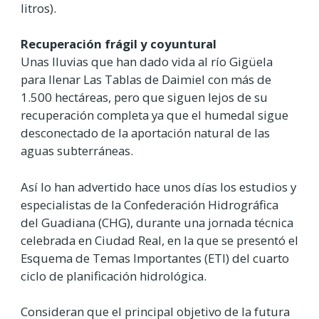
litros).
Recuperación frágil y coyuntural
Unas lluvias que han dado vida al río Gigüela
para llenar Las Tablas de Daimiel con más de
1.500 hectáreas, pero que siguen lejos de su
recuperación completa ya que el humedal sigue
desconectado de la aportación natural de las
aguas subterráneas.
Así lo han advertido hace unos días los estudios y
especialistas de la Confederación Hidrográfica
del Guadiana (CHG), durante una jornada técnica
celebrada en Ciudad Real, en la que se presentó el
Esquema de Temas Importantes (ETI) del cuarto
ciclo de planificación hidrológica.
Consideran que el principal objetivo de la futura