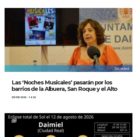
Sociedad
Las ‘Noches Musicales’ pasarán por los
barrios de la Albuera, San Roque y el Alto
05/08/2026 - 14:26