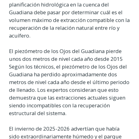
planificación hidrológica en la cuenca del
Guadiana debe pasar por determinar cuál es el
volumen máximo de extracción compatible con la
recuperación de la relación natural entre río y
acuífero.
El piezómetro de los Ojos del Guadiana pierde
unos dos metros de nivel cada año desde 2015
Según los técnicos, el piezómetro de los Ojos del
Guadiana ha perdido aproximadamente dos
metros de nivel cada año desde el último periodo
de llenado. Los expertos consideran que esto
demuestra que las extracciones actuales siguen
siendo incompatibles con la recuperación
estructural del sistema.
El invierno de 2025-2026 advertían que había
sido extraordinariamente húmedo y el parque