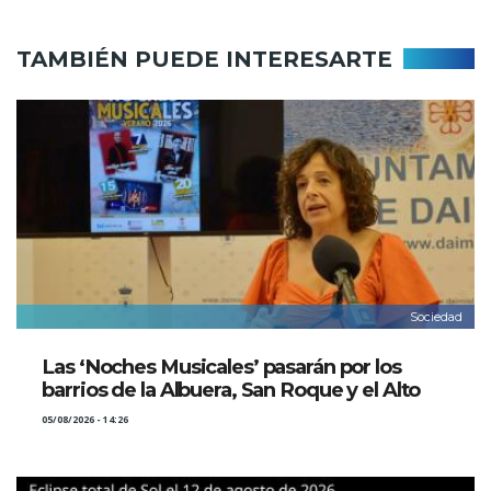
TAMBIÉN PUEDE INTERESARTE
Sociedad
Las ‘Noches Musicales’ pasarán por los
barrios de la Albuera, San Roque y el Alto
05/08/2026 - 14:26