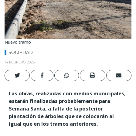
Nuevo tramo
SOCIEDAD
14 FEBRERO 2025
Las obras, realizadas con medios municipales,
estarán finalizadas probablemente para
Semana Santa, a falta de la posterior
plantación de árboles que se colocarán al
igual que en los tramos anteriores.