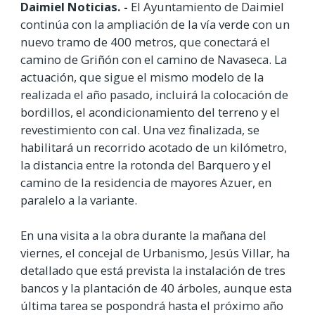
Daimiel Noticias. -
El Ayuntamiento de Daimiel
continúa con la ampliación de la vía verde con un
nuevo tramo de 400 metros, que conectará el
camino de Griñón con el camino de Navaseca. La
actuación, que sigue el mismo modelo de la
realizada el año pasado, incluirá la colocación de
bordillos, el acondicionamiento del terreno y el
revestimiento con cal. Una vez finalizada, se
habilitará un recorrido acotado de un kilómetro,
la distancia entre la rotonda del Barquero y el
camino de la residencia de mayores Azuer, en
paralelo a la variante.
En una visita a la obra durante la mañana del
viernes, el concejal de Urbanismo, Jesús Villar, ha
detallado que está prevista la instalación de tres
bancos y la plantación de 40 árboles, aunque esta
última tarea se pospondrá hasta el próximo año