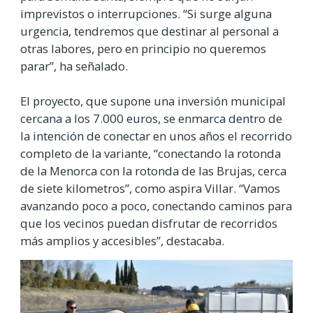
imprevistos o interrupciones.
“Si surge alguna
urgencia, tendremos que destinar al personal a
otras labores, pero en principio no queremos
parar”, ha señalado.
El proyecto, que supone una inversión municipal
cercana a los 7.000 euros, se enmarca dentro de
la intención de conectar en unos años el recorrido
completo de la variante, “conectando la rotonda
de la Menorca con la rotonda de las Brujas, cerca
de siete kilometros”, como aspira Villar. “Vamos
avanzando poco a poco, conectando caminos para
que los vecinos puedan disfrutar de recorridos
más amplios y accesibles”, destacaba.