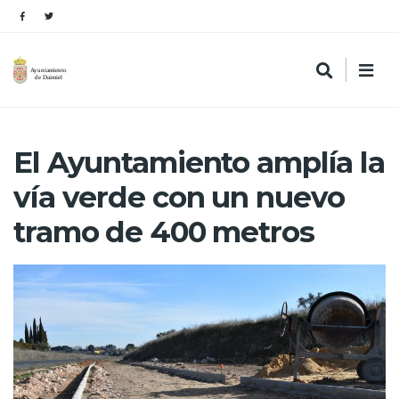
El Ayuntamiento amplía la
vía verde con un nuevo
tramo de 400 metros