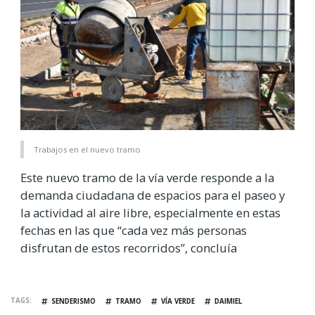
Trabajos en el nuevo tramo
Este nuevo tramo de la vía verde responde a la
demanda ciudadana de espacios para el paseo y
la actividad al aire libre, especialmente en estas
fechas en las que “cada vez más personas
disfrutan de estos recorridos”, concluía
TAGS
SENDERISMO
TRAMO
VÍA VERDE
DAIMIEL