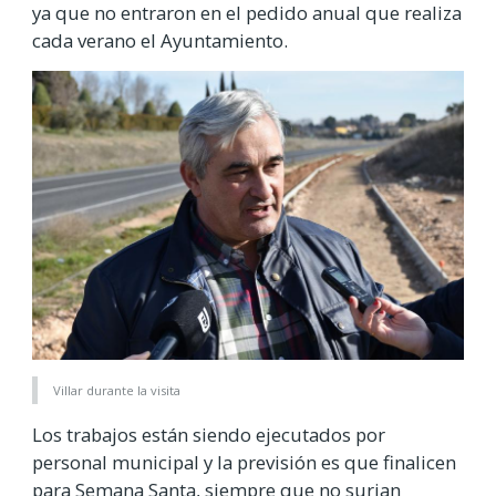
ya que no entraron en el pedido anual que realiza
cada verano el Ayuntamiento.
Villar durante la visita
Los trabajos están siendo ejecutados por
personal municipal y la previsión es que finalicen
para Semana Santa, siempre que no surjan