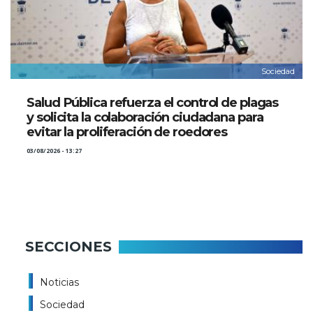
Sociedad
Salud Pública refuerza el control de plagas
y solicita la colaboración ciudadana para
evitar la proliferación de roedores
03/08/2026 - 13:27
SECCIONES
Noticias
Sociedad