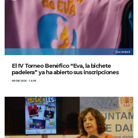
Sociedad
El IV Torneo Benéfico “Eva, la bichete
padelera” ya ha abierto sus inscripciones
06/08/2026 - 14:00