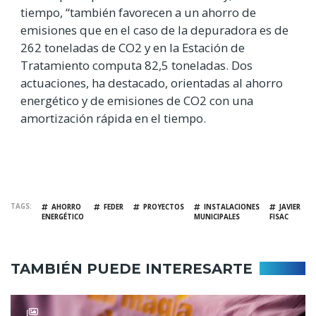
tiempo, “también favorecen a un ahorro de
emisiones que en el caso de la depuradora es de
262 toneladas de CO2 y en la Estación de
Tratamiento computa 82,5 toneladas. Dos
actuaciones, ha destacado, orientadas al ahorro
energético y de emisiones de CO2 con una
amortización rápida en el tiempo.
TAGS
AHORRO
FEDER
PROYECTOS
INSTALACIONES
JAVIER
ENERGÉTICO
MUNICIPALES
FISAC
TAMBIÉN PUEDE INTERESARTE