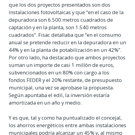
que los dos proyectos presentados son dos
instalaciones fotovoltaicas y que “en el caso de la
depuradora son 6.500 metros cuadrados de
captación y en la planta, son 1.540 metros
cuadrados”. Fisac detallaba que “en el consumo
anual se pretende reducir en la depuradora en un
44% y en la planta de potabilización en un 42%”.
Por otro lado, ha destacado que ambos proyectos
suman un importe de casi 1 millón de euros,
subvencionados en un 80% con cargo a los
fondos FEDER y el 20% restante, de presupuesto
municipal, una vez se aprobase la propuesta.
Según apuntaba el edil, la inversión estaría
amortizada en un año y medio.
Y es que, tal y como ha puntualizado el concejal,
los ahorros energéticos entre ambas instalaciones
municipales podría alcanzar un 45% y, al mismo