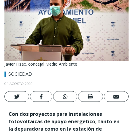
Javier Fisac, concejal Medio Ambiente
SOCIEDAD
04 AGOSTO 2020
Con dos proyectos para instalaciones
fotovoltaicas de apoyo energético, tanto en
la depuradora como en la estación de