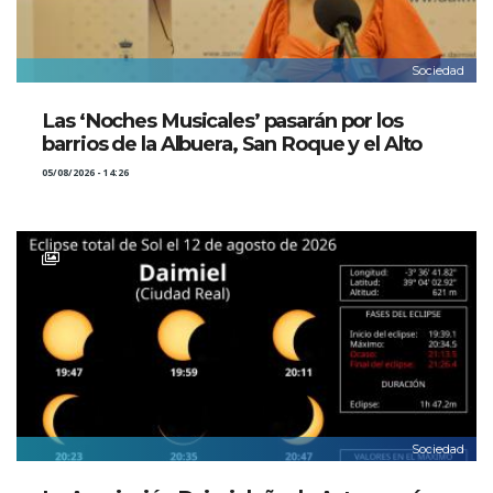
Sociedad
Las ‘Noches Musicales’ pasarán por los
barrios de la Albuera, San Roque y el Alto
05/08/2026 - 14:26
Sociedad