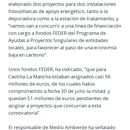
elaborado dos proyectos para dos instalaciones
fotovoltaicas de apoyo energético, tanto a la
depuradora como a la estación de tratamiento, y
“vamos van a concurrir a una línea de financiación
con cargo a fondos FEDER del Programa de
Ayudas a Proyectos Singulares de entidades
locales, para favorecer al paso de una economía
baja en carbono”.
Unos fondos FEDER, ha indicado, “que para
Castilla-La Mancha estaban asignados casi 96
millones de euros, de los cuales había
comprometido a fecha 30 de julio la mitad, y
quedan 51 millones de euros pendientes de
asignar a proyectos que concurran a esta
convocatoria”.
El responsable de Medio Ambiente ha señalado