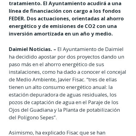
tratamiento. El Ayuntamiento acudirá a una
línea de financiación con cargo a los fondos
FEDER. Dos actuaciones, orientadas al ahorro
energético y de emisiones de CO2 con una
inversión amortizada en un año y medio.
Daimiel Noticias. –
El Ayuntamiento de Daimiel
ha decidido apostar por dos proyectos dando un
paso más en el ahorro energético de sus
instalaciones, como ha dado a conocer el concejal
de Medio Ambiente, Javier Fisac. “tres de ellas
tienen un alto consumo energético anual: la
estación depuradora de aguas residuales, los
pozos de captación de agua en el Paraje de los
Ojos del Guadiana y la Planta de potabilización
del Polígono Sepes”.
Asimismo, ha explicado Fisac que se han