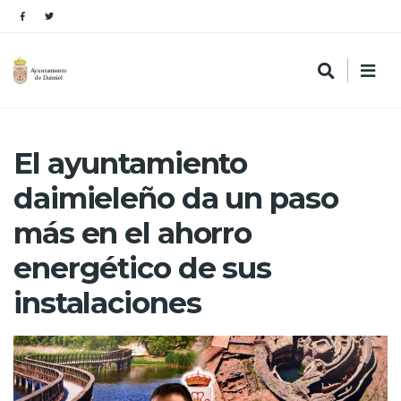
El ayuntamiento
daimieleño da un paso
más en el ahorro
energético de sus
instalaciones