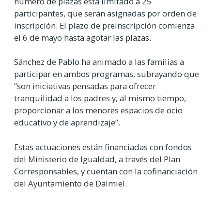
número de plazas está limitado a 25
participantes, que serán asignadas por orden de
inscripción. El plazo de preinscripción comienza
el 6 de mayo hasta agotar las plazas.
Sánchez de Pablo ha animado a las familias a
participar en ambos programas, subrayando que
“son iniciativas pensadas para ofrecer
tranquilidad a los padres y, al mismo tiempo,
proporcionar a los menores espacios de ocio
educativo y de aprendizaje”.
Estas actuaciones están financiadas con fondos
del Ministerio de Igualdad, a través del Plan
Corresponsables, y cuentan con la cofinanciación
del Ayuntamiento de Daimiel.