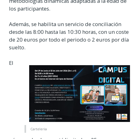
metodologías dinámicas adaptadas a la edad de
los participantes.
Además, se habilita un servicio de conciliación
desde las 8:00 hasta las 10:30 horas, con un coste
de 20 euros por todo el periodo o 2 euros por día
suelto.
El
Cartelería