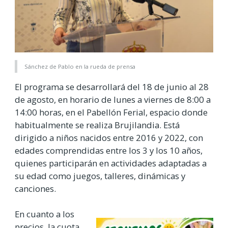
Sánchez de Pablo en la rueda de prensa
El programa se desarrollará del 18 de junio al 28
de agosto, en horario de lunes a viernes de 8:00 a
14:00 horas, en el Pabellón Ferial, espacio donde
habitualmente se realiza Brujilandia. Está
dirigido a niños nacidos entre 2016 y 2022, con
edades comprendidas entre los 3 y los 10 años,
quienes participarán en actividades adaptadas a
su edad como juegos, talleres, dinámicas y
canciones.
En cuanto a los
precios, la cuota