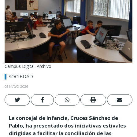
Campus Digital. Archivo
SOCIEDAD
05 MAYO 2026
La concejal de Infancia, Cruces Sánchez de
Pablo, ha presentado dos iniciativas estivales
dirigidas a facilitar la conciliación de las