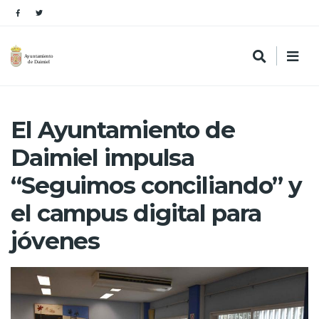
El Ayuntamiento de
Daimiel impulsa
“Seguimos conciliando” y
el campus digital para
jóvenes