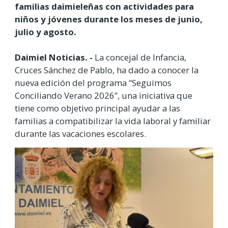
familias daimieleñas con actividades para
niños y jóvenes durante los meses de junio,
julio y agosto.
Daimiel Noticias. -
La concejal de Infancia,
Cruces Sánchez de Pablo, ha dado a conocer la
nueva edición del programa “Seguimos
Conciliando Verano 2026”, una iniciativa que
tiene como objetivo principal ayudar a las
familias a compatibilizar la vida laboral y familiar
durante las vacaciones escolares.