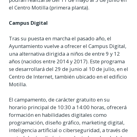
el Centro Motilla (primera planta).
Campus Digital
Tras su puesta en marcha el pasado año, el
Ayuntamiento vuelve a ofrecer el Campus Digital,
una alternativa dirigida a niños de entre 9 y 12
años (nacidos entre 2014 y 2017). Este programa
se desarrollará del 29 de junio al 10 de julio, en el
Centro de Internet, también ubicado en el edificio
Motilla.
El campamento, de carácter gratuito en su
horario principal de 10:30 a 14:00 horas, ofrecerá
formación en habilidades digitales como
programación, diseño gráfico, marketing digital,
inteligencia artificial o ciberseguridad, a través de