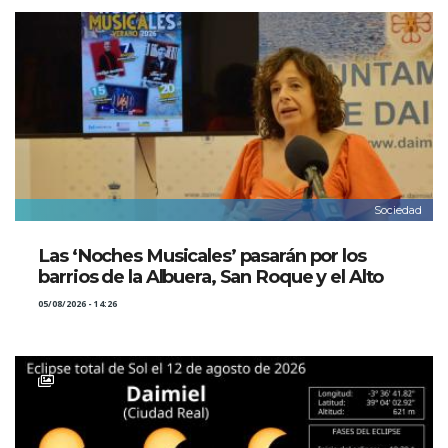
Sociedad
Las ‘Noches Musicales’ pasarán por los
barrios de la Albuera, San Roque y el Alto
05/08/2026 - 14:26