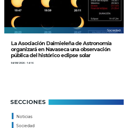
Sociedad
La Asociación Daimieleña de Astronomía
organizará en Navaseca una observación
pública del histórico eclipse solar
04/08/2026 - 14:16
SECCIONES
Noticias
Sociedad