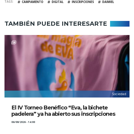
TAGS
CAMPAMENTO
DIGITAL
INSCRIPCIONES
DAIMIEL
TAMBIÉN PUEDE INTERESARTE
Sociedad
El IV Torneo Benéfico “Eva, la bichete
padelera” ya ha abierto sus inscripciones
06/08/2026 - 14:00