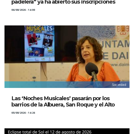
padelera” ya ha abierto sus inscripciones
06/08/2026 - 14:00
Sociedad
Las ‘Noches Musicales’ pasarán por los
barrios de la Albuera, San Roque y el Alto
05/08/2026 - 14:26