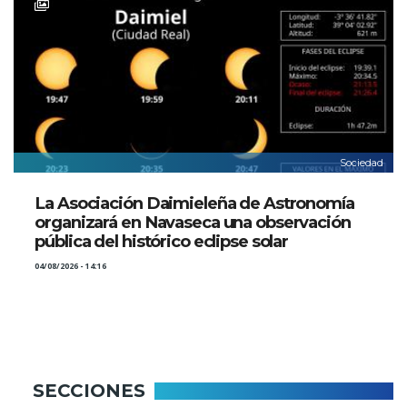
Sociedad
La Asociación Daimieleña de Astronomía
organizará en Navaseca una observación
pública del histórico eclipse solar
04/08/2026 - 14:16
SECCIONES