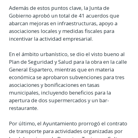
Además de estos puntos clave, la Junta de
Gobierno aprobó un total de 41 acuerdos que
abarcan mejoras en infraestructuras, apoyo a
asociaciones locales y medidas fiscales para
incentivar la actividad empresarial.
En el ámbito urbanístico, se dio el visto bueno al
Plan de Seguridad y Salud para la obra en la calle
General Espartero, mientras que en materia
económica se aprobaron subvenciones para tres
asociaciones y bonificaciones en tasas
municipales, incluyendo beneficios para la
apertura de dos supermercados y un bar-
restaurante.
Por último, el Ayuntamiento prorrogó el contrato
de transporte para actividades organizadas por