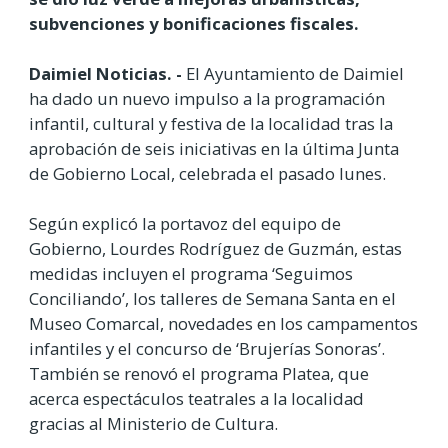
subvenciones y bonificaciones fiscales.
Daimiel Noticias. -
El Ayuntamiento de Daimiel
ha dado un nuevo impulso a la programación
infantil, cultural y festiva de la localidad tras la
aprobación de seis iniciativas en la última Junta
de Gobierno Local, celebrada el pasado lunes.
Según explicó la portavoz del equipo de
Gobierno, Lourdes Rodríguez de Guzmán, estas
medidas incluyen el programa ‘Seguimos
Conciliando’, los talleres de Semana Santa en el
Museo Comarcal, novedades en los campamentos
infantiles y el concurso de ‘Brujerías Sonoras’.
También se renovó el programa Platea, que
acerca espectáculos teatrales a la localidad
gracias al Ministerio de Cultura.