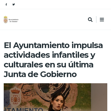
El Ayuntamiento impulsa
actividades infantiles y
culturales en su última
Junta de Gobierno