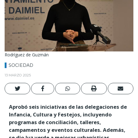
Rodríguez de Guzmán
SOCIEDAD
13 MARZO 2025
Aprobó seis iniciativas de las delegaciones de
Infancia, Cultura y Festejos, incluyendo
programas de conciliación, talleres,
campamentos y eventos culturales. Además,
se dio luz verde a mejoras urbanísticas,