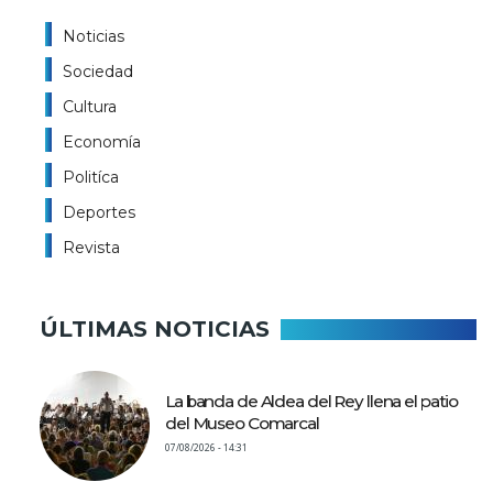
Noticias
Sociedad
Cultura
Economía
Politíca
Deportes
Revista
ÚLTIMAS NOTICIAS
La banda de Aldea del Rey llena el patio
del Museo Comarcal
07/08/2026 - 14:31