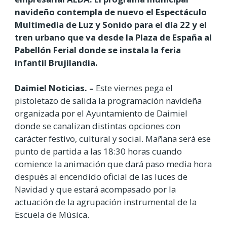
navideño contempla de nuevo el Espectáculo
Multimedia de Luz y Sonido para el día 22 y el
tren urbano que va desde la Plaza de España al
Pabellón Ferial donde se instala la feria
infantil Brujilandia.
Daimiel Noticias. –
Este viernes pega el
pistoletazo de salida la programación navideña
organizada por el Ayuntamiento de Daimiel
donde se canalizan distintas opciones con
carácter festivo, cultural y social. Mañana será ese
punto de partida a las 18:30 horas cuando
comience la animación que dará paso media hora
después al encendido oficial de las luces de
Navidad y que estará acompasado por la
actuación de la agrupación instrumental de la
Escuela de Música.