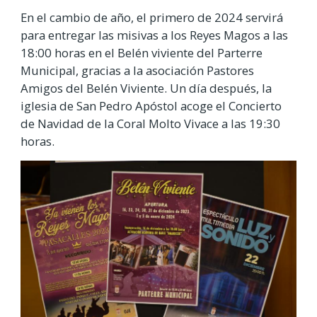
En el cambio de año, el primero de 2024 servirá
para entregar las misivas a los Reyes Magos a las
18:00 horas en el Belén viviente del Parterre
Municipal, gracias a la asociación Pastores
Amigos del Belén Viviente.
Un día después, la
iglesia de San Pedro Apóstol acoge el Concierto
de Navidad de la Coral Molto Vivace a las 19:30
horas.