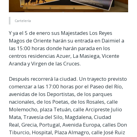
Cartelería
Y ya el 5 de enero sus Majestades Los Reyes
Magos de Oriente harán su entrada en Daimiel a
las 15:00 horas donde harán parada en los
centros residencias Azuer, La Masiega, Vicente
Aranda y Virgen de las Cruces.
Después recorrerá la ciudad. Un trayecto previsto
comenzar a las 17:00 horas por el Paseo del Río,
avenidas de los Deportistas, de los parques
nacionales, de los Poetas, de los Rosales, calle
Molemocho, plaza Tetuán, calle Arcipreste Julio
Mata, Travesía del Silo, Magdalena, Ciudad
Real,
Grecia, Portugal,
Avenida Europa, calles Don
Tiburcio, Hospital, Plaza Almagro, calle José Ruiz