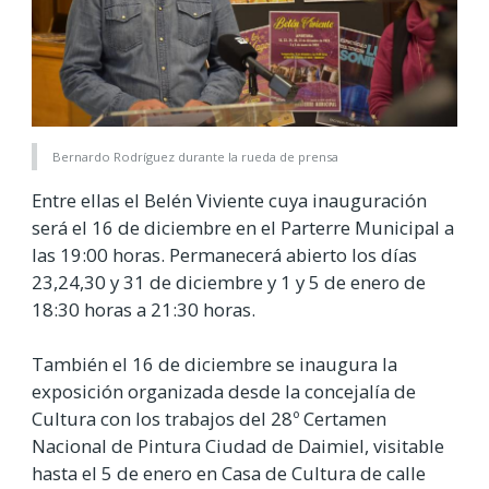
Bernardo Rodríguez durante la rueda de prensa
Entre ellas el Belén Viviente cuya inauguración
será el 16 de diciembre en el Parterre Municipal a
las 19:00 horas. Permanecerá abierto los días
23,24,30 y 31 de diciembre y 1 y 5 de enero de
18:30 horas a 21:30 horas.
También el 16 de diciembre se inaugura la
exposición organizada desde la concejalía de
Cultura con los trabajos del 28º Certamen
Nacional de Pintura Ciudad de Daimiel, visitable
hasta el 5 de enero en Casa de Cultura de calle