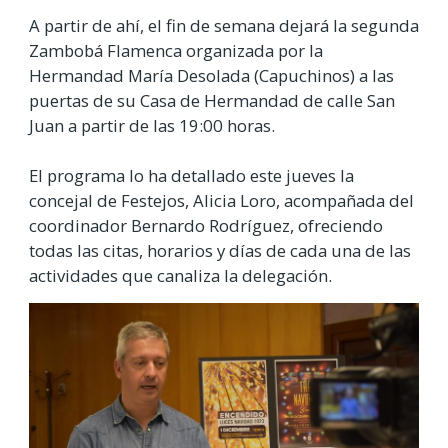
A partir de ahí, el fin de semana dejará la segunda
Zambobá Flamenca organizada por la
Hermandad María Desolada (Capuchinos) a las
puertas de su Casa de Hermandad de calle San
Juan a partir de las 19:00 horas.
El programa lo ha detallado este jueves la
concejal de Festejos, Alicia Loro, acompañada del
coordinador Bernardo Rodríguez, ofreciendo
todas las citas, horarios y días de cada una de las
actividades que canaliza la delegación.