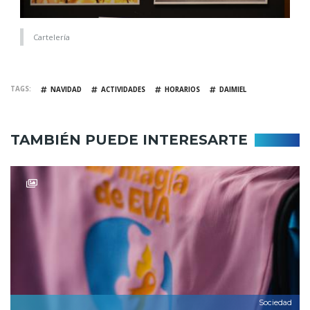
Cartelería
TAGS
NAVIDAD
ACTIVIDADES
HORARIOS
DAIMIEL
TAMBIÉN PUEDE INTERESARTE
Sociedad