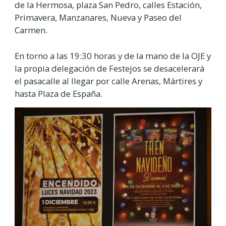
de la Hermosa, plaza San Pedro, calles Estación,
Primavera, Manzanares, Nueva y Paseo del
Carmen.
En torno a las 19:30 horas y de la mano de la OJE y
la propia delegación de Festejos se desacelerará
el pasacalle al llegar por calle Arenas, Mártires y
hasta Plaza de España.