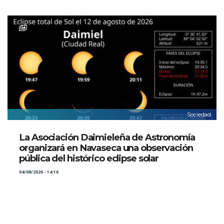
Sociedad
La Asociación Daimieleña de Astronomía
organizará en Navaseca una observación
pública del histórico eclipse solar
04/08/2026 - 14:16