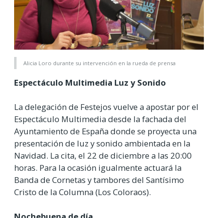
Alicia Loro durante su intervención en la rueda de prensa
Espectáculo Multimedia Luz y Sonido
La delegación de Festejos vuelve a apostar por el
Espectáculo Multimedia desde la fachada del
Ayuntamiento de España donde se proyecta una
presentación de luz y sonido ambientada en la
Navidad. La cita, el 22 de diciembre a las 20:00
horas. Para la ocasión igualmente actuará la
Banda de Cornetas y tambores del Santísimo
Cristo de la Columna (Los Coloraos).
Nochebuena de día