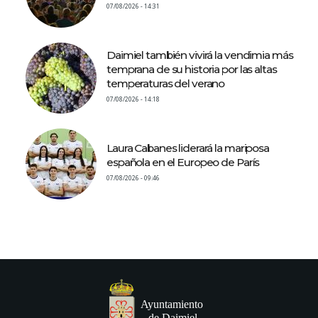
07/08/2026 - 14:31
Daimiel también vivirá la vendimia más
temprana de su historia por las altas
temperaturas del verano
07/08/2026 - 14:18
Laura Cabanes liderará la mariposa
española en el Europeo de París
07/08/2026 - 09:46