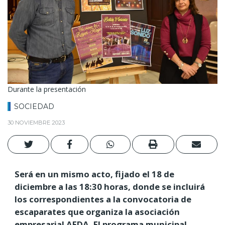
Durante la presentación
SOCIEDAD
30 NOVIEMBRE 2023
Será en un mismo acto, fijado el 18 de
diciembre a las 18:30 horas, donde se incluirá
los correspondientes a la convocatoria de
escaparates que organiza la asociación
empresarial AEDA. El programa municipal