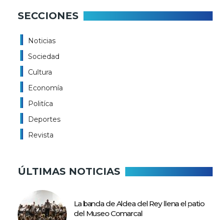
SECCIONES
Noticias
Sociedad
Cultura
Economía
Politíca
Deportes
Revista
ÚLTIMAS NOTICIAS
La banda de Aldea del Rey llena el patio
del Museo Comarcal