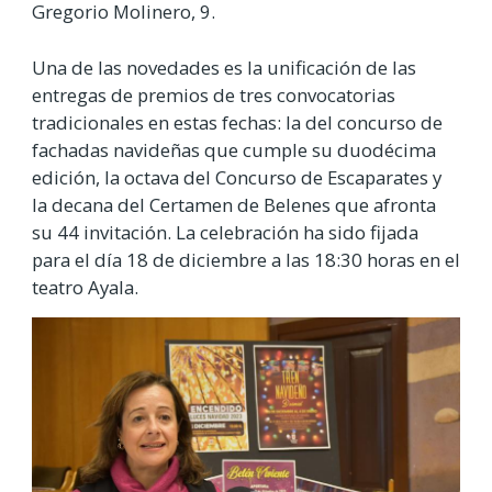
Gregorio Molinero, 9.
Una de las novedades es la unificación de las
entregas de premios de tres convocatorias
tradicionales en estas fechas: la del concurso de
fachadas navideñas que cumple su duodécima
edición, la octava del Concurso de Escaparates y
la decana del Certamen de Belenes que afronta
su 44 invitación. La celebración ha sido fijada
para el día 18 de diciembre a las 18:30 horas en el
teatro Ayala.