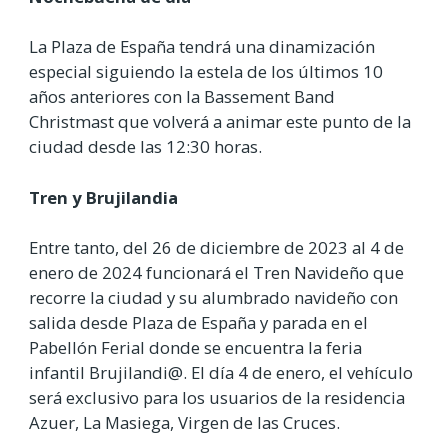
La Plaza de España tendrá una dinamización
especial siguiendo la estela de los últimos 10
años anteriores con la Bassement Band
Christmast que volverá a animar este punto de la
ciudad desde las 12:30 horas.
Tren y Brujilandia
Entre tanto, del 26 de diciembre de 2023 al 4 de
enero de 2024 funcionará el Tren Navideño que
recorre la ciudad y su alumbrado navideño con
salida desde Plaza de España y parada en el
Pabellón Ferial donde se encuentra la feria
infantil Brujilandi@. El día 4 de enero, el vehículo
será exclusivo para los usuarios de la residencia
Azuer, La Masiega, Virgen de las Cruces.