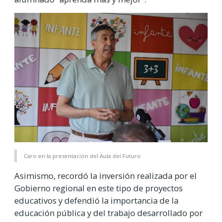
Caro en la presentación del Aula del Futuro
Asimismo, recordó la inversión realizada por el
Gobierno regional en este tipo de proyectos
educativos y defendió la importancia de la
educación pública y del trabajo desarrollado por