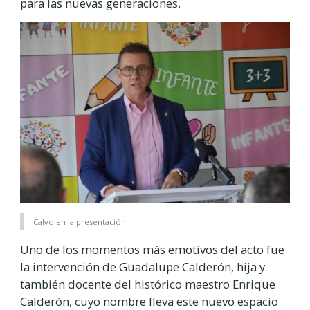
para las nuevas generaciones.
Calvo en la presentación
Uno de los momentos más emotivos del acto fue
la intervención de Guadalupe Calderón, hija y
también docente del histórico maestro Enrique
Calderón, cuyo nombre lleva este nuevo espacio