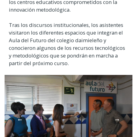
los centros educativos comprometidos con la
innovación metodológica.
Tras los discursos institucionales, los asistentes
visitaron los diferentes espacios que integran el
Aula del Futuro del colegio daimieleño y
conocieron algunos de los recursos tecnológicos
y metodológicos que se pondrán en marcha a
partir del próximo curso.