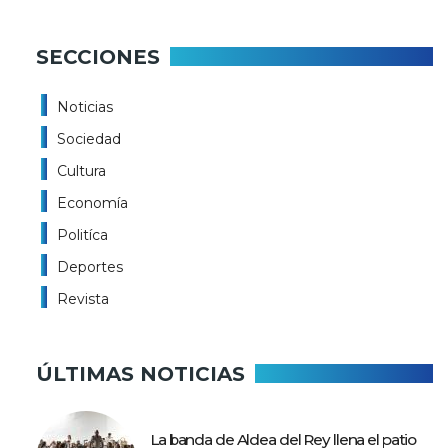
SECCIONES
Noticias
Sociedad
Cultura
Economía
Politíca
Deportes
Revista
ÚLTIMAS NOTICIAS
La banda de Aldea del Rey llena el patio