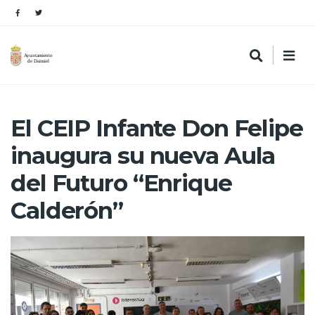
El CEIP Infante Don Felipe
inaugura su nueva Aula
del Futuro “Enrique
Calderón”