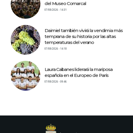
del Museo Comarcal
07/08/2026 - 14:31
Daimiel también vivirá la vendimia más
temprana de su historia por las altas
temperaturas del verano
07/08/2026 - 14:18
Laura Cabanes liderará la mariposa
española en el Europeo de París
07/08/2026 - 09:46