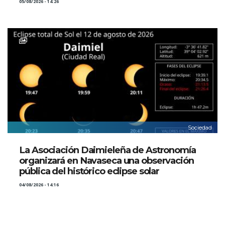
05/08/2026 - 14:26
Sociedad
La Asociación Daimieleña de Astronomía
organizará en Navaseca una observación
pública del histórico eclipse solar
04/08/2026 - 14:16