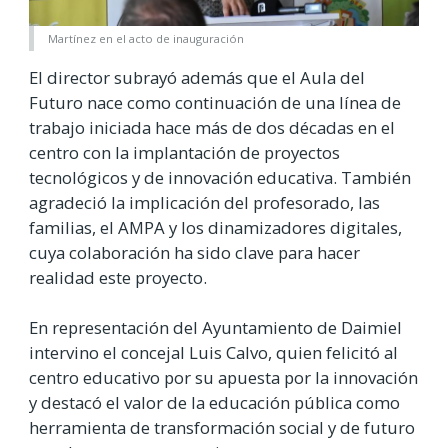
Martínez en el acto de inauguración
El director subrayó además que el Aula del
Futuro nace como continuación de una línea de
trabajo iniciada hace más de dos décadas en el
centro con la implantación de proyectos
tecnológicos y de innovación educativa. También
agradeció la implicación del profesorado, las
familias, el AMPA y los dinamizadores digitales,
cuya colaboración ha sido clave para hacer
realidad este proyecto.
En representación del Ayuntamiento de Daimiel
intervino el concejal Luis Calvo, quien felicitó al
centro educativo por su apuesta por la innovación
y destacó el valor de la educación pública como
herramienta de transformación social y de futuro