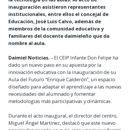
inauguración asistieron representantes
institucionales, entre ellos el concejal de
Educación, José Luis Calvo, además de
miembros de la comunidad educativa y
familiares del docente daimieleño que da
nombre al aula.
Daimiel Noticias. -
El CEIP Infante Don Felipe ha
dado un nuevo paso en su apuesta por la
innovación educativa con la inauguración de su
Aula del Futuro “Enrique Calderón”, un espacio
diseñado para adaptar el aprendizaje a las nuevas
necesidades del alumnado y fomentar
metodologías más participativas y dinámicas.
Durante el acto inaugural, el director del centro,
Miguel Ángel Martínez, destacó que este nuevo