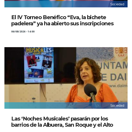
Sociedad
El IV Torneo Benéfico “Eva, la bichete
padelera” ya ha abierto sus inscripciones
06/08/2026 - 14:00
Sociedad
Las ‘Noches Musicales’ pasarán por los
barrios de la Albuera, San Roque y el Alto