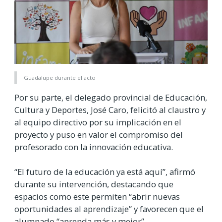
Guadalupe durante el acto
Por su parte, el delegado provincial de Educación,
Cultura y Deportes, José Caro, felicitó al claustro y
al equipo directivo por su implicación en el
proyecto y puso en valor el compromiso del
profesorado con la innovación educativa.
“El futuro de la educación ya está aquí”, afirmó
durante su intervención, destacando que
espacios como este permiten “abrir nuevas
oportunidades al aprendizaje” y favorecen que el
alumnado “aprenda más y mejor”.