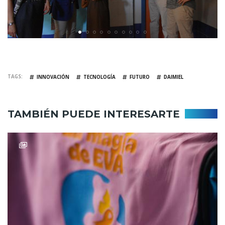
TAGS
INNOVACIÓN
TECNOLOGÍA
FUTURO
DAIMIEL
TAMBIÉN PUEDE INTERESARTE