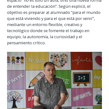
espacio “no es solo un aula, sino una nueva forma
de entender la educación”. Según explicó, el
objetivo es preparar al alumnado “para el mundo
que está viviendo y para el que está por venir”,
mediante un entorno flexible, creativo y
tecnológico donde se fomente el trabajo en
equipo, la autonomía, la curiosidad y el
pensamiento crítico.