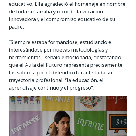
educativo. Ella agradeció el homenaje en nombre
de toda su familia y recordó la vocación
innovadora y el compromiso educativo de su
padre.
“Siempre estaba formándose, estudiando e
interesándose por nuevas metodologías y
herramientas”, señaló emocionada, destacando
que el Aula del Futuro representa precisamente
los valores que él defendió durante toda su
trayectoria profesional: “la educación, el
aprendizaje continuo y el progreso”.