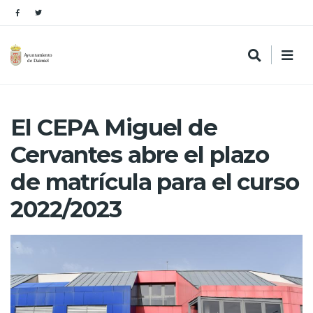
El CEPA Miguel de
Cervantes abre el plazo
de matrícula para el curso
2022/2023