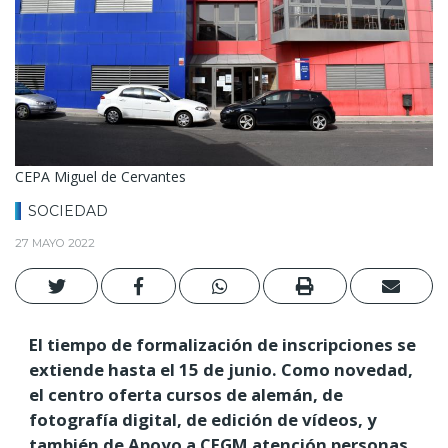
CEPA Miguel de Cervantes
SOCIEDAD
27 MAYO 2022
El tiempo de formalización de inscripciones se
extiende hasta el 15 de junio. Como novedad,
el centro oferta cursos de alemán, de
fotografía digital, de edición de vídeos, y
también de Apoyo a CFGM atención personas