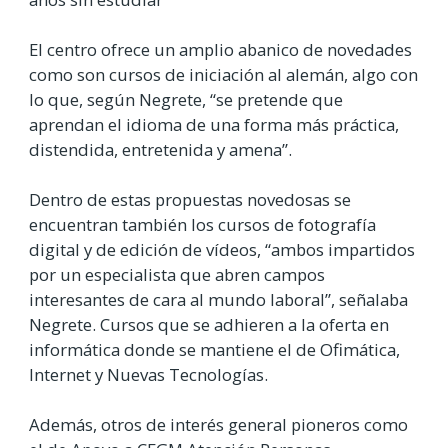
El centro ofrece un amplio abanico de novedades
como son cursos de iniciación al alemán, algo con
lo que, según Negrete, “se pretende que
aprendan el idioma de una forma más práctica,
distendida, entretenida y amena”.
Dentro de estas propuestas novedosas se
encuentran también los cursos de fotografía
digital y de edición de vídeos, “ambos impartidos
por un especialista que abren campos
interesantes de cara al mundo laboral”, señalaba
Negrete. Cursos que se adhieren a la oferta en
informática donde se mantiene el de Ofimática,
Internet y Nuevas Tecnologías.
Además, otros de interés general pioneros como