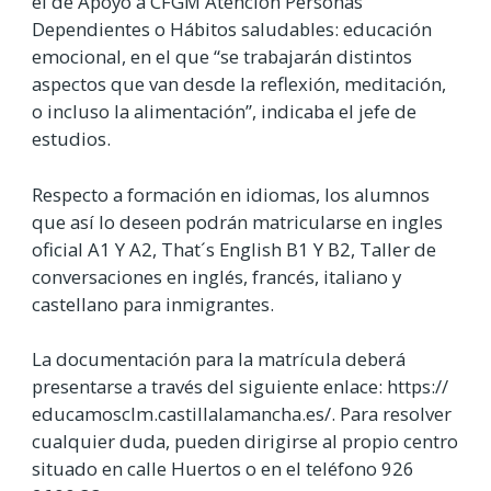
el de Apoyo a CFGM Atención Personas
Dependientes o Hábitos saludables: educación
emocional, en el que “se trabajarán distintos
aspectos que van desde la reflexión, meditación,
o incluso la alimentación”, indicaba el jefe de
estudios.
Respecto a formación en idiomas, los alumnos
que así lo deseen podrán matricularse en ingles
oficial A1 Y A2, That´s English B1 Y B2, Taller de
conversaciones en inglés, francés, italiano y
castellano para inmigrantes.
La documentación para la matrícula deberá
presentarse a través del siguiente enlace: https://
educamosclm.castillalamancha.es/. Para resolver
cualquier duda, pueden dirigirse al propio centro
situado en calle Huertos o en el teléfono 926