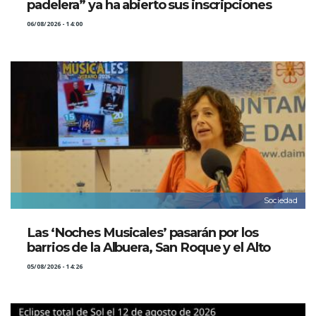
padelera” ya ha abierto sus inscripciones
06/08/2026 - 14:00
Sociedad
Las ‘Noches Musicales’ pasarán por los
barrios de la Albuera, San Roque y el Alto
05/08/2026 - 14:26