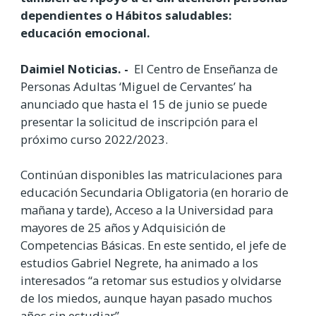
dependientes o Hábitos saludables:
educación emocional.
Daimiel Noticias. -
El Centro de Enseñanza de
Personas Adultas ‘Miguel de Cervantes’ ha
anunciado que hasta el 15 de junio se puede
presentar la solicitud de inscripción para el
próximo curso 2022/2023.
Continúan disponibles las matriculaciones para
educación Secundaria Obligatoria (en horario de
mañana y tarde), Acceso a la Universidad para
mayores de 25 años y Adquisición de
Competencias Básicas. En este sentido, el jefe de
estudios Gabriel Negrete, ha animado a los
interesados “a retomar sus estudios y olvidarse
de los miedos, aunque hayan pasado muchos
años sin estudiar”