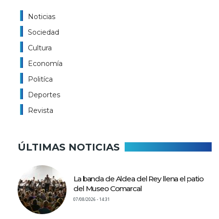
Noticias
Sociedad
Cultura
Economía
Politíca
Deportes
Revista
ÚLTIMAS NOTICIAS
La banda de Aldea del Rey llena el patio
del Museo Comarcal
07/08/2026 - 14:31