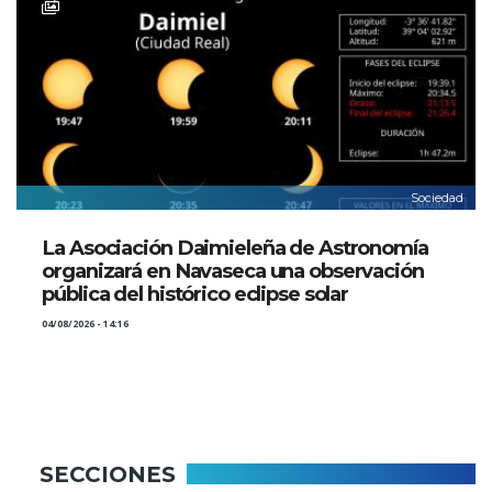
Sociedad
La Asociación Daimieleña de Astronomía
organizará en Navaseca una observación
pública del histórico eclipse solar
04/08/2026 - 14:16
SECCIONES