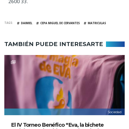
2600 33.
TAGS
DAIMIEL
CEPA MIGUEL DE CERVANTES
MATRICULAS
TAMBIÉN PUEDE INTERESARTE
Sociedad
El IV Torneo Benéfico “Eva, la bichete