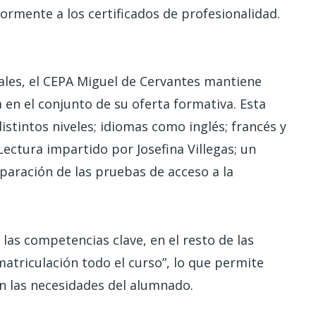
ormente a los certificados de profesionalidad.
les, el CEPA Miguel de Cervantes mantiene
 en el conjunto de su oferta formativa. Esta
distintos niveles; idiomas como inglés; francés y
Lectura impartido por Josefina Villegas; un
eparación de las pruebas de acceso a la
las competencias clave, en el resto de las
atriculación todo el curso”, lo que permite
 las necesidades del alumnado.