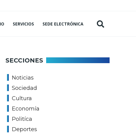
MO
SERVICIOS
SEDE ELECTRÓNICA
SECCIONES
Noticias
Sociedad
Cultura
Economía
Politíca
Deportes