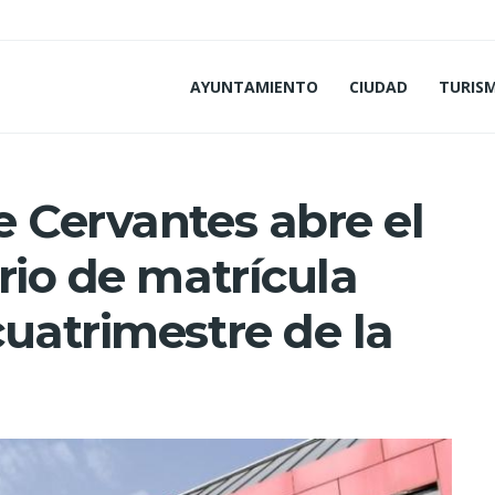
AYUNTAMIENTO
CIUDAD
TURIS
e Cervantes abre el
rio de matrícula
uatrimestre de la