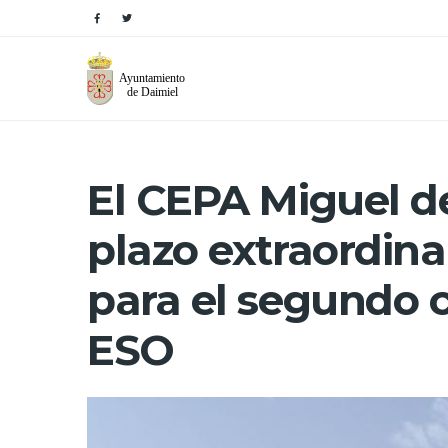
El CEPA Miguel d
plazo extraordina
para el segundo c
ESO