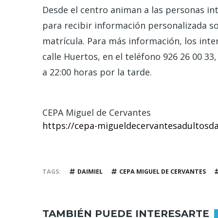
Desde el centro animan a las personas in
para recibir información personalizada so
matrícula. Para más información, los int
calle Huertos, en el teléfono 926 26 00 33
a 22:00 horas por la tarde.
CEPA Miguel de Cervantes
https://cepa-migueldecervantesadultosdai
TAGS
DAIMIEL
CEPA MIGUEL DE CERVANTES
TAMBIÉN PUEDE INTERESARTE