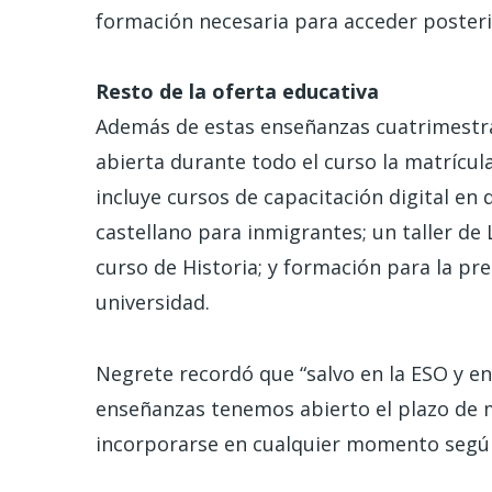
formación necesaria para acceder posteri
Resto de la oferta educativa
Además de estas enseñanzas cuatrimestra
abierta durante todo el curso la matrícula
incluye cursos de capacitación digital en 
castellano para inmigrantes; un taller de 
curso de Historia; y formación para la pr
universidad.
Negrete recordó que “salvo en la ESO y en 
enseñanzas tenemos abierto el plazo de m
incorporarse en cualquier momento según