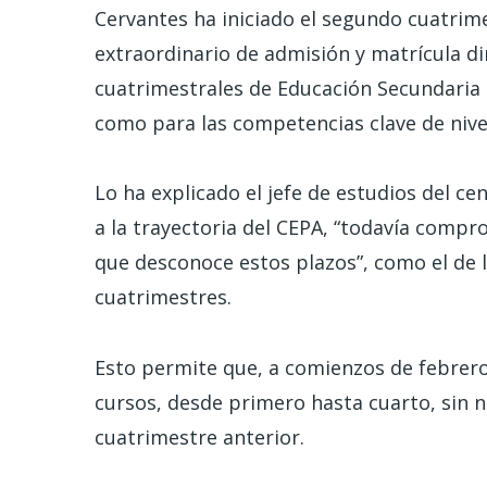
Cervantes ha iniciado el segundo cuatrimes
extraordinario de admisión y matrícula d
cuatrimestrales de Educación Secundaria 
como para las competencias clave de nivel
Lo ha explicado el jefe de estudios del c
a la trayectoria del CEPA, “todavía com
que desconoce estos plazos”, como el de 
cuatrimestres.
Esto permite que, a comienzos de febrero,
cursos, desde primero hasta cuarto, sin 
cuatrimestre anterior.