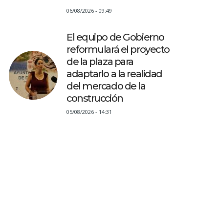
06/08/2026 - 09:49
El equipo de Gobierno
reformulará el proyecto
de la plaza para
adaptarlo a la realidad
del mercado de la
construcción
05/08/2026 - 14:31