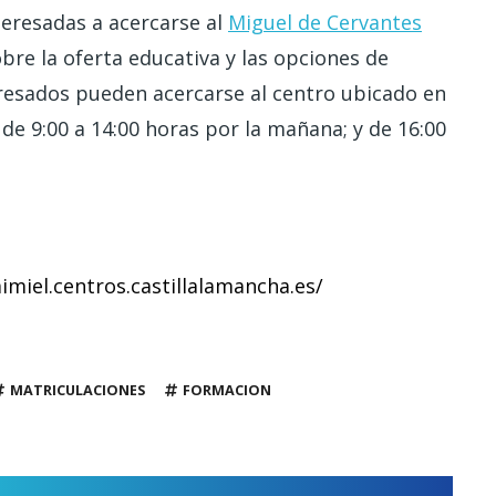
teresadas a acercarse al
Miguel de Cervantes
bre la oferta educativa y las opciones de
eresados pueden acercarse al centro ubicado en
, de 9:00 a 14:00 horas por la mañana; y de 16:00
miel.centros.castillalamancha.es/
MATRICULACIONES
FORMACION