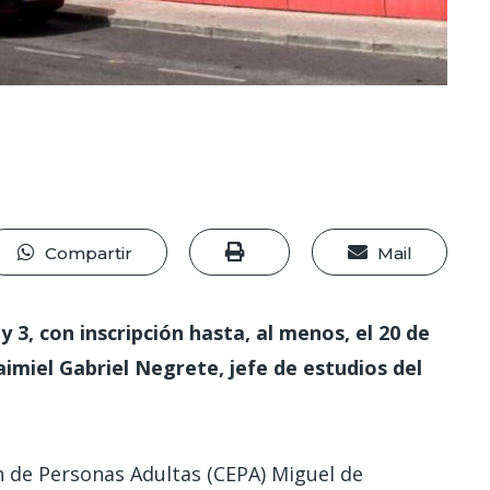
Compartir
Mail
y 3, con inscripción hasta, al menos, el 20 de
miel Gabriel Negrete, jefe de estudios del
n de Personas Adultas (CEPA) Miguel de