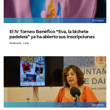
Sociedad
El IV Torneo Benéfico “Eva, la bichete
padelera” ya ha abierto sus inscripciones
06/08/2026 - 14:00
Sociedad