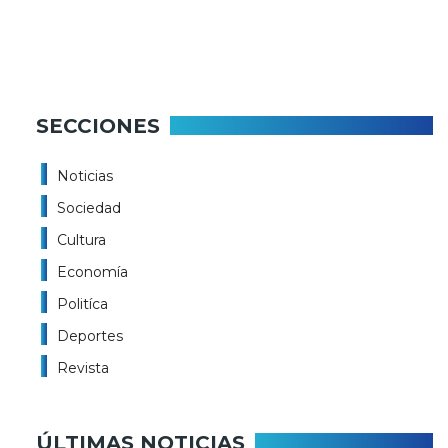
SECCIONES
Noticias
Sociedad
Cultura
Economía
Politíca
Deportes
Revista
ÚLTIMAS NOTICIAS