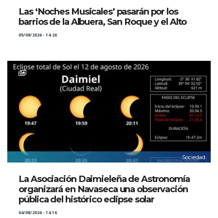
Las ‘Noches Musicales’ pasarán por los
barrios de la Albuera, San Roque y el Alto
05/08/2026 - 14:26
Sociedad
La Asociación Daimieleña de Astronomía
organizará en Navaseca una observación
pública del histórico eclipse solar
04/08/2026 - 14:16