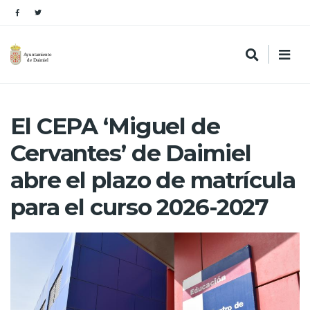
El CEPA ‘Miguel de
Cervantes’ de Daimiel
abre el plazo de matrícula
para el curso 2026-2027