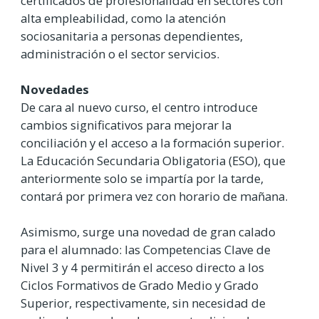
certificados de profesionalidad en sectores con
alta empleabilidad, como la atención
sociosanitaria a personas dependientes,
administración o el sector servicios.
Novedades
De cara al nuevo curso, el centro introduce
cambios significativos para mejorar la
conciliación y el acceso a la formación superior.
La Educación Secundaria Obligatoria (ESO), que
anteriormente solo se impartía por la tarde,
contará por primera vez con horario de mañana.
Asimismo, surge una novedad de gran calado
para el alumnado: las Competencias Clave de
Nivel 3 y 4 permitirán el acceso directo a los
Ciclos Formativos de Grado Medio y Grado
Superior, respectivamente, sin necesidad de