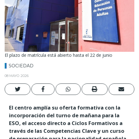
El plazo de matrícula está abierto hasta el 22 de junio
SOCIEDAD
08 MAYO 2026
El centro amplía su oferta formativa con la
incorporación del turno de mañana para la
ESO, el acceso directo a Ciclos Formativos a
través de las Competencias Clave y un curso
de preparación para la nacionalidad española.