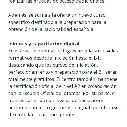
realizar las pruebas de acceso tradicionales.
Además, se suma a la oferta un nuevo curso
específico destinado a la preparación para la
obtención de la nacionalidad española.
Idiomas y capacitación digital
En el área de idiomas, el inglés amplía sus niveles
formativos desde la iniciación hasta el B1,
destacando que los cursos de iniciación,
perfeccionamiento y preparación para el B1 serán
totalmente gratuitos. El centro también mantiene
la certificación oficial de nivel A2 en colaboración
con la Escuela Oficial de Idiomas. Por su parte, el
francés continúa con niveles de iniciación y
perfeccionamiento gratuitos, al igual que el curso
de castellano para inmigrantes.