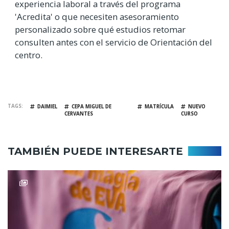
experiencia laboral a través del programa
'Acredita' o que necesiten asesoramiento
personalizado sobre qué estudios retomar
consulten antes con el servicio de Orientación del
centro.
TAGS
DAIMIEL
CEPA MIGUEL DE
MATRÍCULA
NUEVO
CERVANTES
CURSO
TAMBIÉN PUEDE INTERESARTE