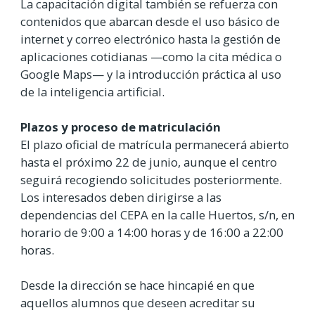
La capacitación digital también se refuerza con
contenidos que abarcan desde el uso básico de
internet y correo electrónico hasta la gestión de
aplicaciones cotidianas —como la cita médica o
Google Maps— y la introducción práctica al uso
de la inteligencia artificial.
Plazos y proceso de matriculación
El plazo oficial de matrícula permanecerá abierto
hasta el próximo 22 de junio, aunque el centro
seguirá recogiendo solicitudes posteriormente.
Los interesados deben dirigirse a las
dependencias del CEPA en la calle Huertos, s/n, en
horario de 9:00 a 14:00 horas y de 16:00 a 22:00
horas.
Desde la dirección se hace hincapié en que
aquellos alumnos que deseen acreditar su