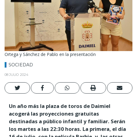
Ortega y Sánchez de Pablo en la presentación
SOCIEDAD
08 JULIO 2024
Un año más la plaza de toros de Daimiel
acogerá las proyecciones gratuitas
destinadas a público infantil y familiar. Serán
los martes a las 22:30 horas. La primera, el día
16 de julio, con la película Barbie, y, las otras