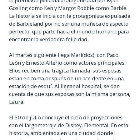
la premiada película protagonizada por Ryan
Gosling como Ken y Margot Robbie como Barbie.
La historia se inicia con la protagonista expulsada
de Barbieland por no ser una muñeca de aspecto
perfecto, que parte hacia el mundo humano para
encontrar la verdadera felicidad.
Al martes siguiente llega Mari(dos), con Paco
León y Ernesto Alterio como actores principales.
Ellos reciben una trágica llamada: sus esposas
están en coma después de un accidente en una
estación de esquí. Al llegar al hospital, se dan
cuenta de que sus esposas son la misma persona,
Laura.
El 30 de julio concluye el ciclo de proyecciones
con el largometraje de Disney, Elemental. En esta
historia, ambientada en una ciudad donde