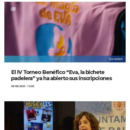
Sociedad
El IV Torneo Benéfico “Eva, la bichete
padelera” ya ha abierto sus inscripciones
06/08/2026 - 14:00