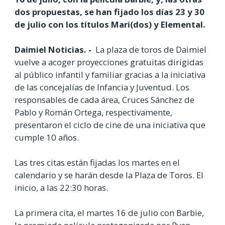
dos propuestas, se han fijado los días 23 y 30
de julio con los títulos Mari(dos) y Elemental.
Daimiel Noticias. -
La plaza de toros de Daimiel
vuelve a acoger proyecciones gratuitas dirigidas
al público infantil y familiar gracias a la iniciativa
de las concejalías de Infancia y Juventud. Los
responsables de cada área, Cruces Sánchez de
Pablo y Román Ortega, respectivamente,
presentaron el ciclo de cine de una iniciativa que
cumple 10 años.
Las tres citas están fijadas los martes en el
calendario y se harán desde la Plaza de Toros. El
inicio, a las 22:30 horas.
La primera cita, el martes 16 de julio con Barbie,