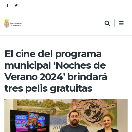
El cine del programa
municipal ‘Noches de
Verano 2024’ brindará
tres pelis gratuitas