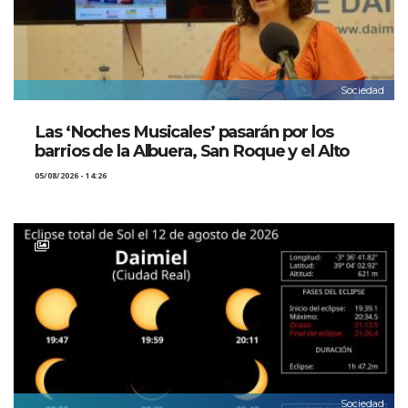
Sociedad
Las ‘Noches Musicales’ pasarán por los
barrios de la Albuera, San Roque y el Alto
05/08/2026 - 14:26
Sociedad