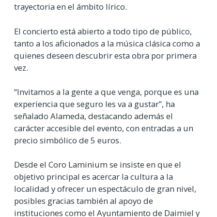
trayectoria en el ámbito lírico.
El concierto está abierto a todo tipo de público,
tanto a los aficionados a la música clásica como a
quienes deseen descubrir esta obra por primera
vez.
“Invitamos a la gente a que venga, porque es una
experiencia que seguro les va a gustar”, ha
señalado Alameda, destacando además el
carácter accesible del evento, con entradas a un
precio simbólico de 5 euros.
Desde el Coro Laminium se insiste en que el
objetivo principal es acercar la cultura a la
localidad y ofrecer un espectáculo de gran nivel,
posibles gracias también al apoyo de
instituciones como el Ayuntamiento de Daimiel y