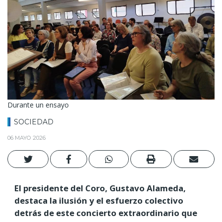
Durante un ensayo
SOCIEDAD
06 MAYO 2026
El presidente del Coro, Gustavo Alameda,
destaca la ilusión y el esfuerzo colectivo
detrás de este concierto extraordinario que