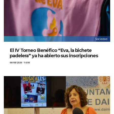
Sociedad
El IV Torneo Benéfico “Eva, la bichete
padelera” ya ha abierto sus inscripciones
06/08/2026 - 14:00