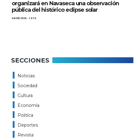
organizará en Navaseca una observación
pública del histórico eclipse solar
04/08/2026 - 14:16
SECCIONES
Noticias
Sociedad
Cultura
Economía
Politíca
Deportes
Revista