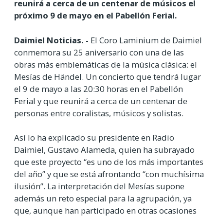
reunirá a cerca de un centenar de músicos el
próximo 9 de mayo en el Pabellón Ferial.
Daimiel Noticias. -
El Coro Laminium de Daimiel
conmemora su 25 aniversario con una de las
obras más emblemáticas de la música clásica: el
Mesías de Händel. Un concierto que tendrá lugar
el 9 de mayo a las 20:30 horas en el Pabellón
Ferial y que reunirá a cerca de un centenar de
personas entre coralistas, músicos y solistas.
Así lo ha explicado su presidente en Radio
Daimiel, Gustavo Alameda, quien ha subrayado
que este proyecto “es uno de los más importantes
del año” y que se está afrontando “con muchísima
ilusión”. La interpretación del Mesías supone
además un reto especial para la agrupación, ya
que, aunque han participado en otras ocasiones