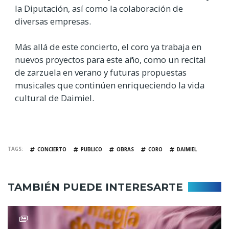
la Diputación, así como la colaboración de
diversas empresas.
Más allá de este concierto, el coro ya trabaja en
nuevos proyectos para este año, como un recital
de zarzuela en verano y futuras propuestas
musicales que continúen enriqueciendo la vida
cultural de Daimiel.
TAGS
CONCIERTO
PUBLICO
OBRAS
CORO
DAIMIEL
TAMBIÉN PUEDE INTERESARTE