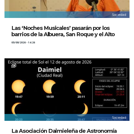
Sociedad
Las ‘Noches Musicales’ pasarán por los
barrios de la Albuera, San Roque y el Alto
05/08/2026 - 14:26
Sociedad
La Asociación Daimieleña de Astronomía