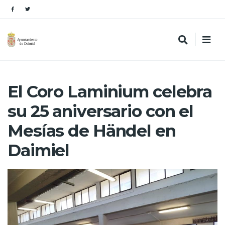
El Coro Laminium celebra
su 25 aniversario con el
Mesías de Händel en
Daimiel