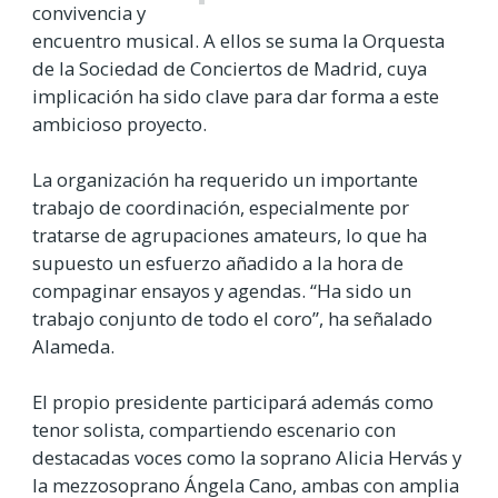
convivencia y
encuentro musical. A ellos se suma la Orquesta
de la Sociedad de Conciertos de Madrid, cuya
implicación ha sido clave para dar forma a este
ambicioso proyecto.
La organización ha requerido un importante
trabajo de coordinación, especialmente por
tratarse de agrupaciones amateurs, lo que ha
supuesto un esfuerzo añadido a la hora de
compaginar ensayos y agendas. “Ha sido un
trabajo conjunto de todo el coro”, ha señalado
Alameda.
El propio presidente participará además como
tenor solista, compartiendo escenario con
destacadas voces como la soprano Alicia Hervás y
la mezzosoprano Ángela Cano, ambas con amplia