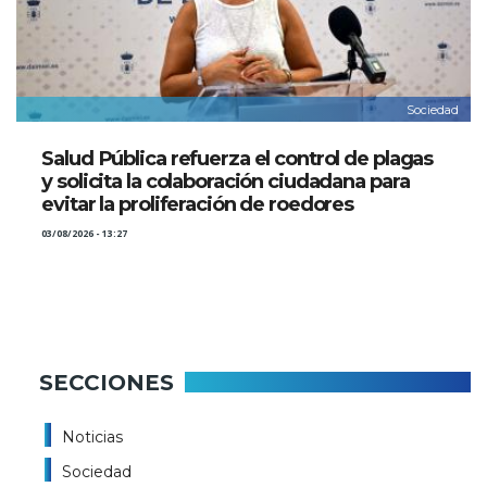
Sociedad
Salud Pública refuerza el control de plagas
y solicita la colaboración ciudadana para
evitar la proliferación de roedores
03/08/2026 - 13:27
SECCIONES
Noticias
Sociedad