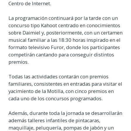
Centro de Internet.
La programación continuará por la tarde con un
concurso tipo Kahoot centrado en conocimientos
sobre Daimiel y, posteriormente, con un certamen
musical familiar a las 18:30 horas inspirado en el
formato televisivo Furor, donde los participantes
competirán cantando para conseguir distintos
premios.
Todas las actividades contarán con premios
familiares, consistentes en entradas para visitar el
yacimiento de la Motilla, con cinco premios en
cada uno de los concursos programados.
Además, durante toda la jornada se desarrollarán
además talleres infantiles de pintacaras,
maquillaje, peluquería, pompas de jabón y un