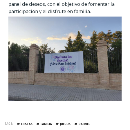
panel de deseos, con el objetivo de fomentar la
participación y el disfrute en familia.
TAGS
FIESTAS
FAMILIA
JUEGOS
DAIMIEL