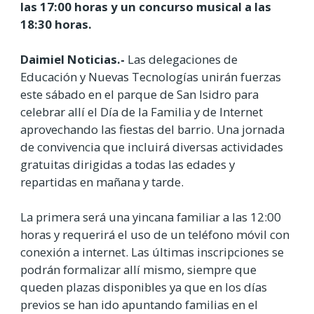
las 17:00 horas y un concurso musical a las
18:30 horas.
Daimiel Noticias.-
Las delegaciones de
Educación y Nuevas Tecnologías unirán fuerzas
este sábado en el parque de San Isidro para
celebrar allí el Día de la Familia y de Internet
aprovechando las fiestas del barrio. Una jornada
de convivencia que incluirá diversas actividades
gratuitas dirigidas a todas las edades y
repartidas en mañana y tarde.
La primera será una yincana familiar a las 12:00
horas y requerirá el uso de un teléfono móvil con
conexión a internet. Las últimas inscripciones se
podrán formalizar allí mismo, siempre que
queden plazas disponibles ya que en los días
previos se han ido apuntando familias en el