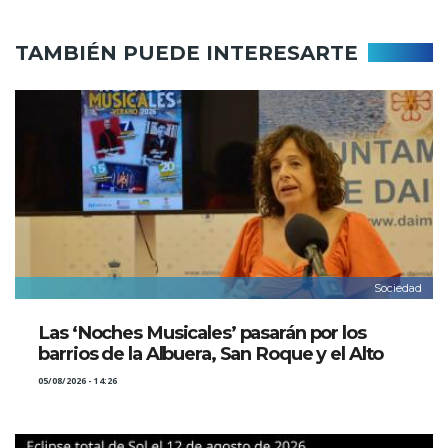
TAMBIÉN PUEDE INTERESARTE
Sociedad
Las ‘Noches Musicales’ pasarán por los
barrios de la Albuera, San Roque y el Alto
05/08/2026 - 14:26