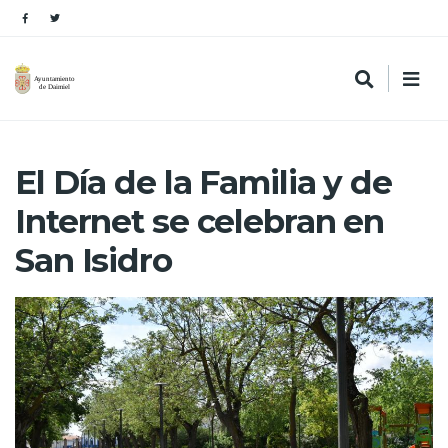
El Día de la Familia y de
Internet se celebran en
San Isidro