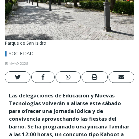
Parque de San Isidro
SOCIEDAD
15 MAYO 2026
Las delegaciones de Educación y Nuevas
Tecnologías volverán a aliarse este sábado
para ofrecer una jornada lúdica y de
convivencia aprovechando las fiestas del
barrio. Se ha programado una yincana familiar
a las 12:00 horas, un concurso tipo Kahoot a