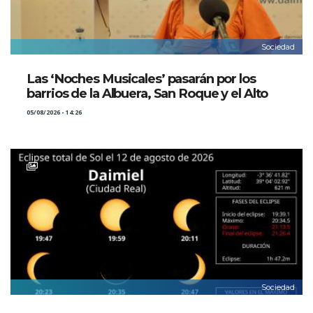
Sociedad
Las ‘Noches Musicales’ pasarán por los
barrios de la Albuera, San Roque y el Alto
05/08/2026 - 14:26
Sociedad