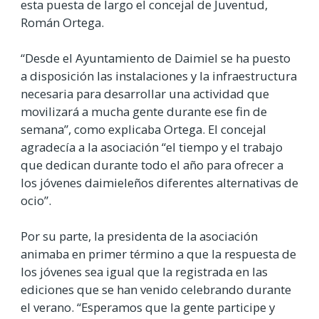
esta puesta de largo el concejal de Juventud,
Román Ortega.
“Desde el Ayuntamiento de Daimiel se ha puesto
a disposición las instalaciones y la infraestructura
necesaria para desarrollar una actividad que
movilizará a mucha gente durante ese fin de
semana”, como explicaba Ortega. El concejal
agradecía a la asociación “el tiempo y el trabajo
que dedican durante todo el año para ofrecer a
los jóvenes daimieleños diferentes alternativas de
ocio”.
Por su parte, la presidenta de la asociación
animaba en primer término a que la respuesta de
los jóvenes sea igual que la registrada en las
ediciones que se han venido celebrando durante
el verano. “Esperamos que la gente participe y