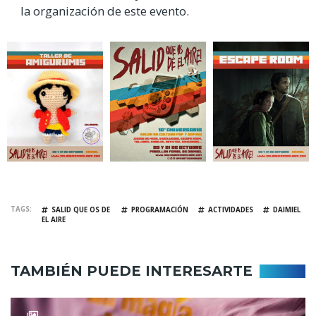
la organización de este evento.
TAGS
SALID QUE OS DE
PROGRAMACIÓN
ACTIVIDADES
DAIMIEL
EL AIRE
TAMBIÉN PUEDE INTERESARTE