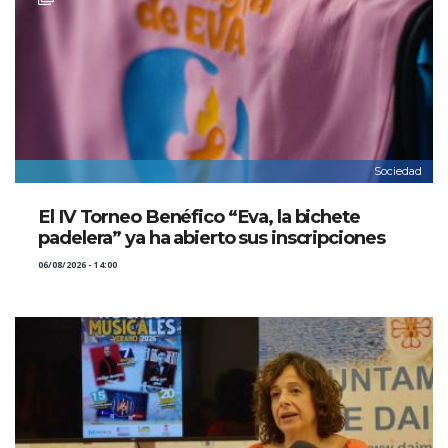
Sociedad
El IV Torneo Benéfico “Eva, la bichete
padelera” ya ha abierto sus inscripciones
06/08/2026 - 14:00