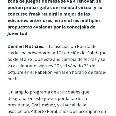
zona de juegos de mesa se va a renovar, se
podrán probar gafas de realidad virtual y su
concurso freak reunirá lo mejor de las
ediciones anteriores, entre otras múltiples
propuestas avaladas por la concejalía de
Juventud.
Daimiel Noticias.–
La asociación Puerta de
Hades ha presentado la 10ª edición de ‘Salid que
os dé el aire’, que este año cambia de fechas y se
va a celebrar el viernes 20 y el sábado 21 de
octubre en el Pabellón Ferial en horario de tarde-
noche.
Un amplio programa de actividades que
desgranaron este jueves por la tarde su
presidenta, Eva Jiménez, y el vocal de la
asociación, Alberto Peral, a los que acompañó en