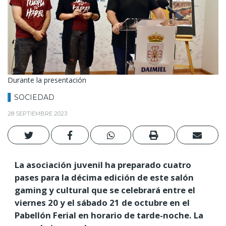
Durante la presentación
SOCIEDAD
28 SEPTIEMBRE 2023
La asociación juvenil ha preparado cuatro
pases para la décima edición de este salón
gaming y cultural que se celebrará entre el
viernes 20 y el sábado 21 de octubre en el
Pabellón Ferial en horario de tarde-noche. La