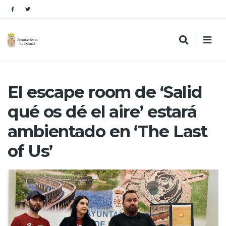
El escape room de ‘Salid
qué os dé el aire’ estará
ambientado en ‘The Last
of Us’