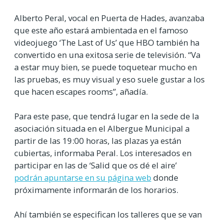
Alberto Peral, vocal en Puerta de Hades, avanzaba
que este año estará ambientada en el famoso
videojuego ‘The Last of Us’ que HBO también ha
convertido en una exitosa serie de televisión. “Va
a estar muy bien, se puede toquetear mucho en
las pruebas, es muy visual y eso suele gustar a los
que hacen escapes rooms”, añadía.
Para este pase, que tendrá lugar en la sede de la
asociación situada en el Albergue Municipal a
partir de las 19:00 horas, las plazas ya están
cubiertas, informaba Peral. Los interesados en
participar en las de ‘Salid que os dé el aire’
podrán apuntarse en su página web
donde
próximamente informarán de los horarios.
Ahí también se especifican los talleres que se van