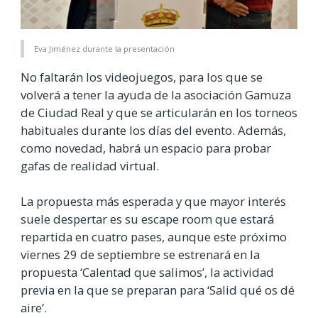
Eva Jiménez durante la presentación
No faltarán los videojuegos, para los que se
volverá a tener la ayuda de la asociación Gamuza
de Ciudad Real y que se articularán en los torneos
habituales durante los días del evento. Además,
como novedad, habrá un espacio para probar
gafas de realidad virtual.
La propuesta más esperada y que mayor interés
suele despertar es su escape room que estará
repartida en cuatro pases, aunque este próximo
viernes 29 de septiembre se estrenará en la
propuesta ‘Calentad que salimos’, la actividad
previa en la que se preparan para ‘Salid qué os dé
aire’.