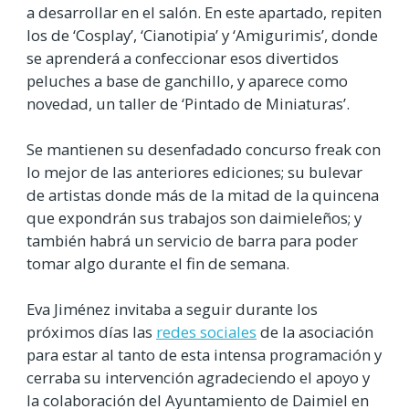
a desarrollar en el salón. En este apartado, repiten
los de ‘Cosplay’, ‘Cianotipia’ y ‘Amigurimis’, donde
se aprenderá a confeccionar esos divertidos
peluches a base de ganchillo, y aparece como
novedad, un taller de ‘Pintado de Miniaturas’.
Se mantienen su desenfadado concurso freak con
lo mejor de las anteriores ediciones; su bulevar
de artistas donde más de la mitad de la quincena
que expondrán sus trabajos son daimieleños; y
también habrá un servicio de barra para poder
tomar algo durante el fin de semana.
Eva Jiménez invitaba a seguir durante los
próximos días las
redes sociales
de la asociación
para estar al tanto de esta intensa programación y
cerraba su intervención agradeciendo el apoyo y
la colaboración del Ayuntamiento de Daimiel en