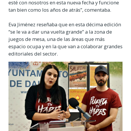
esté con nosotros en esta nueva fecha y funcione
tan bien como los años de atrás”, comentaba.
Eva Jiménez reseñaba que en esta décima edición
“se le va a dar una vuelta grande” a la zona de
juegos de mesa, una de las áreas que más
espacio ocupa y en la que van a colaborar grandes
editoriales del sector.