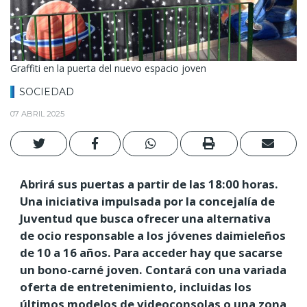
Graffiti en la puerta del nuevo espacio joven
SOCIEDAD
07 ABRIL 2025
Abrirá sus puertas a partir de las 18:00 horas.
Una iniciativa impulsada por la concejalía de
Juventud que busca ofrecer una alternativa
de ocio responsable a los jóvenes daimieleños
de 10 a 16 años. Para acceder hay que sacarse
un bono-carné joven. Contará con una variada
oferta de entretenimiento, incluidas los
últimos modelos de videoconsolas o una zona