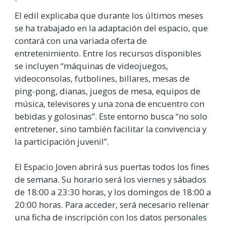
El edil explicaba que durante los últimos meses
se ha trabajado en la adaptación del espacio, que
contará con una variada oferta de
entretenimiento. Entre los recursos disponibles
se incluyen “máquinas de videojuegos,
videoconsolas, futbolines, billares, mesas de
ping-pong, dianas, juegos de mesa, equipos de
música, televisores y una zona de encuentro con
bebidas y golosinas”. Este entorno busca “no solo
entretener, sino también facilitar la convivencia y
la participación juvenil”.
El Espacio Joven abrirá sus puertas todos los fines
de semana. Su horario será los viernes y sábados
de 18:00 a 23:30 horas, y los domingos de 18:00 a
20:00 horas. Para acceder, será necesario rellenar
una ficha de inscripción con los datos personales