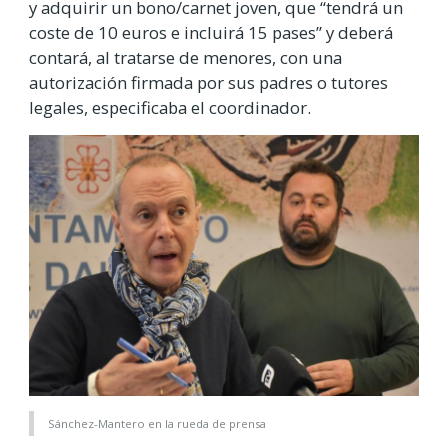
y adquirir un bono/carnet joven, que “tendrá un
coste de 10 euros e incluirá 15 pases” y deberá
contará, al tratarse de menores, con una
autorización firmada por sus padres o tutores
legales, especificaba el coordinador.
Sánchez-Mantero en la rueda de prensa