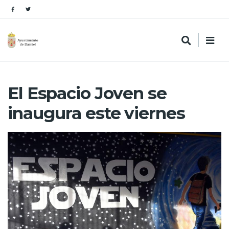
El Espacio Joven se
inaugura este viernes