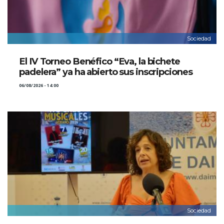
Sociedad
El IV Torneo Benéfico “Eva, la bichete
padelera” ya ha abierto sus inscripciones
06/08/2026 - 14:00
Sociedad