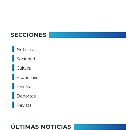
SECCIONES
Noticias
Sociedad
Cultura
Economía
Politíca
Deportes
Revista
ÚLTIMAS NOTICIAS