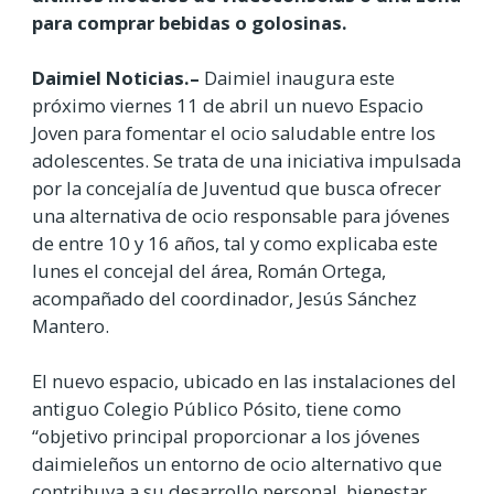
para comprar bebidas o golosinas.
Daimiel Noticias.–
Daimiel inaugura este
próximo viernes 11 de abril un nuevo Espacio
Joven para fomentar el ocio saludable entre los
adolescentes. Se trata de una iniciativa impulsada
por la concejalía de Juventud que busca ofrecer
una alternativa de ocio responsable para jóvenes
de entre 10 y 16 años, tal y como explicaba este
lunes el concejal del área, Román Ortega,
acompañado del coordinador, Jesús Sánchez
Mantero.
El nuevo espacio, ubicado en las instalaciones del
antiguo Colegio Público Pósito, tiene como
“objetivo principal proporcionar a los jóvenes
daimieleños un entorno de ocio alternativo que
contribuya a su desarrollo personal, bienestar