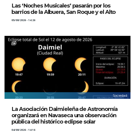
Las ‘Noches Musicales’ pasarán por los
barrios de la Albuera, San Roque y el Alto
05/08/2026 - 14:26
Sociedad
La Asociación Daimieleña de Astronomía
organizará en Navaseca una observación
pública del histórico eclipse solar
04/08/2026 - 14:16