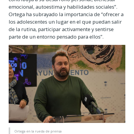
emocional, autoestima y habilidades sociales”.
Ortega ha subrayado la importancia de “ofrecer a
los adolescentes un lugar en el que puedan salir
de la rutina, participar activamente y sentirse
parte de un entorno pensado para ellos”.
Ortega en la rueda de prensa