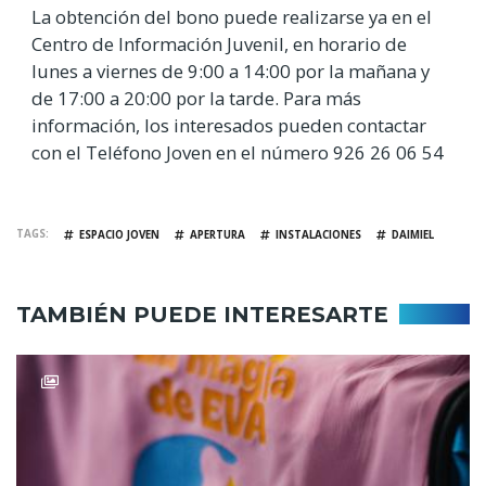
La obtención del bono puede realizarse ya en el
Centro de Información Juvenil, en horario de
lunes a viernes de 9:00 a 14:00 por la mañana y
de 17:00 a 20:00 por la tarde. Para más
información, los interesados pueden contactar
con el Teléfono Joven en el número 926 26 06 54
TAGS
ESPACIO JOVEN
APERTURA
INSTALACIONES
DAIMIEL
TAMBIÉN PUEDE INTERESARTE