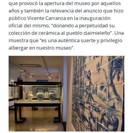
que provocó la apertura del museo por aquellos
años y también la relevancia del anuncio que hizo
público Vicente Carranza en la inauguración
oficial del mismo, “donando a perpetuidad su
colección de cerámica al pueblo daimieleño”. Una
muestra que “es una auténtica suerte y privilegio
albergar en nuestro museo”.