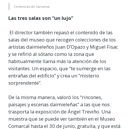
Cerámicas de Carranza
Las tres salas son “un lujo”
El director también repasó el contenido de las
salas del museo que recogen colecciones de los
artistas daimieleños Juan D’Opazo y Miguel Fisac
y se refirió al sótano como la zona que
habitualmente llama más la atención de los
visitantes. Un espacio, que “te sumerge en las
entrañas del edificio” y crea un “misterio
sorprendente”.
De la misma manera, valoró los “rincones,
paisajes y escenas daimieleñas” a las que nos
trasporta la exposición de Ángel Treviño. Una
muestra que se puede ver también en el Museo
Comarcal hasta el 30 de junio, gratuita, y que está