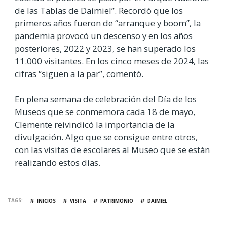
de las Tablas de Daimiel”. Recordó que los
primeros años fueron de “arranque y boom”, la
pandemia provocó un descenso y en los años
posteriores, 2022 y 2023, se han superado los
11.000 visitantes. En los cinco meses de 2024, las
cifras “siguen a la par”, comentó.
En plena semana de celebración del Día de los
Museos que se conmemora cada 18 de mayo,
Clemente reivindicó la importancia de la
divulgación. Algo que se consigue entre otros,
con las visitas de escolares al Museo que se están
realizando estos días.
TAGS
INICIOS
VISITA
PATRIMONIO
DAIMIEL