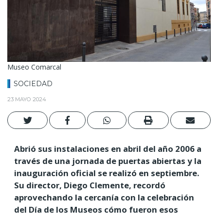
Museo Comarcal
SOCIEDAD
23 MAYO 2024
Abrió sus instalaciones en abril del año 2006 a
través de una jornada de puertas abiertas y la
inauguración oficial se realizó en septiembre.
Su director, Diego Clemente, recordó
aprovechando la cercanía con la celebración
del Día de los Museos cómo fueron esos