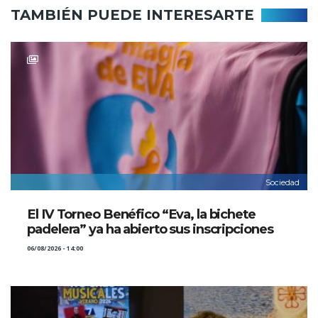
TAMBIÉN PUEDE INTERESARTE
Sociedad
El IV Torneo Benéfico “Eva, la bichete
padelera” ya ha abierto sus inscripciones
06/08/2026 - 14:00