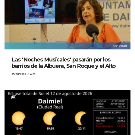
Sociedad
Las ‘Noches Musicales’ pasarán por los
barrios de la Albuera, San Roque y el Alto
05/08/2026 - 14:26