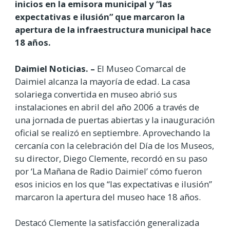
inicios en la emisora municipal y “las
expectativas e ilusión” que marcaron la
apertura de la infraestructura municipal hace
18 años.
Daimiel Noticias. –
El Museo Comarcal de
Daimiel alcanza la mayoría de edad. La casa
solariega convertida en museo abrió sus
instalaciones en abril del año 2006 a través de
una jornada de puertas abiertas y la inauguración
oficial se realizó en septiembre. Aprovechando la
cercanía con la celebración del Día de los Museos,
su director, Diego Clemente, recordó en su paso
por ‘La Mañana de Radio Daimiel’ cómo fueron
esos inicios en los que “las expectativas e ilusión”
marcaron la apertura del museo hace 18 años.
Destacó Clemente la satisfacción generalizada