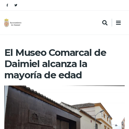
El Museo Comarcal de
Daimiel alcanza la
mayoría de edad