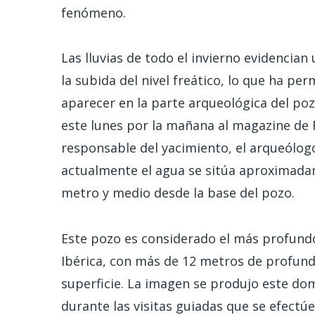
fenómeno.
Las lluvias de todo el invierno evidencian
la subida del nivel freático, lo que ha per
aparecer en la parte arqueológica del po
este lunes por la mañana al magazine de 
responsable del yacimiento, el arqueólog
actualmente el agua se sitúa aproximada
metro y medio desde la base del pozo.
Este pozo es considerado el más profundo
Ibérica, con más de 12 metros de profundi
superficie. La imagen se produjo este dom
durante las visitas guiadas que se efectúe