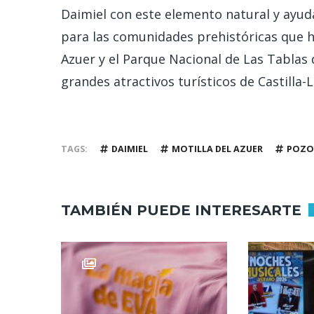
Daimiel con este elemento natural y ayu
para las comunidades prehistóricas que hab
Azuer y el Parque Nacional de Las Tablas
grandes atractivos turísticos de Castilla-
TAGS
DAIMIEL
MOTILLA DEL AZUER
POZO
TAMBIÉN PUEDE INTERESARTE