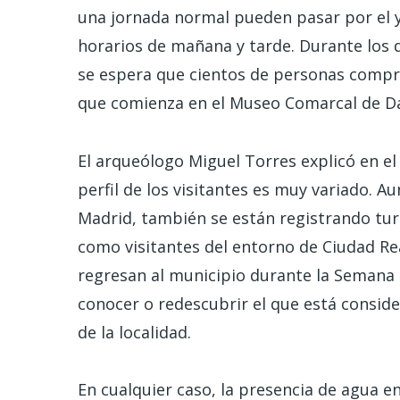
una jornada normal pueden pasar por el y
horarios de mañana y tarde. Durante los d
se espera que cientos de personas compr
que comienza en el Museo Comarcal de Dai
El arqueólogo Miguel Torres explicó en el
perfil de los visitantes es muy variado.
Madrid, también se están registrando tur
como visitantes del entorno de Ciudad R
regresan al municipio durante la Semana
conocer o redescubrir el que está consi
de la localidad.
En cualquier caso, la presencia de agua en