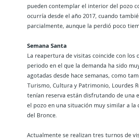
pueden contemplar el interior del pozo c
ocurría desde el año 2017, cuando también
parcialmente, aunque la perdió poco tie
Semana Santa
La reapertura de visitas coincide con los
periodo en el que la demanda ha sido muy
agotadas desde hace semanas, como tambi
Turismo, Cultura y Patrimonio, Lourdes R
tenían reserva están disfrutando de una 
el pozo en una situación muy similar a la
del Bronce.
Actualmente se realizan tres turnos de vi