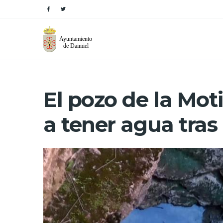
El pozo de la Moti
a tener agua tras