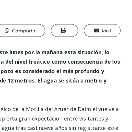
Compartir
Mail
te lunes por la mañana esta situación, lo
a del nivel freático como consecuencia de los
El pozo es considerado el más profundo y
de 12 metros. El agua se sitúa a metro y
ico de la Motilla del Azuer de Daimiel vuelve a
pierta gran expectación entre visitantes y
 agua tras casi nueve años sin registrarse este