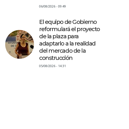
06/08/2026 - 09:49
El equipo de Gobierno
reformulará el proyecto
de la plaza para
adaptarlo a la realidad
del mercado de la
construcción
05/08/2026 - 14:31