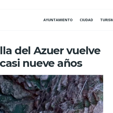
AYUNTAMIENTO
CIUDAD
TURIS
lla del Azuer vuelve
 casi nueve años