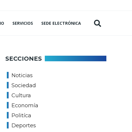
MO
SERVICIOS
SEDE ELECTRÓNICA
SECCIONES
Noticias
Sociedad
Cultura
Economía
Politíca
Deportes