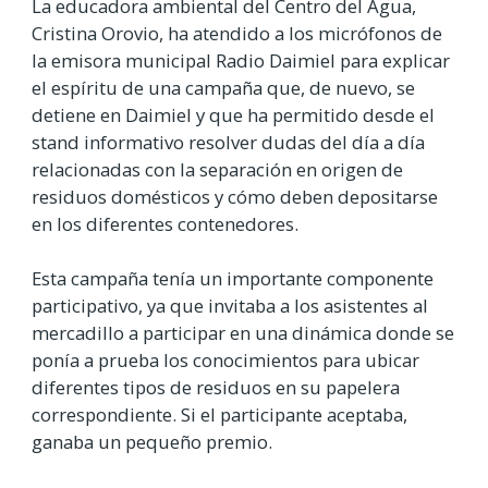
La educadora ambiental del Centro del Agua,
Cristina Orovio, ha atendido a los micrófonos de
la emisora municipal Radio Daimiel para explicar
el espíritu de una campaña que, de nuevo, se
detiene en Daimiel y que ha permitido desde el
stand informativo resolver dudas del día a día
relacionadas con la separación en origen de
residuos domésticos y cómo deben depositarse
en los diferentes contenedores.
Esta campaña tenía un importante componente
participativo, ya que invitaba a los asistentes al
mercadillo a participar en una dinámica donde se
ponía a prueba los conocimientos para ubicar
diferentes tipos de residuos en su papelera
correspondiente. Si el participante aceptaba,
ganaba un pequeño premio.