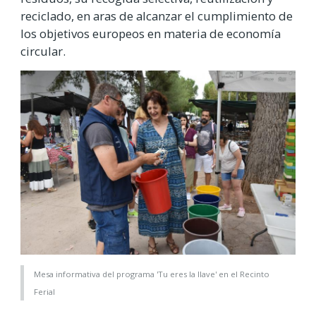
reciclado, en aras de alcanzar el cumplimiento de
los objetivos europeos en materia de economía
circular.
Mesa informativa del programa 'Tu eres la llave' en el Recinto
Ferial