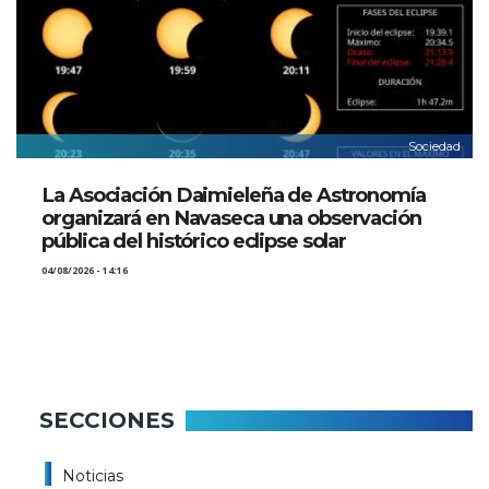
Sociedad
La Asociación Daimieleña de Astronomía
organizará en Navaseca una observación
pública del histórico eclipse solar
04/08/2026 - 14:16
SECCIONES
Noticias