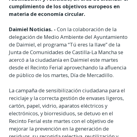
cumplimiento de los objetivos europeos en
materia de economía circular.
Daimiel Noticias. -
Con la colaboración de la
delegación de Medio Ambiente del Ayuntamiento
de Daimiel, el programa “Tú eres la llave” de la
Junta de Comunidades de Castilla-La Mancha se
acercó a la ciudadanía en Daimiel este martes
desde el Recinto Ferial aprovechando la afluencia
de público de los martes, Día de Mercadillo.
La campaña de sensibilización ciudadana para el
reciclaje y la correcta gestión de envases ligeros,
cartón, papel, vidrio, aparatos eléctricos y
electrónicos, y biorresiduos, se detuvo en el
Recinto Ferial este martes con el objetivo de
mejorar la prevención en la generación de
residuos, su recogida selectiva, reutilización y