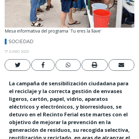
Mesa informativa del programa 'Tu eres la llave'
SOCIEDAD
17 JUNIO 2025
La campaña de sensibilización ciudadana para
el reciclaje y la correcta gestión de envases
ligeros, cartón, papel, vidrio, aparatos
eléctricos y electrónicos, y biorresiduos, se
detuvo en el Recinto Ferial este martes con el
objetivo de mejorar la prevención en la
generación de residuos, su recogida selectiva,
reutilización y reciclado, en aras de alcanzar el