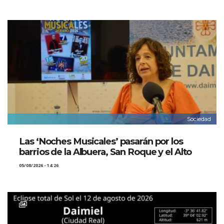
Sociedad
Las ‘Noches Musicales’ pasarán por los
barrios de la Albuera, San Roque y el Alto
05/08/2026 - 14:26