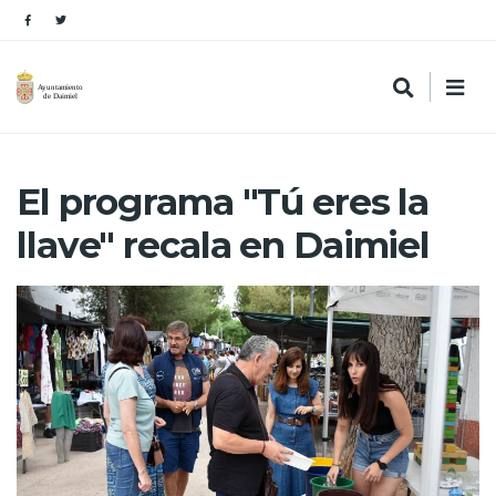
El programa "Tú eres la
llave" recala en Daimiel