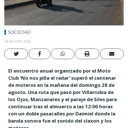
SOCIEDAD
28 AGOSTO 2022
El encuentro anual organizado por el Moto
Club 'No nos pilla el radar' superó el centenar
de moteros en la mañana del domingo 28 de
agosto. Una ruta que pasó por Villarrubia de
los Ojos, Manzanares y el paraje de Siles para
continuar tras el almuerzo a las 12:00 horas
con un doble pasacalles por Daimiel donde la
banda sonora fue el sonido del claxon y los
motores.