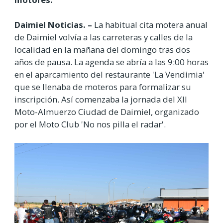
Daimiel Noticias. –
La habitual cita motera anual
de Daimiel volvía a las carreteras y calles de la
localidad en la mañana del domingo tras dos
años de pausa. La agenda se abría a las 9:00 horas
en el aparcamiento del restaurante 'La Vendimia'
que se llenaba de moteros para formalizar su
inscripción. Así comenzaba la jornada del XII
Moto-Almuerzo Ciudad de Daimiel, organizado
por el Moto Club 'No nos pilla el radar'.