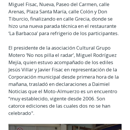
Miguel Fisac, Nueva, Paseo del Carmen, calle
Arenas, Plaza Santa María, calle Colón y Don
Tiburcio, finalizando en calle Grecia, donde se
hizo una nueva parada técnica en el restaurante
‘La Barbacoa’ para refrigerio de los participantes.
El presidente de la asociación Cultural Grupo
Motero ‘No nos pilla el radar’, Miguel Rodríguez
Mejía, quien estuvo acompañado de los ediles
Jesús Villar y Javier Fisac en representación de la
Corporación municipal desde primera hora de la
mañana, trasladó en declaraciones a Daimiel
Noticias que el Moto-Almuerzo es un encuentro
“muy establecido, vigente desde 2006. Son
catorce ediciones de las cuales dos no se han
celebrado".