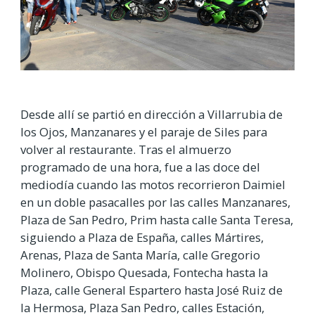
Desde allí se partió en dirección a Villarrubia de
los Ojos, Manzanares y el paraje de Siles para
volver al restaurante. Tras el almuerzo
programado de una hora, fue a las doce del
mediodía cuando las motos recorrieron Daimiel
en un doble pasacalles por las calles Manzanares,
Plaza de San Pedro, Prim hasta calle Santa Teresa,
siguiendo a Plaza de España, calles Mártires,
Arenas, Plaza de Santa María, calle Gregorio
Molinero, Obispo Quesada, Fontecha hasta la
Plaza, calle General Espartero hasta José Ruiz de
la Hermosa, Plaza San Pedro, calles Estación,