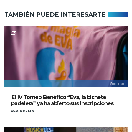
TAMBIÉN PUEDE INTERESARTE
Sociedad
El IV Torneo Benéfico “Eva, la bichete
padelera” ya ha abierto sus inscripciones
06/08/2026 - 14:00