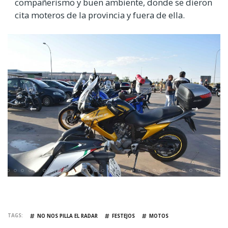
compañerismo y buen ambiente, donde se dieron
cita moteros de la provincia y fuera de ella.
TAGS
NO NOS PILLA EL RADAR
FESTEJOS
MOTOS