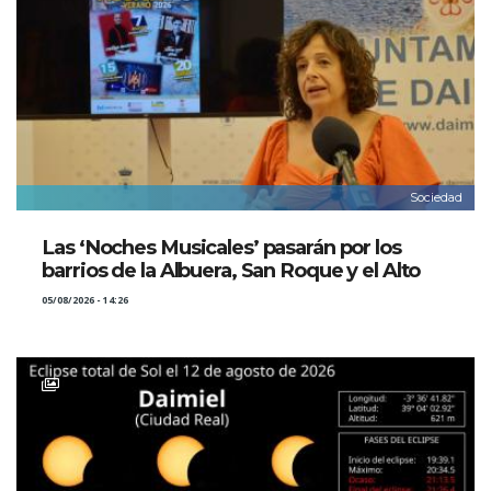
Sociedad
Las ‘Noches Musicales’ pasarán por los
barrios de la Albuera, San Roque y el Alto
05/08/2026 - 14:26