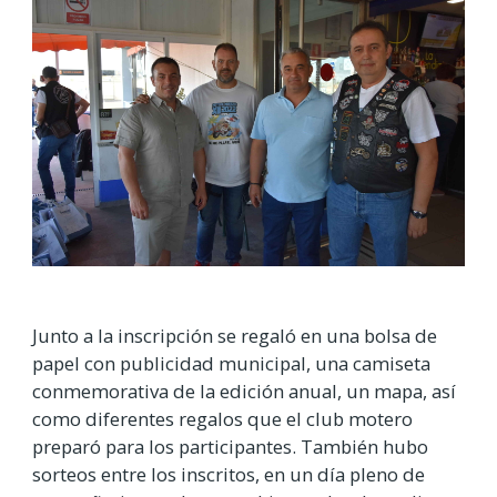
Junto a la inscripción se regaló en una bolsa de
papel con publicidad municipal, una camiseta
conmemorativa de la edición anual, un mapa, así
como diferentes regalos que el club motero
preparó para los participantes. También hubo
sorteos entre los inscritos, en un día pleno de