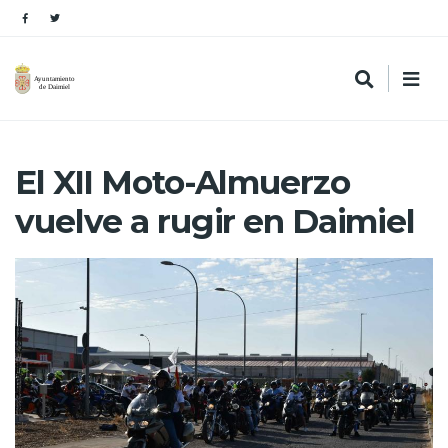
El XII Moto-Almuerzo
vuelve a rugir en Daimiel