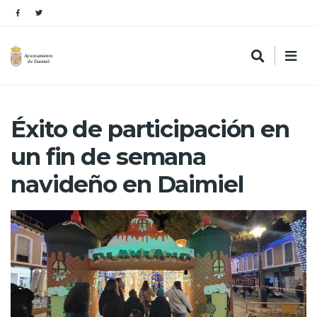
Éxito de participación en
un fin de semana
navideño en Daimiel