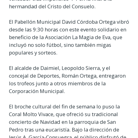
hermandad del Cristo del Consuelo.
El Pabellón Municipal David Córdoba Ortega vibró
desde las 9:30 horas con este evento solidario en
beneficio de la Asociación La Magia de Eva, que
incluyó no solo fútbol, sino también migas
populares y sorteos.
El alcalde de Daimiel, Leopoldo Sierra, y el
concejal de Deportes, Román Ortega, entregaron
los trofeos junto a otros miembros de la
Corporación Municipal.
El broche cultural del fin de semana lo puso la
Coral Molto Vivace, que ofreció su tradicional
concierto de Navidad en la parroquia de San
Pedro tras una eucaristía. Bajo la dirección de
Jesús A. García-Consuegra, el público disfrutó de