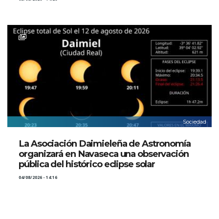
Sociedad
La Asociación Daimieleña de Astronomía
organizará en Navaseca una observación
pública del histórico eclipse solar
04/08/2026 - 14:16