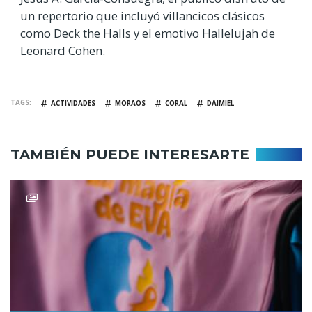
un repertorio que incluyó villancicos clásicos
como Deck the Halls y el emotivo Hallelujah de
Leonard Cohen.
TAGS
ACTIVIDADES
MORAOS
CORAL
DAIMIEL
TAMBIÉN PUEDE INTERESARTE