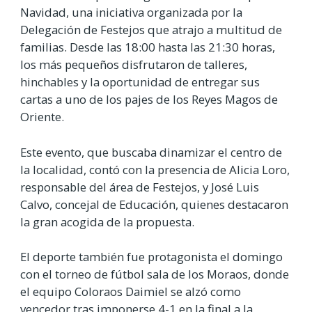
Navidad, una iniciativa organizada por la
Delegación de Festejos que atrajo a multitud de
familias. Desde las 18:00 hasta las 21:30 horas,
los más pequeños disfrutaron de talleres,
hinchables y la oportunidad de entregar sus
cartas a uno de los pajes de los Reyes Magos de
Oriente.
Este evento, que buscaba dinamizar el centro de
la localidad, contó con la presencia de Alicia Loro,
responsable del área de Festejos, y José Luis
Calvo, concejal de Educación, quienes destacaron
la gran acogida de la propuesta.
El deporte también fue protagonista el domingo
con el torneo de fútbol sala de los Moraos, donde
el equipo Coloraos Daimiel se alzó como
vencedor tras imponerse 4-1 en la final a la