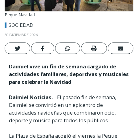
Peque Navidad
SOCIEDAD
30 DICIEMBRE 2024
Daimiel vive un fin de semana cargado de
actividades familiares, deportivas y musicales
para celebrar la Navidad
Daimiel Noticias.
–
El pasado fin de semana,
Daimiel se convirtió en un epicentro de
actividades navideñas que combinaron ocio,
deporte y música para todos los públicos.
La Plaza de España acogió el viernes la Peque