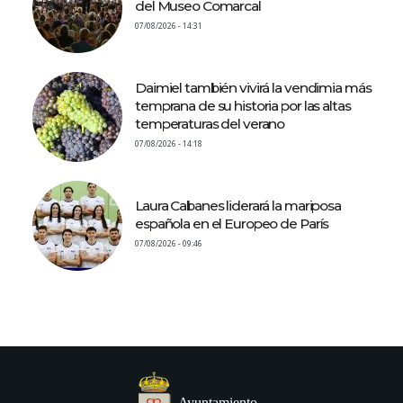
del Museo Comarcal
07/08/2026 - 14:31
Daimiel también vivirá la vendimia más
temprana de su historia por las altas
temperaturas del verano
07/08/2026 - 14:18
Laura Cabanes liderará la mariposa
española en el Europeo de París
07/08/2026 - 09:46