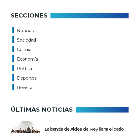
SECCIONES
Noticias
Sociedad
Cultura
Economía
Politíca
Deportes
Revista
ÚLTIMAS NOTICIAS
La banda de Aldea del Rey llena el patio