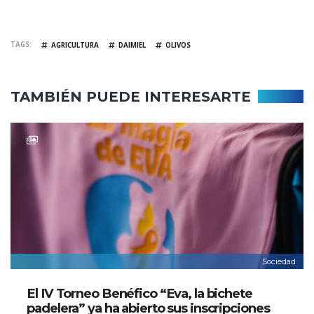
TAGS
AGRICULTURA
DAIMIEL
OLIVOS
TAMBIÉN PUEDE INTERESARTE
Sociedad
El IV Torneo Benéfico “Eva, la bichete
padelera” ya ha abierto sus inscripciones