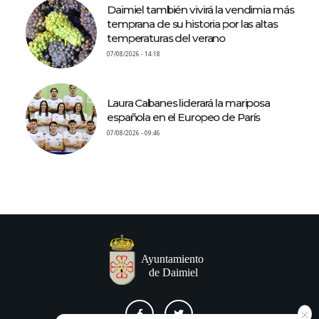
Daimiel también vivirá la vendimia más
temprana de su historia por las altas
temperaturas del verano
07/08/2026 - 14:18
Laura Cabanes liderará la mariposa
española en el Europeo de París
07/08/2026 - 09:46