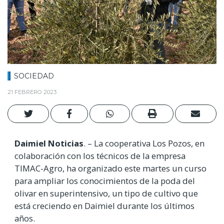
SOCIEDAD
21 FEBRERO 2023
Daimiel Noticias
. – La cooperativa Los Pozos, en
colaboración con los técnicos de la empresa
TIMAC-Agro, ha organizado este martes un curso
para ampliar los conocimientos de la poda del
olivar en superintensivo, un tipo de cultivo que
está creciendo en Daimiel durante los últimos
años.