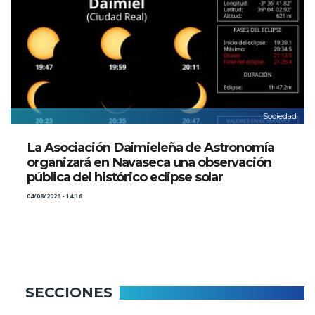
Sociedad
La Asociación Daimieleña de Astronomía
organizará en Navaseca una observación
pública del histórico eclipse solar
04/08/2026 - 14:16
SECCIONES