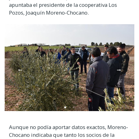
apuntaba el presidente de la cooperativa Los
Pozos, Joaquín Moreno-Chocano.
Aunque no podía aportar datos exactos, Moreno-
Chocano indicaba que tanto los socios de la