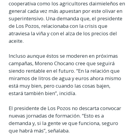
cooperativa como los agricultores daimieleños en
general cada vez más apuestan por este olivar en
superintensivo. Una demanda que, el presidente
de Los Pozos, relacionaba con la crisis que
atraviesa la viña y con el alza de los precios del
aceite.
Incluso aunque éstos se moderen en próximas
campañas, Moreno Chocano cree que seguirá
siendo rentable en el futuro. “En la relación que
miramos de litros de agua y euros ahora mismo
está muy bien, pero cuando las cosas bajen,
estará también bien”, incidía.
El presidente de Los Pozos no descarta convocar
nuevas jornadas de formación. “Esto es a
demanda y, si la gente ve que funciona, seguro
que habrá más”, señalaba.