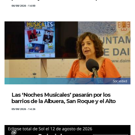
06/08/2026 - 14:00
Sociedad
Las ‘Noches Musicales’ pasarán por los
barrios de la Albuera, San Roque y el Alto
05/08/2026 - 14:26