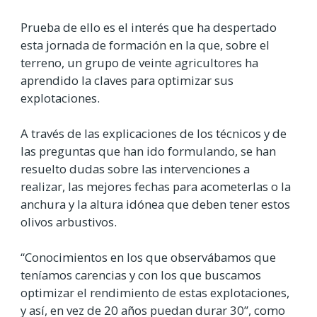
Prueba de ello es el interés que ha despertado
esta jornada de formación en la que, sobre el
terreno, un grupo de veinte agricultores ha
aprendido la claves para optimizar sus
explotaciones.
A través de las explicaciones de los técnicos y de
las preguntas que han ido formulando, se han
resuelto dudas sobre las intervenciones a
realizar, las mejores fechas para acometerlas o la
anchura y la altura idónea que deben tener estos
olivos arbustivos.
“Conocimientos en los que observábamos que
teníamos carencias y con los que buscamos
optimizar el rendimiento de estas explotaciones,
y así, en vez de 20 años puedan durar 30”, como