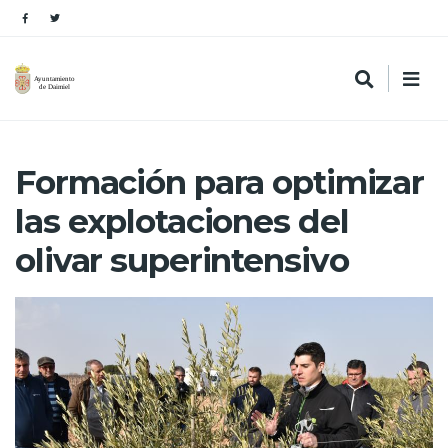
Formación para optimizar
las explotaciones del
olivar superintensivo