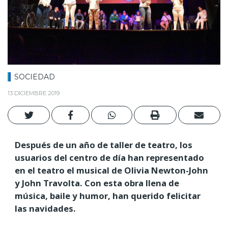
SOCIEDAD
13 DICIEMBRE 2019
Después de un año de taller de teatro, los
usuarios del centro de día han representado
en el teatro el musical de Olivia Newton-John
y John Travolta. Con esta obra llena de
música, baile y humor, han querido felicitar
las navidades.