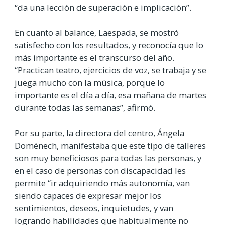
“da una lección de superación e implicación”.
En cuanto al balance, Laespada, se mostró
satisfecho con los resultados, y reconocía que lo
más importante es el transcurso del año.
“Practican teatro, ejercicios de voz, se trabaja y se
juega mucho con la música, porque lo
importante es el día a día, esa mañana de martes
durante todas las semanas”, afirmó.
Por su parte, la directora del centro, Ángela
Doménech, manifestaba que este tipo de talleres
son muy beneficiosos para todas las personas, y
en el caso de personas con discapacidad les
permite “ir adquiriendo más autonomía, van
siendo capaces de expresar mejor los
sentimientos, deseos, inquietudes, y van
logrando habilidades que habitualmente no