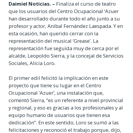
Daimiel Noticias. –
Finaliza el curso de teatro
que los usuarios del Centro Ocupacional ‘Azuer
han desarrollado durante todo el año junto a su
profesor y actor, Aníbal Fernández Laespada. Y en
esta ocasión, han querido cerrar con la
representación del musical ‘Grease’. La
representación fue seguida muy de cerca por el
alcalde, Leopoldo Sierra, y la concejal de Servicios
Sociales, Alicia Loro.
El primer edil felicitó la implicación en este
proyecto que tiene su lugar en el Centro
Ocupacional ‘Azuer’, una instalación que,
comentó Sierra, “es un referente a nivel provincial
y regional, y eso es gracias a los profesionales y al
equipo humano de usuarios que tienen esa
dedicación”. En este sentido, Loro se sumó a las
felicitaciones y reconoció el trabajo porque, dijo,