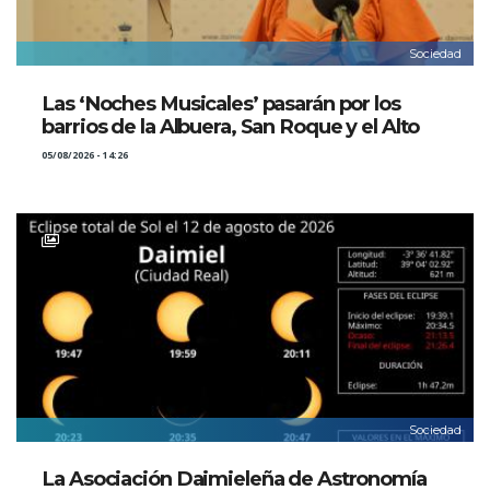
Sociedad
Las ‘Noches Musicales’ pasarán por los
barrios de la Albuera, San Roque y el Alto
05/08/2026 - 14:26
Sociedad
La Asociación Daimieleña de Astronomía