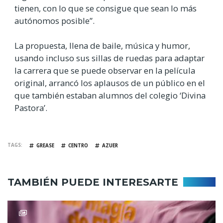
tienen, con lo que se consigue que sean lo más
autónomos posible”.
La propuesta, llena de baile, música y humor,
usando incluso sus sillas de ruedas para adaptar
la carrera que se puede observar en la película
original, arrancó los aplausos de un público en el
que también estaban alumnos del colegio ‘Divina
Pastora’.
TAGS
GREASE
CENTRO
AZUER
TAMBIÉN PUEDE INTERESARTE