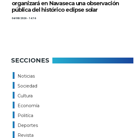
organizará en Navaseca una observación
pública del histórico eclipse solar
04/08/2026 - 14:16
SECCIONES
Noticias
Sociedad
Cultura
Economía
Politíca
Deportes
Revista