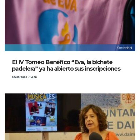
Sociedad
El IV Torneo Benéfico “Eva, la bichete
padelera” ya ha abierto sus inscripciones
06/08/2026 - 14:00