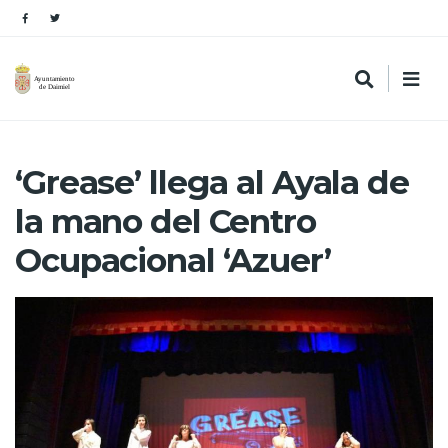
‘Grease’ llega al Ayala de
la mano del Centro
Ocupacional ‘Azuer’