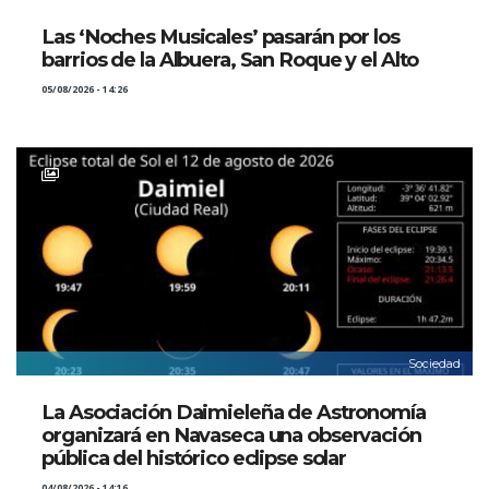
Las ‘Noches Musicales’ pasarán por los
barrios de la Albuera, San Roque y el Alto
05/08/2026 - 14:26
Sociedad
La Asociación Daimieleña de Astronomía
organizará en Navaseca una observación
pública del histórico eclipse solar
04/08/2026 - 14:16