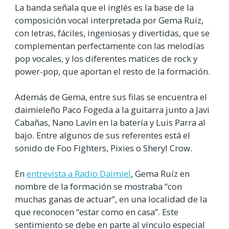
La banda señala que el inglés es la base de la
composición vocal interpretada por Gema Ruíz,
con letras, fáciles, ingeniosas y divertidas, que se
complementan perfectamente con las melodías
pop vocales, y los diferentes matices de rock y
power-pop, que aportan el resto de la formación.
Además de Gema, entre sus filas se encuentra el
daimieleño Paco Fogeda a la guitarra junto a Javi
Cabañas, Nano Lavín en la batería y Luis Parra al
bajo. Entre algunos de sus referentes está el
sonido de Foo Fighters, Pixies o Sheryl Crow.
En
entrevista a Radio Daimiel
, Gema Ruíz en
nombre de la formación se mostraba “con
muchas ganas de actuar”, en una localidad de la
que reconocen “estar como en casa”. Este
sentimiento se debe en parte al vínculo especial