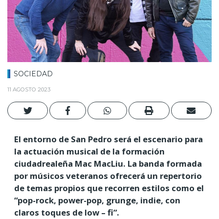
SOCIEDAD
11 AGOSTO 2023
El entorno de San Pedro será el escenario para
la actuación musical de la formación
ciudadrealeña Mac MacLiu. La banda formada
por músicos veteranos ofrecerá un repertorio
de temas propios que recorren estilos como el
“pop-rock, power-pop, grunge, indie, con
claros toques de low – fi”.