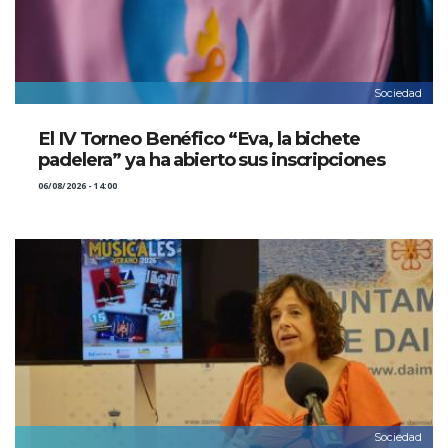
Sociedad
El IV Torneo Benéfico “Eva, la bichete
padelera” ya ha abierto sus inscripciones
06/08/2026 - 14:00
Sociedad