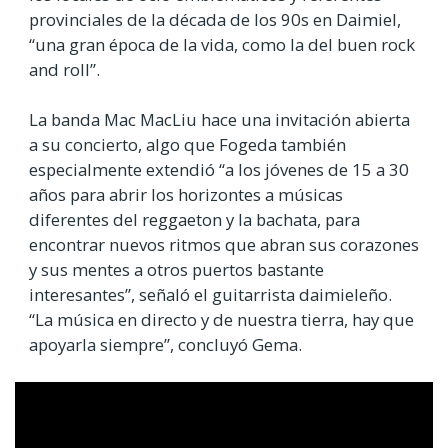
provinciales de la década de los 90s en Daimiel,
“una gran época de la vida, como la del buen rock
and roll”.
La banda Mac MacLiu hace una invitación abierta
a su concierto, algo que Fogeda también
especialmente extendió “a los jóvenes de 15 a 30
años para abrir los horizontes a músicas
diferentes del reggaeton y la bachata, para
encontrar nuevos ritmos que abran sus corazones
y sus mentes a otros puertos bastante
interesantes”, señaló el guitarrista daimieleño.
“La música en directo y de nuestra tierra, hay que
apoyarla siempre”, concluyó Gema.
Video
Url