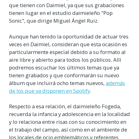
que tienen con Daimiel, ya que sus grabaciones
tienen lugar en el estudio daimieleño "Pop
Sonic", que dirige Miguel Ángel Ruiz.
Aunque han tenido la oportunidad de actuar tres
veces en Daimiel, consideran que esta ocasión es
particularmente especial debido a su formato al
aire libre y abierto para todos los públicos. Allí
podremos escuchar los últimos temas que ya
tienen grabados y que conformarán su nuevo
álbum que incluirá ocho temas nuevos,
además
de los que ya disponen en Spotify
.
Respecto a esa relación, el daimieleño Fogeda,
recuerda la infancia y adolescencia en la localidad
y lo relaciona entre risas con su conocimiento en
el trabajo del campo, así como en el ambiente de
los locales de ocio emblemáticos y referentes