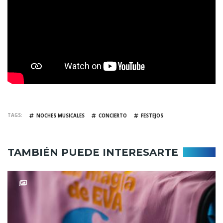
TAGS
NOCHES MUSICALES
CONCIERTO
FESTEJOS
TAMBIÉN PUEDE INTERESARTE