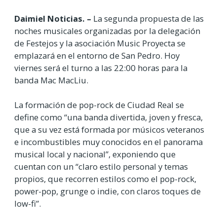
Daimiel Noticias. –
La segunda propuesta de las
noches musicales organizadas por la delegación
de Festejos y la asociación Music Proyecta se
emplazará en el entorno de San Pedro. Hoy
viernes será el turno a las 22:00 horas para la
banda Mac MacLiu.
La formación de pop-rock de Ciudad Real se
define como “una banda divertida, joven y fresca,
que a su vez está formada por músicos veteranos
e incombustibles muy conocidos en el panorama
musical local y nacional”, exponiendo que
cuentan con un “claro estilo personal y temas
propios, que recorren estilos como el pop-rock,
power-pop, grunge o indie, con claros toques de
low-fi”.