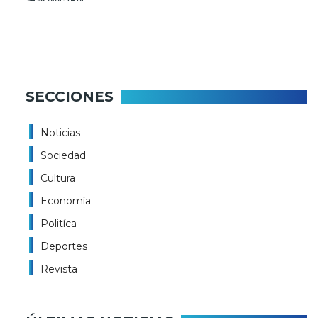
SECCIONES
Noticias
Sociedad
Cultura
Economía
Politíca
Deportes
Revista