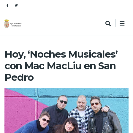
Hoy, ‘Noches Musicales’
con Mac MacLiu en San
Pedro