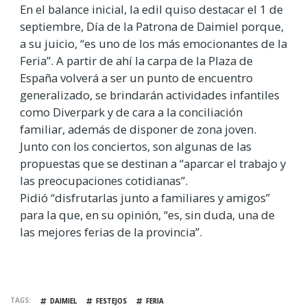
En el balance inicial, la edil quiso destacar el 1 de
septiembre, Día de la Patrona de Daimiel porque,
a su juicio, “es uno de los más emocionantes de la
Feria”. A partir de ahí la carpa de la Plaza de
España volverá a ser un punto de encuentro
generalizado, se brindarán actividades infantiles
como Diverpark y de cara a la conciliación
familiar, además de disponer de zona joven.
Junto con los conciertos, son algunas de las
propuestas que se destinan a “aparcar el trabajo y
las preocupaciones cotidianas”.
Pidió “disfrutarlas junto a familiares y amigos”
para la que, en su opinión, “es, sin duda, una de
las mejores ferias de la provincia”.
TAGS
DAIMIEL
FESTEJOS
FERIA