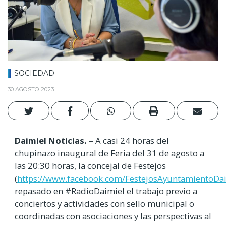
SOCIEDAD
30 AGOSTO 2023
Daimiel Noticias.
– A casi 24 horas del
chupinazo inaugural de Feria del 31 de agosto a
las 20:30 horas, la concejal de Festejos
(
https://www.facebook.com/FestejosAyuntamientoDa
repasado en #RadioDaimiel el trabajo previo a
conciertos y actividades con sello municipal o
coordinadas con asociaciones y las perspectivas al