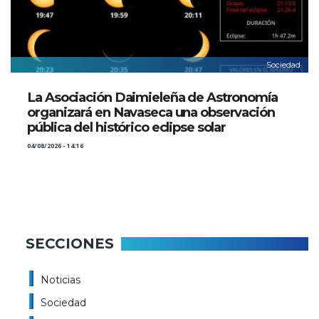
Sociedad
La Asociación Daimieleña de Astronomía
organizará en Navaseca una observación
pública del histórico eclipse solar
04/08/2026 - 14:16
SECCIONES
Noticias
Sociedad