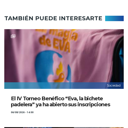
TAMBIÉN PUEDE INTERESARTE
Sociedad
El IV Torneo Benéfico “Eva, la bichete
padelera” ya ha abierto sus inscripciones
06/08/2026 - 14:00