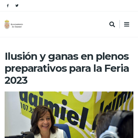
Ilusión y ganas en plenos
preparativos para la Feria
2023