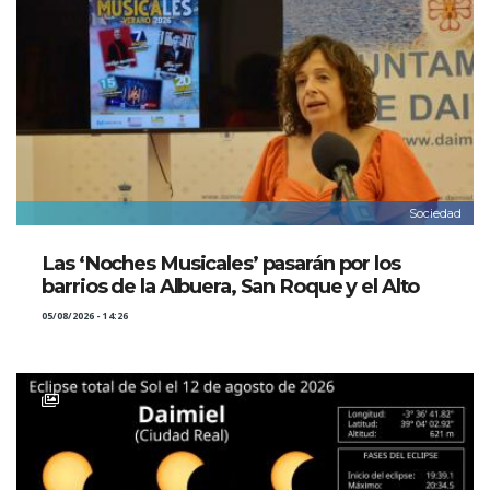
Sociedad
Las ‘Noches Musicales’ pasarán por los
barrios de la Albuera, San Roque y el Alto
05/08/2026 - 14:26