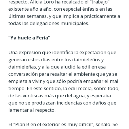
respecto. Alicia Loro ha recalcado el “trabajo”
existente año a año, con especial énfasis en las
últimas semanas, y que implica a prácticamente a
todas las delegaciones municipales.
“Ya huele a Feria”
Una expresión que identifica la expectación que
generan estos días entre los daimieleños y
daimieleñas, y a la que aludió la edil en esa
conversación para resaltar el ambiente que ya se
empieza a vivir y que sólo podría empañar el mal
tiempo. En este sentido, la edil recela, sobre todo,
de las ventiscas más que del agua, y esperaba
que no se produzcan incidencias con daños que
lamentar al respecto.
El “Plan B en el exterior es muy difícil”, señaló. Se