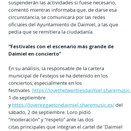
suspenderán las actividades si fuese necesario,
comentó mientras informaba que, de darse esa
circunstancia, se comunicará por las redes
oficiales del Ayuntamiento de Daimiel, a las que
pedía que se remitiera la ciudadanía.
“Festivales con el escenario más grande de
Daimiel en concierto”
En su análisis, la responsable de la cartera
municipal de Festejos se ha detenido en los
conciertos; especialmente en los
festivales
https://lovethetwentiesdaimiel.sharemusic.
1 de septiembre
y
https://lovereggaetondaimiel.sharemusic.es/
del
sábado, 2 de septiembre. Loro pidió
“moderación” y “respeto” ante las dos
citas principales que integran el cartel de 'Daimiel