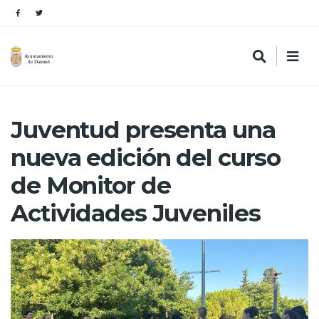
Juventud presenta una
nueva edición del curso
de Monitor de
Actividades Juveniles