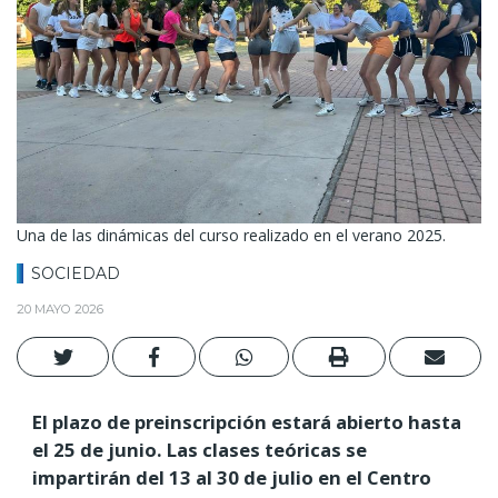
Una de las dinámicas del curso realizado en el verano 2025.
SOCIEDAD
20 MAYO 2026
El plazo de preinscripción estará abierto hasta
el 25 de junio. Las clases teóricas se
impartirán del 13 al 30 de julio en el Centro