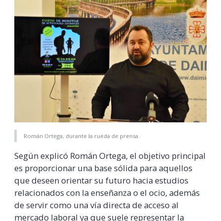
Román Ortega, durante la rueda de prensa.
Según explicó Román Ortega, el objetivo principal
es proporcionar una base sólida para aquellos
que deseen orientar su futuro hacia estudios
relacionados con la enseñanza o el ocio, además
de servir como una vía directa de acceso al
mercado laboral ya que suele representar la