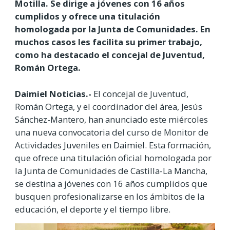
Motilla. Se dirige a jóvenes con 16 años
cumplidos y ofrece una titulación
homologada por la Junta de Comunidades. En
muchos casos les facilita su primer trabajo,
como ha destacado el concejal de Juventud,
Román Ortega.
Daimiel Noticias.-
El concejal de Juventud,
Román Ortega, y el coordinador del área, Jesús
Sánchez-Mantero, han anunciado este miércoles
una nueva convocatoria del curso de Monitor de
Actividades Juveniles en Daimiel. Esta formación,
que ofrece una titulación oficial homologada por
la Junta de Comunidades de Castilla-La Mancha,
se destina a jóvenes con 16 años cumplidos que
busquen profesionalizarse en los ámbitos de la
educación, el deporte y el tiempo libre.