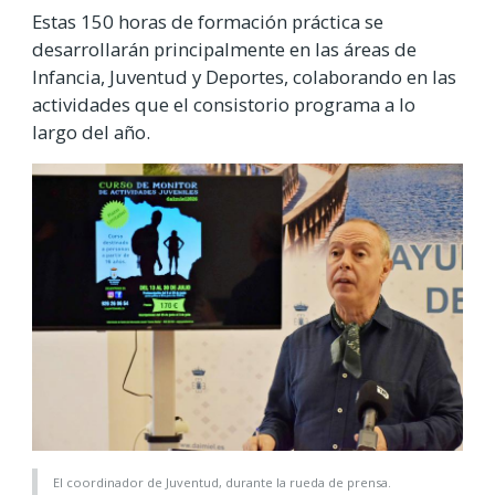
Estas 150 horas de formación práctica se
desarrollarán principalmente en las áreas de
Infancia, Juventud y Deportes, colaborando en las
actividades que el consistorio programa a lo
largo del año.
El coordinador de Juventud, durante la rueda de prensa.