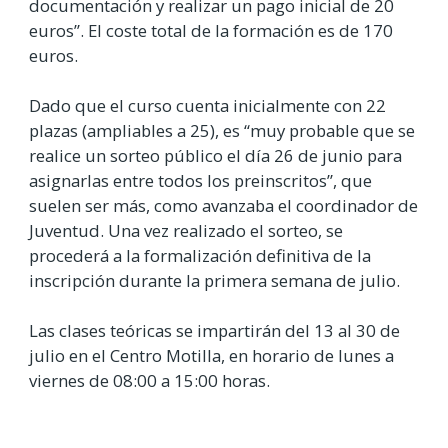
documentación y realizar un pago inicial de 20
euros”. El coste total de la formación es de 170
euros.
Dado que el curso cuenta inicialmente con 22
plazas (ampliables a 25), es “muy probable que se
realice un sorteo público el día 26 de junio para
asignarlas entre todos los preinscritos”, que
suelen ser más, como avanzaba el coordinador de
Juventud. Una vez realizado el sorteo, se
procederá a la formalización definitiva de la
inscripción durante la primera semana de julio.
Las clases teóricas se impartirán del 13 al 30 de
julio en el Centro Motilla, en horario de lunes a
viernes de 08:00 a 15:00 horas.