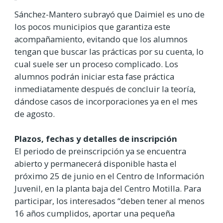
Sánchez-Mantero subrayó que Daimiel es uno de
los pocos municipios que garantiza este
acompañamiento, evitando que los alumnos
tengan que buscar las prácticas por su cuenta, lo
cual suele ser un proceso complicado. Los
alumnos podrán iniciar esta fase práctica
inmediatamente después de concluir la teoría,
dándose casos de incorporaciones ya en el mes
de agosto.
Plazos, fechas y detalles de inscripción
El periodo de preinscripción ya se encuentra
abierto y permanecerá disponible hasta el
próximo 25 de junio en el Centro de Información
Juvenil, en la planta baja del Centro Motilla. Para
participar, los interesados “deben tener al menos
16 años cumplidos, aportar una pequeña