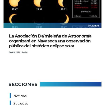
Sociedad
La Asociación Daimieleña de Astronomía
organizará en Navaseca una observación
pública del histórico eclipse solar
04/08/2026 - 14:16
SECCIONES
Noticias
Sociedad