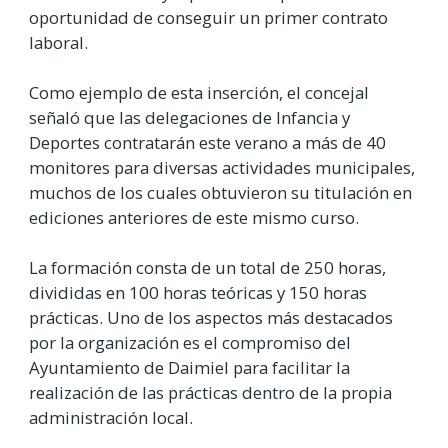
oportunidad de conseguir un primer contrato
laboral.
Como ejemplo de esta inserción, el concejal
señaló que las delegaciones de Infancia y
Deportes contratarán este verano a más de 40
monitores para diversas actividades municipales,
muchos de los cuales obtuvieron su titulación en
ediciones anteriores de este mismo curso.
La formación consta de un total de 250 horas,
divididas en 100 horas teóricas y 150 horas
prácticas. Uno de los aspectos más destacados
por la organización es el compromiso del
Ayuntamiento de Daimiel para facilitar la
realización de las prácticas dentro de la propia
administración local.