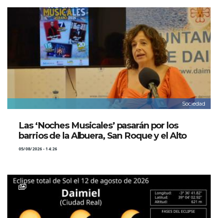
Sociedad
Las ‘Noches Musicales’ pasarán por los
barrios de la Albuera, San Roque y el Alto
05/08/2026 - 14:26